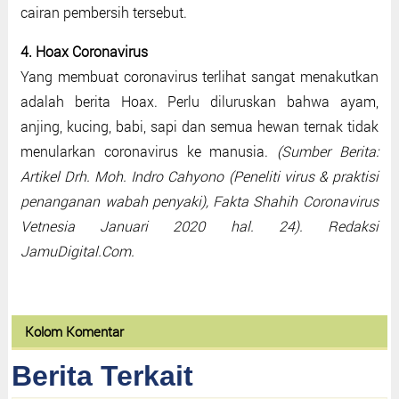
cairan pembersih tersebut.
4. Hoax Coronavirus
Yang membuat coronavirus terlihat sangat menakutkan
adalah berita Hoax. Perlu diluruskan bahwa ayam,
anjing, kucing, babi, sapi dan semua hewan ternak tidak
menularkan coronavirus ke manusia.
(Sumber Berita:
Artikel Drh. Moh. Indro Cahyono (Peneliti virus & praktisi
penanganan wabah penyaki), Fakta Shahih Coronavirus
Vetnesia Januari 2020 hal. 24). Redaksi
JamuDigital.Com.
Kolom Komentar
Berita Terkait