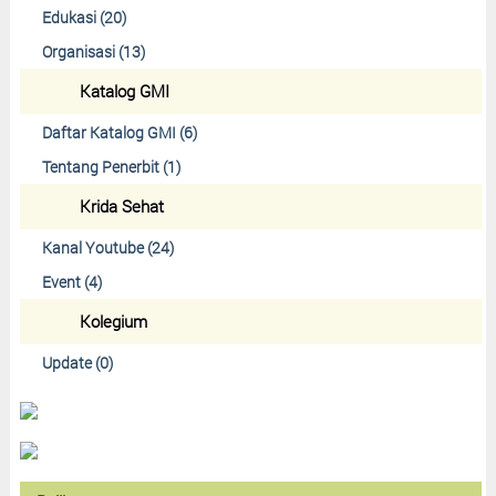
Edukasi (20)
Organisasi (13)
Katalog GMI
Daftar Katalog GMI (6)
Tentang Penerbit (1)
Krida Sehat
Kanal Youtube (24)
Event (4)
Kolegium
Update (0)