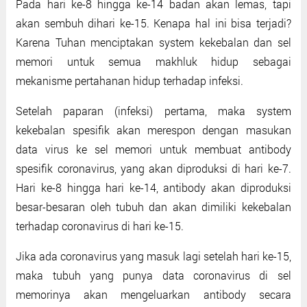
Pada hari ke-8 hingga ke-14 badan akan lemas, tapi
akan sembuh dihari ke-15. Kenapa hal ini bisa terjadi?
Karena Tuhan menciptakan system kekebalan dan sel
memori untuk semua makhluk hidup sebagai
mekanisme pertahanan hidup terhadap infeksi.
Setelah paparan (infeksi) pertama, maka system
kekebalan spesifik akan merespon dengan masukan
data virus ke sel memori untuk membuat antibody
spesifik coronavirus, yang akan diproduksi di hari ke-7.
Hari ke-8 hingga hari ke-14, antibody akan diproduksi
besar-besaran oleh tubuh dan akan dimiliki kekebalan
terhadap coronavirus di hari ke-15.
Jika ada coronavirus yang masuk lagi setelah hari ke-15,
maka tubuh yang punya data coronavirus di sel
memorinya akan mengeluarkan antibody secara