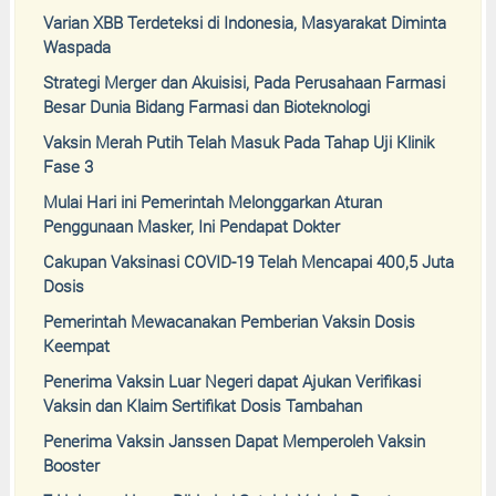
Varian XBB Terdeteksi di Indonesia, Masyarakat Diminta
Waspada
Strategi Merger dan Akuisisi, Pada Perusahaan Farmasi
Besar Dunia Bidang Farmasi dan Bioteknologi
Vaksin Merah Putih Telah Masuk Pada Tahap Uji Klinik
Fase 3
Mulai Hari ini Pemerintah Melonggarkan Aturan
Penggunaan Masker, Ini Pendapat Dokter
Cakupan Vaksinasi COVID-19 Telah Mencapai 400,5 Juta
Dosis
Pemerintah Mewacanakan Pemberian Vaksin Dosis
Keempat
Penerima Vaksin Luar Negeri dapat Ajukan Verifikasi
Vaksin dan Klaim Sertifikat Dosis Tambahan
Penerima Vaksin Janssen Dapat Memperoleh Vaksin
Booster