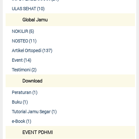
ULAS SEHAT (10)
Global Jamu
NOKILIR (5)
NOSTEO (11)
Artikel Ortopedi (137)
Event (14)
Testimoni (2)
Download
Peraturan (1)
Buku (1)
Tutorial Jamu Segar (1)
e-Book (1)
EVENT PDHMI