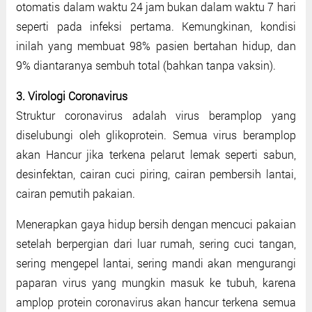
otomatis dalam waktu 24 jam bukan dalam waktu 7 hari
seperti pada infeksi pertama. Kemungkinan, kondisi
inilah yang membuat 98% pasien bertahan hidup, dan
9% diantaranya sembuh total (bahkan tanpa vaksin).
3. Virologi Coronavirus
Struktur coronavirus adalah virus beramplop yang
diselubungi oleh glikoprotein. Semua virus beramplop
akan Hancur jika terkena pelarut lemak seperti sabun,
desinfektan, cairan cuci piring, cairan pembersih lantai,
cairan pemutih pakaian.
Menerapkan gaya hidup bersih dengan mencuci pakaian
setelah berpergian dari luar rumah, sering cuci tangan,
sering mengepel lantai, sering mandi akan mengurangi
paparan virus yang mungkin masuk ke tubuh, karena
amplop protein coronavirus akan hancur terkena semua