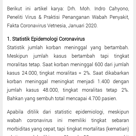
Berikut ini artikel karya: Drh. Moh. Indro Cahyono,
Peneliti Virus & Praktisi Penanganan Wabah Penyakit,
Fakta Coronavirus Vetnesia, Januari 2020.
1. Statistik Epidemologi Coronavirus
Statistik jumlah korban meninggal yang bertambah.
Meskipun jumlah kasus bertambah tapi tingkat
moralitas tetap. Saat korban meninggal 600 dari jumlah
kasus 24.000, tingkat moralitas = 2%. Saat dikabarkan
korban meninggal meningkat menjadi 1.400 dengan
jumlah kasus 48.000, tingkat moralitas tetap 2%.
Bahkan yang sembuh total mencapai 4.700 pasien.
Apabila ditilik dari statistic epidemiologi, meskipun
wabah coronavirus ini memiliki tingkat sebaran
morbiditas yang cepat, tapi tingkat mortalitas (kematian)