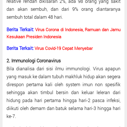
relative rendah dikisaran 2%, ada 98 orang yang sakit
dan akan sembuh, dan dari 9% orang diantaranya
sembuh total dalam 48 hari.
Berita Terkait:
Virus Corona di Indonesia, Ramuan dan Jamu
Kesukaan Presiden Indonesia
Berita Terkait:
Virus Covid-19 Cepat Menyebar
2. Immunologi Coronavirus
Bila dianalisa dari sisi ilmu immunologi. Virus apapun
yang masuk ke dalam tubuh makhluk hidup akan segera
direspon pertama kali oleh system imun non spesifik
sehingga akan timbul bersin dan keluar leleran dari
hidung pada hari pertama hingga hari-2 pasca infeksi,
diikuti oleh demam dan batuk selama hari-3 hingga hari
ke-7.