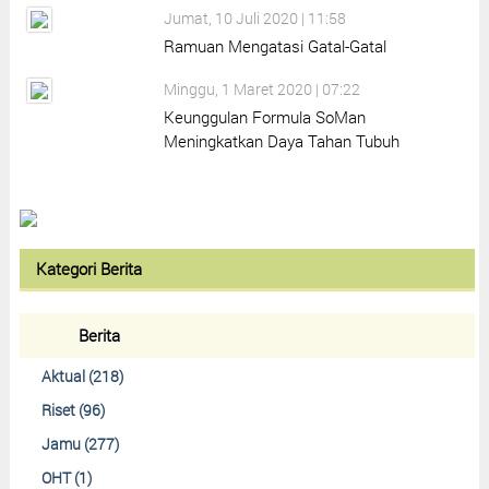
Jumat, 10 Juli 2020 | 11:58
Ramuan Mengatasi Gatal-Gatal
Minggu, 1 Maret 2020 | 07:22
Keunggulan Formula SoMan
Meningkatkan Daya Tahan Tubuh
Kategori Berita
Berita
Aktual (218)
Riset (96)
Jamu (277)
OHT (1)