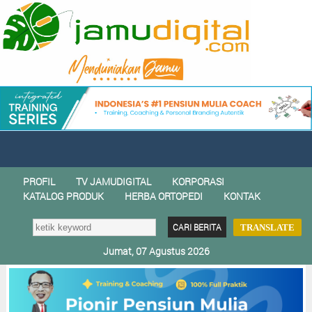
PROFIL
TV JAMUDIGITAL
KORPORASI
KATALOG PRODUK
HERBA ORTOPEDI
KONTAK
TRANSLATE
Jumat, 07 Agustus 2026