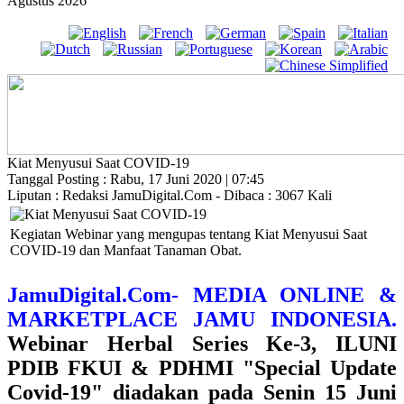
Agustus 2026
Kiat Menyusui Saat COVID-19
Tanggal Posting : Rabu, 17 Juni 2020 | 07:45
Liputan : Redaksi JamuDigital.Com - Dibaca : 3067 Kali
Kegiatan Webinar yang mengupas tentang Kiat Menyusui Saat
COVID-19 dan Manfaat Tanaman Obat.
JamuDigital.Com- MEDIA ONLINE &
MARKETPLACE JAMU INDONESIA.
Webinar Herbal Series Ke-3, ILUNI
PDIB FKUI & PDHMI "Special Update
Covid-19" diadakan pada Senin 15 Juni