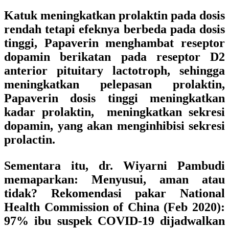
Katuk meningkatkan prolaktin pada dosis
rendah tetapi efeknya berbeda pada dosis
tinggi, Papaverin menghambat reseptor
dopamin berikatan pada reseptor D2
anterior pituitary lactotroph, sehingga
meningkatkan pelepasan prolaktin,
Papaverin dosis tinggi meningkatkan
kadar prolaktin, meningkatkan sekresi
dopamin, yang akan menginhibisi sekresi
prolactin.
Sementara itu,
dr. Wiyarni Pambudi
memaparkan: Menyusui, aman atau
tidak? Rekomendasi pakar National
Health Commission of China (Feb 2020):
97% ibu suspek COVID-19 dijadwalkan