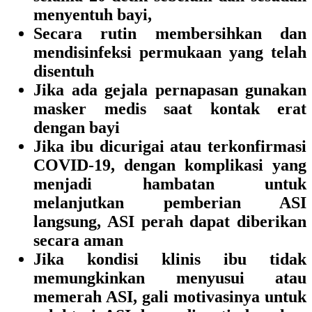
menyentuh bayi,
Secara rutin membersihkan dan
mendisinfeksi permukaan yang telah
disentuh
Jika ada gejala pernapasan gunakan
masker medis saat kontak erat
dengan bayi
Jika ibu dicurigai atau terkonfirmasi
COVID-19, dengan komplikasi yang
menjadi hambatan untuk
melanjutkan pemberian ASI
langsung, ASI perah dapat diberikan
secara aman
Jika kondisi klinis ibu tidak
memungkinkan menyusui atau
memerah ASI, gali motivasinya untuk