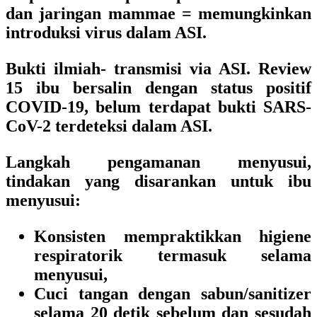
dan jaringan mammae = memungkinkan
introduksi virus dalam ASI.
Bukti ilmiah- transmisi via ASI. Review
15 ibu bersalin dengan status positif
COVID-19, belum terdapat bukti SARS-
CoV-2 terdeteksi dalam ASI.
Langkah pengamanan menyusui,
t
indakan yang disarankan untuk ibu
menyusui:
Konsisten mempraktikkan higiene
respiratorik termasuk selama
menyusui,
Cuci tangan dengan sabun/sanitizer
selama 20 detik sebelum dan sesudah