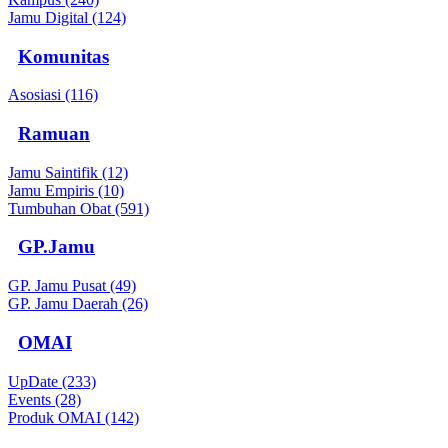
Jamu Digital (124)
Komunitas
Asosiasi (116)
Ramuan
Jamu Saintifik (12)
Jamu Empiris (10)
Tumbuhan Obat (591)
GP.Jamu
GP. Jamu Pusat (49)
GP. Jamu Daerah (26)
OMAI
UpDate (233)
Events (28)
Produk OMAI (142)