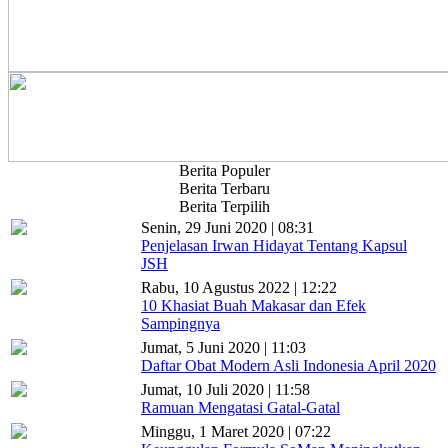
Berita Populer
Berita Terbaru
Berita Terpilih
Senin, 29 Juni 2020 | 08:31
Penjelasan Irwan Hidayat Tentang Kapsul
JSH
Rabu, 10 Agustus 2022 | 12:22
10 Khasiat Buah Makasar dan Efek
Sampingnya
Jumat, 5 Juni 2020 | 11:03
Daftar Obat Modern Asli Indonesia April 2020
Jumat, 10 Juli 2020 | 11:58
Ramuan Mengatasi Gatal-Gatal
Minggu, 1 Maret 2020 | 07:22