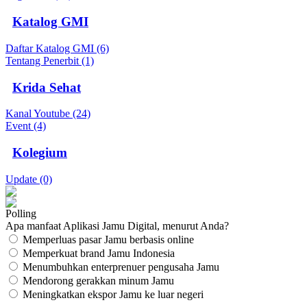
Katalog GMI
Daftar Katalog GMI (6)
Tentang Penerbit (1)
Krida Sehat
Kanal Youtube (24)
Event (4)
Kolegium
Update (0)
Polling
Apa manfaat Aplikasi Jamu Digital, menurut Anda?
Memperluas pasar Jamu berbasis online
Memperkuat brand Jamu Indonesia
Menumbuhkan enterprenuer pengusaha Jamu
Mendorong gerakkan minum Jamu
Meningkatkan ekspor Jamu ke luar negeri