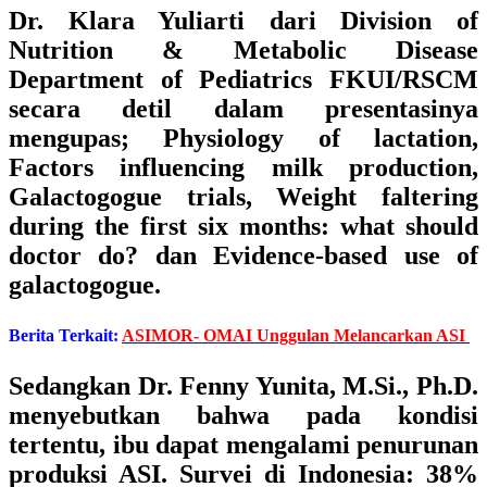
Dr. Klara Yuliarti dari Division of
Nutrition & Metabolic Disease
Department of Pediatrics FKUI/RSCM
secara detil dalam presentasinya
mengupas; Physiology of lactation,
Factors influencing milk production,
Galactogogue trials, Weight faltering
during the first six months: what should
doctor do? dan Evidence-based use of
galactogogue.
Berita Terkait:
ASIMOR- OMAI Unggulan Melancarkan ASI
Sedangkan
Dr. Fenny Yunita, M.Si., Ph.D.
menyebutkan bahwa pada kondisi
tertentu, ibu dapat mengalami penurunan
produksi ASI. Survei di Indonesia: 38%