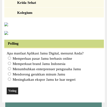
Krida Sehat
Kolegium
Polling
Apa manfaat Aplikasi Jamu Digital, menurut Anda?
Memperluas pasar Jamu berbasis online
Memperkuat brand Jamu Indonesia
Menumbuhkan enterprenuer pengusaha Jamu
Mendorong gerakkan minum Jamu
Meningkatkan ekspor Jamu ke luar negeri