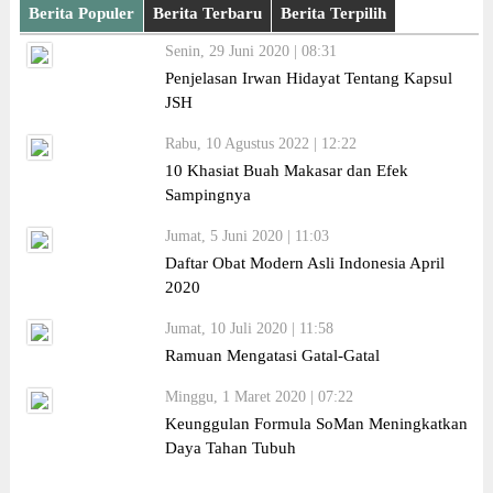
Berita Populer
Berita Terbaru
Berita Terpilih
Senin, 29 Juni 2020 | 08:31
Penjelasan Irwan Hidayat Tentang Kapsul
JSH
Rabu, 10 Agustus 2022 | 12:22
10 Khasiat Buah Makasar dan Efek
Sampingnya
Jumat, 5 Juni 2020 | 11:03
Daftar Obat Modern Asli Indonesia April
2020
Jumat, 10 Juli 2020 | 11:58
Ramuan Mengatasi Gatal-Gatal
Minggu, 1 Maret 2020 | 07:22
Keunggulan Formula SoMan Meningkatkan
Daya Tahan Tubuh