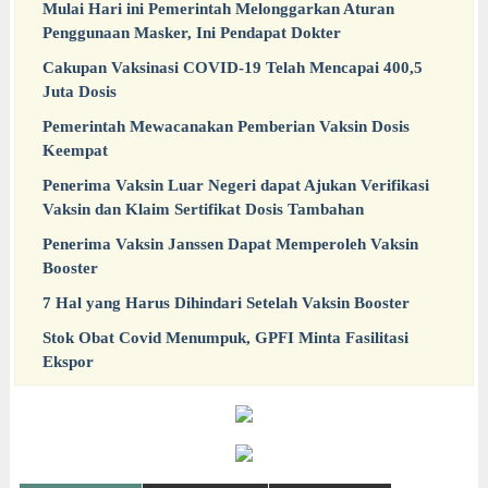
Mulai Hari ini Pemerintah Melonggarkan Aturan
Penggunaan Masker, Ini Pendapat Dokter
Cakupan Vaksinasi COVID-19 Telah Mencapai 400,5
Juta Dosis
Pemerintah Mewacanakan Pemberian Vaksin Dosis
Keempat
Penerima Vaksin Luar Negeri dapat Ajukan Verifikasi
Vaksin dan Klaim Sertifikat Dosis Tambahan
Penerima Vaksin Janssen Dapat Memperoleh Vaksin
Booster
7 Hal yang Harus Dihindari Setelah Vaksin Booster
Stok Obat Covid Menumpuk, GPFI Minta Fasilitasi
Ekspor