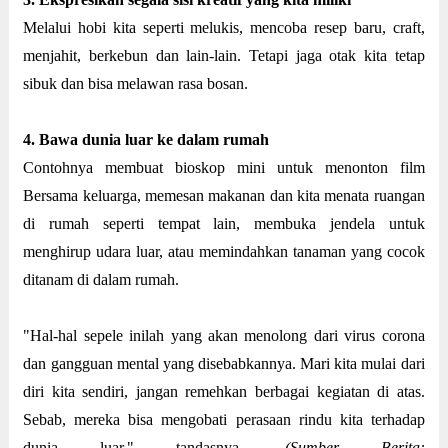
Melalui hobi kita seperti melukis, mencoba resep baru, craft,
menjahit, berkebun dan lain-lain. Tetapi jaga otak kita tetap
sibuk dan bisa melawan rasa bosan.
4. Bawa dunia luar ke dalam rumah
Contohnya membuat bioskop mini untuk menonton film
Bersama keluarga, memesan makanan dan kita menata ruangan
di rumah seperti tempat lain, membuka jendela untuk
menghirup udara luar, atau memindahkan tanaman yang cocok
ditanam di dalam rumah.
"Hal-hal sepele inilah yang akan menolong dari virus corona
dan gangguan mental yang disebabkannya. Mari kita mulai dari
diri kita sendiri, jangan remehkan berbagai kegiatan di atas.
Sebab, mereka bisa mengobati perasaan rindu kita terhadap
dunia luar," tandasnya.
(Sumber Berita: