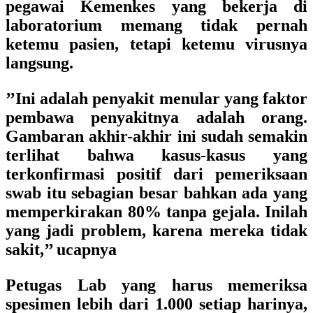
pegawai Kemenkes yang bekerja di
laboratorium memang tidak pernah
ketemu pasien, tetapi ketemu virusnya
langsung.
’’Ini adalah penyakit menular yang faktor
pembawa penyakitnya adalah orang.
Gambaran akhir-akhir ini sudah semakin
terlihat bahwa kasus-kasus yang
terkonfirmasi positif dari pemeriksaan
swab itu sebagian besar bahkan ada yang
memperkirakan 80% tanpa gejala. Inilah
yang jadi problem, karena mereka tidak
sakit,’’ ucapnya
Petugas Lab yang harus memeriksa
spesimen lebih dari 1.000 setiap harinya,