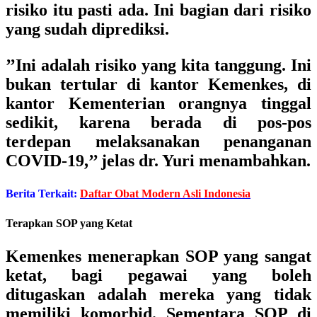
risiko itu pasti ada. Ini bagian dari risiko
yang sudah diprediksi.
’’Ini adalah risiko yang kita tanggung. Ini
bukan tertular di kantor Kemenkes, di
kantor Kementerian orangnya tinggal
sedikit, karena berada di pos-pos
terdepan melaksanakan penanganan
COVID-19,’’ jelas dr. Yuri menambahkan.
Berita Terkait:
Daftar Obat Modern Asli Indonesia
Terapkan SOP yang Ketat
Kemenkes menerapkan SOP yang sangat
ketat, bagi pegawai yang boleh
ditugaskan adalah mereka yang tidak
memiliki komorbid. Sementara SOP di