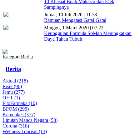
10 Khasiat Buah Makasar dan Efek
Sampingnya
Jumat, 10 Juli 2020 | 11:58
Ramuan Mengatasi Gatal-Gatal
Minggu, 1 Maret 2020 | 07:22
Keunggulan Formula SoMan Meningkatkan
Daya Tahan Tubuh
Kategori Berita
Berita
Aktual (218)
Riset (96)
Jamu (277)
OHT (1)
FitoFarmaka (10)
BPOM (295)
Kemenkes (377)
Liputan Manca Negara (58)
Corona (318)
Wellness Tourism (13)