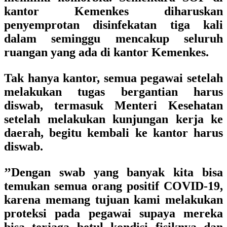
kantor Kemenkes diharuskan
penyemprotan disinfekatan tiga kali
dalam seminggu mencakup seluruh
ruangan yang ada di kantor Kemenkes.
Tak hanya kantor, semua pegawai setelah
melakukan tugas bergantian harus
diswab, termasuk Menteri Kesehatan
setelah melakukan kunjungan kerja ke
daerah, begitu kembali ke kantor harus
diswab.
’’Dengan swab yang banyak kita bisa
temukan semua orang positif COVID-19,
karena memang tujuan kami melakukan
proteksi pada pegawai supaya mereka