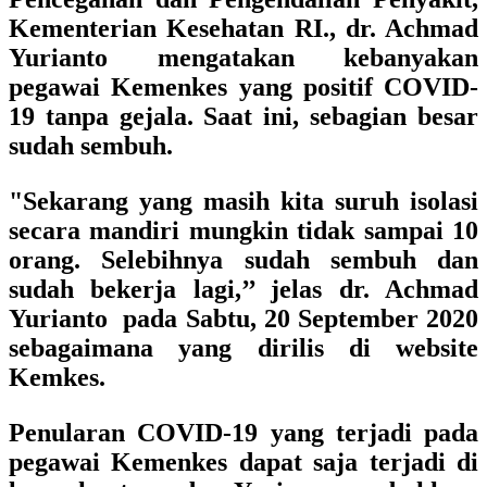
Kementerian Kesehatan RI., dr. Achmad
Yurianto mengatakan kebanyakan
pegawai Kemenkes yang positif COVID-
19 tanpa gejala. Saat ini, sebagian besar
sudah sembuh.
"Sekarang yang masih kita suruh isolasi
secara mandiri mungkin tidak sampai 10
orang. Selebihnya sudah sembuh dan
sudah bekerja lagi,’’ jelas dr. Achmad
Yurianto pada Sabtu, 20 September 2020
sebagaimana yang dirilis di website
Kemkes.
Penularan COVID-19 yang terjadi pada
pegawai Kemenkes dapat saja terjadi di