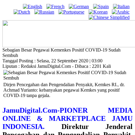
Sebagian Besar Pegawai Kemenkes Positif COVID-19 Sudah
Sembuh
Tanggal Posting : Selasa, 22 September 2020 | 03:00
Liputan : Redaksi JamuDigital.Com - Dibaca : 2201 Kali
Dirjen Pencegahan dan Pengendalian Penyakit, Kemkes RI., dr.
Achmad Yurianto: kebanyakan pegawai Kemkes yang positif
COVID-19 tanpa gejala.
JamuDigital.Com-PIONER MEDIA
ONLINE & MARKETPLACE JAMU
INDONESIA.
Direktur Jenderal
Pencegahan dan Pengendalian Penyakit,