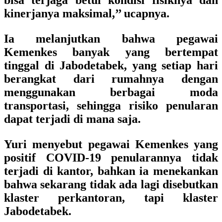
bisa terjaga betul kondisi fisiknya dan
kinerjanya maksimal,’’ ucapnya.
Ia melanjutkan bahwa pegawai
Kemenkes banyak yang bertempat
tinggal di Jabodetabek, yang setiap hari
berangkat dari rumahnya dengan
menggunakan berbagai moda
transportasi, sehingga risiko penularan
dapat terjadi di mana saja.
Yuri menyebut pegawai Kemenkes yang
positif COVID-19 penularannya tidak
terjadi di kantor, bahkan ia menekankan
bahwa sekarang tidak ada lagi disebutkan
klaster perkantoran, tapi klaster
Jabodetabek.