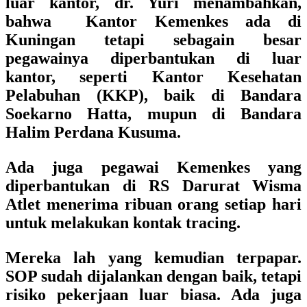
luar kantor, dr. Yuri menambahkan,
bahwa Kantor Kemenkes ada di
Kuningan tetapi sebagain besar
pegawainya diperbantukan di luar
kantor, seperti Kantor Kesehatan
Pelabuhan (KKP), baik di Bandara
Soekarno Hatta, mupun di Bandara
Halim Perdana Kusuma.
Ada juga pegawai Kemenkes yang
diperbantukan di RS Darurat Wisma
Atlet menerima ribuan orang setiap hari
untuk melakukan kontak tracing.
Mereka lah yang kemudian terpapar.
SOP sudah dijalankan dengan baik, tetapi
risiko pekerjaan luar biasa. Ada juga