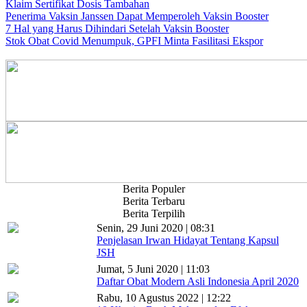
Klaim Sertifikat Dosis Tambahan
Penerima Vaksin Janssen Dapat Memperoleh Vaksin Booster
7 Hal yang Harus Dihindari Setelah Vaksin Booster
Stok Obat Covid Menumpuk, GPFI Minta Fasilitasi Ekspor
Berita Populer
Berita Terbaru
Berita Terpilih
Senin, 29 Juni 2020 | 08:31
Penjelasan Irwan Hidayat Tentang Kapsul
JSH
Jumat, 5 Juni 2020 | 11:03
Daftar Obat Modern Asli Indonesia April 2020
Rabu, 10 Agustus 2022 | 12:22