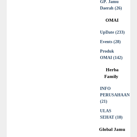
GP. Jamu
Daerah (26)
OMAI
UpDate (233)
Events (28)
Produk
OMAI (142)
Herba
Family
INFO
PERUSAHAAN
(21)
ULAS
SEHAT (10)
Global Jamu