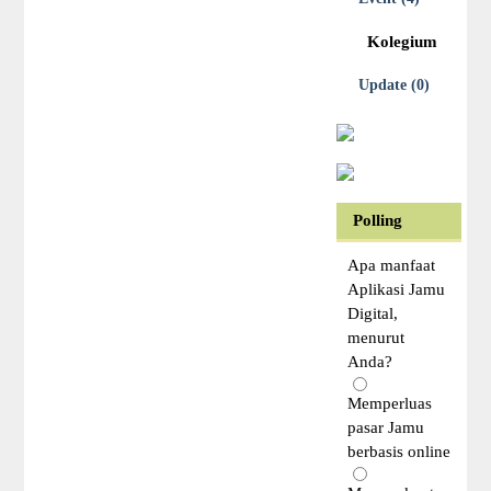
Kolegium
Update (0)
Polling
Apa manfaat
Aplikasi Jamu
Digital,
menurut
Anda?
Memperluas
pasar Jamu
berbasis online