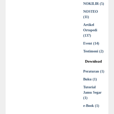
NOKILIR (5)
NOSTEO
(11)
Artikel
Ortopedi
(137)
Event (14)
Testimoni (2)
Download
Peraturan (1)
Buku (1)
Tutorial
Jamu Segar
(1)
e-Book (1)