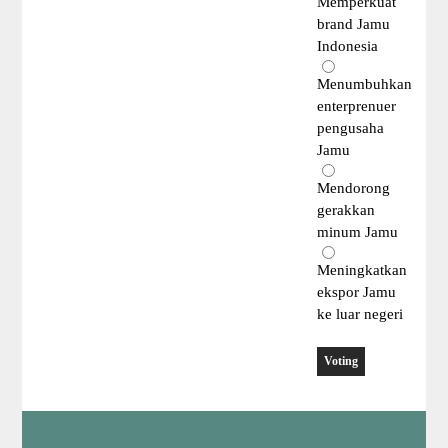
Memperkuat
brand Jamu
Indonesia
Menumbuhkan
enterprenuer
pengusaha
Jamu
Mendorong
gerakkan
minum Jamu
Meningkatkan
ekspor Jamu
ke luar negeri