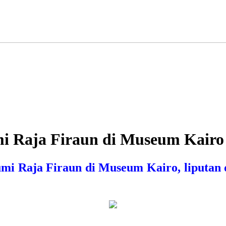
mi Raja Firaun di Museum Kairo
umi Raja Firaun di Museum Kairo, liputan