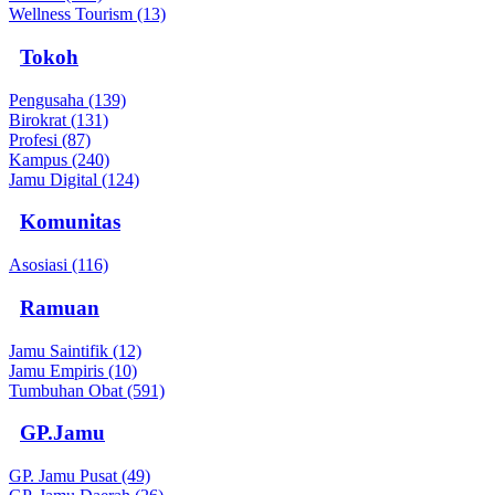
Wellness Tourism (13)
Tokoh
Pengusaha (139)
Birokrat (131)
Profesi (87)
Kampus (240)
Jamu Digital (124)
Komunitas
Asosiasi (116)
Ramuan
Jamu Saintifik (12)
Jamu Empiris (10)
Tumbuhan Obat (591)
GP.Jamu
GP. Jamu Pusat (49)