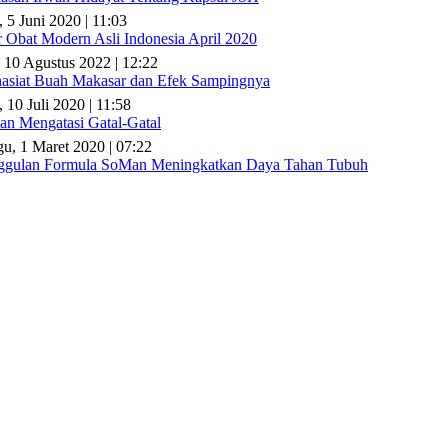
, 5 Juni 2020 | 11:03
r Obat Modern Asli Indonesia April 2020
 10 Agustus 2022 | 12:22
asiat Buah Makasar dan Efek Sampingnya
 10 Juli 2020 | 11:58
n Mengatasi Gatal-Gatal
u, 1 Maret 2020 | 07:22
gulan Formula SoMan Meningkatkan Daya Tahan Tubuh