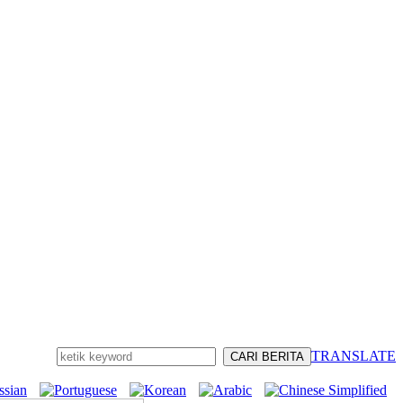
TRANSLATE