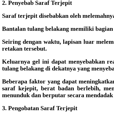
2. Penyebab Saraf Terjepit
Saraf terjepit disebabkan oleh melemahnya
Bantalan tulang belakang memiliki bagian 
Seiring dengan waktu, lapisan luar melema
retakan tersebut.
Keluarnya gel ini dapat menyebabkan re
tulang belakang di dekatnya yang menyeba
Beberapa faktor yang dapat meningkatkan
saraf kejepit, berat badan berlebih, m
menunduk dan berputar secara mendadak a
3. Pengobatan Saraf Terjepit