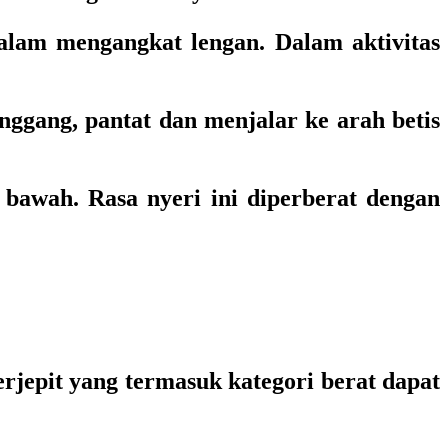
alam mengangkat lengan. Dalam aktivitas
nggang, pantat dan menjalar ke arah betis
i bawah. Rasa nyeri ini diperberat dengan
erjepit yang termasuk kategori berat dapat