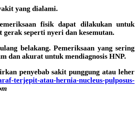
akit yang dialami.
emeriksaan fisik dapat dilakukan untuk
t gerak seperti nyeri dan kesemutan.
ulang belakang. Pemeriksaan yang sering
mum dan akurat untuk mendiagnosis HNP.
irkan penyebab sakit punggung atau leher
af-terjepit-atau-hernia-nucleus-pulposus-
Com