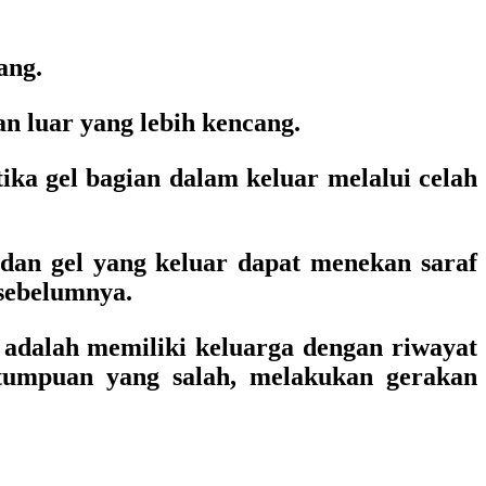
ang.
an luar yang lebih kencang.
tika gel bagian dalam keluar melalui celah
dan gel yang keluar dapat menekan saraf
 sebelumnya.
 adalah memiliki keluarga dengan riwayat
n tumpuan yang salah, melakukan gerakan