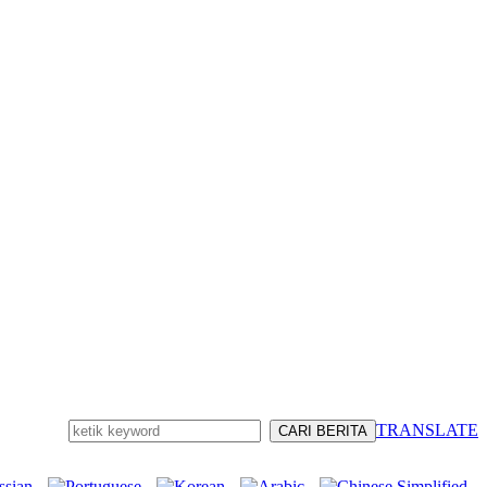
TRANSLATE