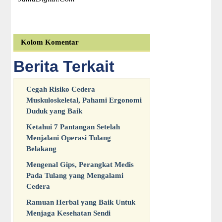
Kolom Komentar
Berita Terkait
Cegah Risiko Cedera
Muskuloskeletal, Pahami Ergonomi
Duduk yang Baik
Ketahui 7 Pantangan Setelah
Menjalani Operasi Tulang
Belakang
Mengenal Gips, Perangkat Medis
Pada Tulang yang Mengalami
Cedera
Ramuan Herbal yang Baik Untuk
Menjaga Kesehatan Sendi