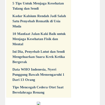
5 Tips Untuk Menjaga Kesehatan
Tulang dan Sendi
Kadar Kalsium Rendah Jadi Salah
Satu Penyebab Rematik di Usia
Muda
10 Manfaat Jalan Kaki Baik untuk
Menjaga Kesehatan Fisik dan
Mental
Ini Dia, Penyebab Lutut dan Sendi
Mengeluarkan Suara Krek Ketika
Bergerak
Data WHO Indonesia, Nyeri
Punggung Bawah Memengaruhi 1
Dari 13 Orang
Tips Mencegah Cedera Otot Saat
Berolahraga Renang