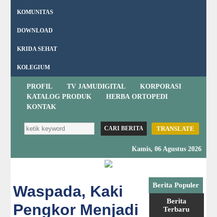
KOMUNITAS
DOWNLOAD
KRIDA SEHAT
KOLEGIUM
PROFIL
TV JAMUDIGITAL
KORPORASI
KATALOG PRODUK
HERBA ORTOPEDI
KONTAK
TRANSLATE
Kamis, 06 Agustus 2026
Berita Populer
Waspada, Kaki
Berita
Pengkor Menjadi
Terbaru