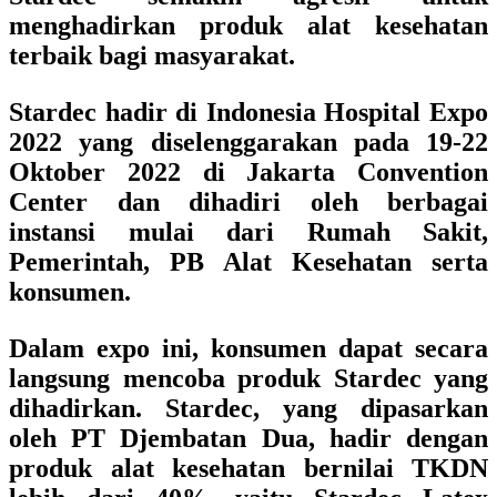
menghadirkan produk alat kesehatan
terbaik bagi masyarakat.
Stardec hadir di Indonesia Hospital Expo
2022 yang diselenggarakan pada 19-22
Oktober 2022 di Jakarta Convention
Center dan dihadiri oleh berbagai
instansi mulai dari Rumah Sakit,
Pemerintah, PB Alat Kesehatan serta
konsumen.
Dalam expo ini, konsumen dapat secara
langsung mencoba produk Stardec yang
dihadirkan. Stardec, yang dipasarkan
oleh PT Djembatan Dua, hadir dengan
produk alat kesehatan bernilai TKDN