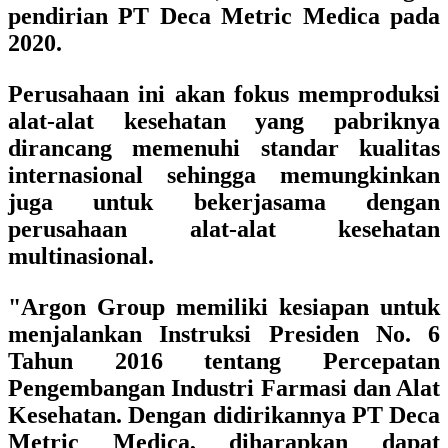
pendirian PT Deca Metric Medica pada
2020.
Perusahaan ini akan fokus memproduksi
alat-alat kesehatan yang pabriknya
dirancang memenuhi standar kualitas
internasional sehingga memungkinkan
juga untuk bekerjasama dengan
perusahaan alat-alat kesehatan
multinasional.
"Argon Group memiliki kesiapan untuk
menjalankan Instruksi Presiden No. 6
Tahun 2016 tentang Percepatan
Pengembangan Industri Farmasi dan Alat
Kesehatan. Dengan didirikannya PT Deca
Metric Medica, diharapkan dapat