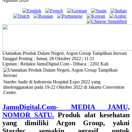
Agustus 2026
Utamakan Produk Dalam Negeri, Argon Group Tampilkan Inovasi
Tanggal Posting : Jumat, 28 Oktober 2022 | 11:11
Liputan : Redaksi JamuDigital.Com - Dibaca : 2202 Kali
Stardec hadir di Indonesia Hospital Expo 2022 yang
diselenggarakan pada 19-22 Oktober 2022 di Jakarta Convention
Center.
JamuDigital.Com- MEDIA JAMU,
NOMOR SATU.
Produk alat kesehatan
yang dimiliki Argon Group, yakni
Stardec semakin agresif untuk