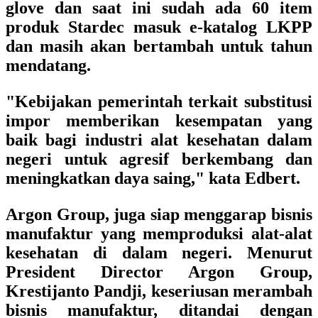
glove dan saat ini sudah ada 60 item
produk Stardec masuk e-katalog LKPP
dan masih akan bertambah untuk tahun
mendatang.
"Kebijakan pemerintah terkait substitusi
impor memberikan kesempatan yang
baik bagi industri alat kesehatan dalam
negeri untuk agresif berkembang dan
meningkatkan daya saing," kata Edbert.
Argon Group, juga siap menggarap bisnis
manufaktur yang memproduksi alat-alat
kesehatan di dalam negeri. Menurut
President Director Argon Group,
Krestijanto Pandji, keseriusan merambah
bisnis manufaktur, ditandai dengan