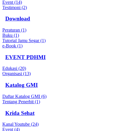
Event (14)
Testimoni (2)
Download
Peraturan (1)
Buku (1)
Tutorial Jamu Segar (1)
e-Book (1)
EVENT PDHMI
Edukasi (20)
Organisasi (13)
Katalog GMI
Daftar Katalog GMI (6)
Tentang Penerbit (1)
Krida Sehat
Kanal Youtube (24)
Event (4)