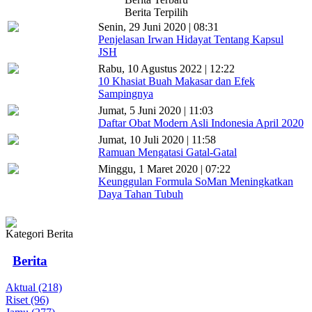
Berita Terpilih
Senin, 29 Juni 2020 | 08:31
Penjelasan Irwan Hidayat Tentang Kapsul
JSH
Rabu, 10 Agustus 2022 | 12:22
10 Khasiat Buah Makasar dan Efek
Sampingnya
Jumat, 5 Juni 2020 | 11:03
Daftar Obat Modern Asli Indonesia April 2020
Jumat, 10 Juli 2020 | 11:58
Ramuan Mengatasi Gatal-Gatal
Minggu, 1 Maret 2020 | 07:22
Keunggulan Formula SoMan Meningkatkan
Daya Tahan Tubuh
Kategori Berita
Berita
Aktual (218)
Riset (96)