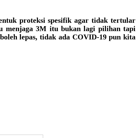
tuk proteksi spesifik agar tidak tertular
 menjaga 3M itu bukan lagi pilihan tapi
 boleh lepas, tidak ada COVID-19 pun kita