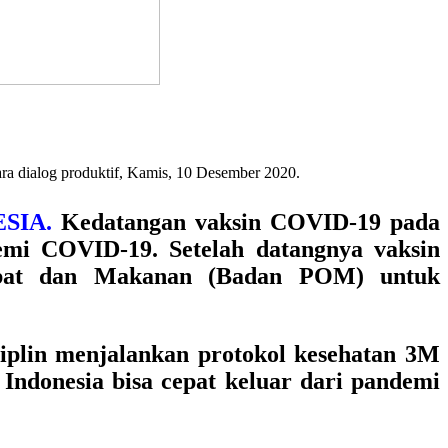
 dialog produktif, Kamis, 10 Desember 2020.
ESIA.
Kedatangan vaksin COVID-19 pada
emi COVID-19. Setelah datangnya vaksin
Obat dan Makanan (Badan POM) untuk
siplin menjalankan protokol kesehatan 3M
Indonesia bisa cepat keluar dari pandemi