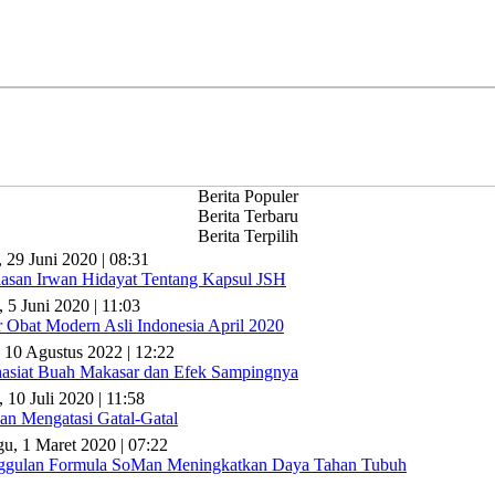
Berita Populer
Berita Terbaru
Berita Terpilih
, 29 Juni 2020 | 08:31
lasan Irwan Hidayat Tentang Kapsul JSH
, 5 Juni 2020 | 11:03
r Obat Modern Asli Indonesia April 2020
 10 Agustus 2022 | 12:22
asiat Buah Makasar dan Efek Sampingnya
 10 Juli 2020 | 11:58
n Mengatasi Gatal-Gatal
u, 1 Maret 2020 | 07:22
gulan Formula SoMan Meningkatkan Daya Tahan Tubuh