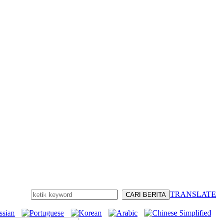
TRANSLATE