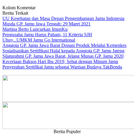
Kolom Komentar
Berita Terkait
UU Kesehatan dan Masa Depan Pengembangan Jamu Indonesia
Musda GP. Jamu Jawa Tengah: 29 Maret 2021
Martina Berto Luncurkan ImunKu
Pengusaha Jamu Harus Paham, 11 Kriteria SJH
Uhuy...UMKM Jamu Go International
Anggota GP. Jamu Jawa Barat Donasi Produk Melalui Kemenkes
Sosialisasikan Sertifikasi Halal kepada Anggota GP. Jamu Jateng
Silaturahmi GP. Jamu Jawa Barat, Jelang Munas GP. Jamu 2020
Keceriaan Baksos Hari Ibu 2019, Sehat dengan Minum Jamu
Penyerahan Sertifikat Jamu sebagai Warisan Budaya TakBenda
Berita Populer