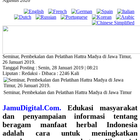
Agustus 2026
Seminar, Pembekalan dan Pelatihan Hattra Madya di Jawa Timur,
26 Januari 2019.
Tanggal Posting : Senin, 28 Januari 2019 | 08:21
Liputan : Redaksi - Dibaca : 2246 Kali
Seminar, Pembekalan dan Pelatihan Hattra Madya di Jawa Timur
JamuDigital.Com.
Edukasi masyarakat
dan penyampaian informasi tentang
beragam manfaat herbal Indonesia
adalah cara untuk meningkatkan