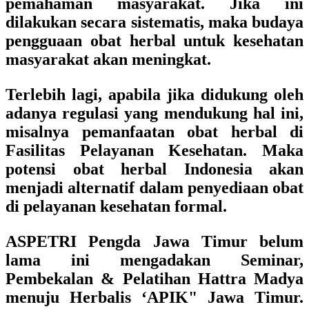
pemahaman masyarakat. Jika ini
dilakukan secara sistematis, maka budaya
pengguaan obat herbal untuk kesehatan
masyarakat akan meningkat.
Terlebih lagi, apabila jika didukung oleh
adanya regulasi yang mendukung hal ini,
misalnya pemanfaatan obat herbal di
Fasilitas Pelayanan Kesehatan. Maka
potensi obat herbal Indonesia akan
menjadi alternatif dalam penyediaan obat
di pelayanan kesehatan formal.
ASPETRI Pengda Jawa Timur belum
lama ini mengadakan
Seminar,
Pembekalan & Pelatihan Hattra Madya
menuju Herbalis ‘APIK" Jawa Timur.