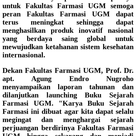
untuk Fakultas Farmasi UGM semoga
peran Fakultas Farmasi UGM dapat
terus meningkat sehingga dapat
menghasilkan produk inovatif nasional
yang berdaya saing global untuk
mewujudkan ketahanan sistem kesehatan
internasional.
Dekan Fakultas Farmasi UGM, Prof. Dr.
apt. Agung Endro Nugroho
menyampaikan laporan tahunan dan
dilanjutkan launching Buku Sejarah
Farmasi UGM. "Karya Buku Sejarah
Farmasi ini dibuat agar kita dapat selalu
megingat dan menghargai sejarah
perjuangan berdirinya Fakultas Farmasi