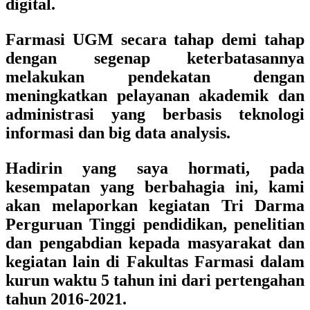
digital.
Farmasi UGM secara tahap demi tahap
dengan segenap keterbatasannya
melakukan pendekatan dengan
meningkatkan pelayanan akademik dan
administrasi yang berbasis teknologi
informasi dan big data analysis.
Hadirin yang saya hormati, pada
kesempatan yang berbahagia ini, kami
akan melaporkan kegiatan Tri Darma
Perguruan Tinggi pendidikan, penelitian
dan pengabdian kepada masyarakat dan
kegiatan lain di Fakultas Farmasi dalam
kurun waktu 5 tahun ini dari pertengahan
tahun 2016-2021.