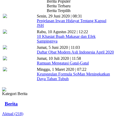
Berita Populer
Berita Terbaru
Berita Terpilih
Senin, 29 Juni 2020 | 08:31
Penjelasan Irwan Hidayat Tentang Kapsul
JSH
Rabu, 10 Agustus 2022 | 12:22
10 Khasiat Buah Makasar dan Efek
Sampingnya
Jumat, 5 Juni 2020 | 11:03
Daftar Obat Modern Asli Indonesia April 2020
Jumat, 10 Juli 2020 | 11:58
Ramuan Mengatasi Gatal-Gatal
Minggu, 1 Maret 2020 | 07:22
Keunggulan Formula SoMan Meningkatkan
Daya Tahan Tubuh
Kategori Berita
Berita
Aktual (218)