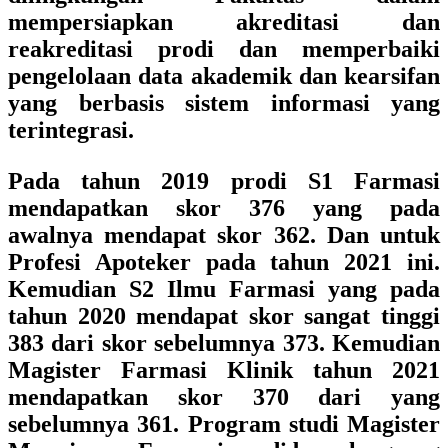
mempersiapkan akreditasi dan
reakreditasi prodi dan memperbaiki
pengelolaan data akademik dan kearsifan
yang berbasis sistem informasi yang
terintegrasi.
Pada tahun 2019 prodi S1 Farmasi
mendapatkan skor 376 yang pada
awalnya mendapat skor 362. Dan untuk
Profesi Apoteker pada tahun 2021 ini.
Kemudian S2 Ilmu Farmasi yang pada
tahun 2020 mendapat skor sangat tinggi
383 dari skor sebelumnya 373. Kemudian
Magister Farmasi Klinik tahun 2021
mendapatkan skor 370 dari yang
sebelumnya 361. Program studi Magister