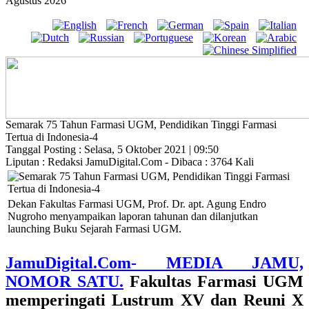
Agustus 2026
Semarak 75 Tahun Farmasi UGM, Pendidikan Tinggi Farmasi
Tertua di Indonesia-4
Tanggal Posting : Selasa, 5 Oktober 2021 | 09:50
Liputan : Redaksi JamuDigital.Com - Dibaca : 3764 Kali
Dekan Fakultas Farmasi UGM, Prof. Dr. apt. Agung Endro
Nugroho menyampaikan laporan tahunan dan dilanjutkan
launching Buku Sejarah Farmasi UGM.
JamuDigital.Com- MEDIA JAMU,
NOMOR SATU.
Fakultas Farmasi UGM
memperingati Lustrum XV dan Reuni X