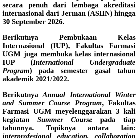
secara penuh dari lembaga akreditasi
internasional dari Jerman (ASIIN) hingga
30 September 2026.
Berikutnya Pembukaan Kelas
Internasional (IUP), Fakultas Farmasi
UGM juga membuka kelas internasional
IUP (
International Undergraduate
Program
) pada semester gasal tahun
akademik 2021/2022.
Berikutnya
Annual International Winter
and Summer Course Program
, Fakultas
Farmasi UGM meyelenggarakan 3 kali
kegiatan
Summer Course
pada tiap
tahunnya. Topiknya antara lain:
interprofesional education, collaboration