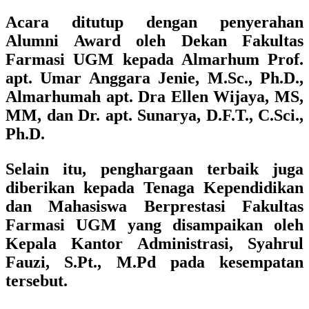
Acara ditutup dengan penyerahan
Alumni Award
oleh
Dekan Fakultas
Farmasi UGM
kepada
Almarhum Prof.
apt. Umar Anggara Jenie, M.Sc., Ph.D.,
Almarhumah apt. Dra Ellen Wijaya, MS,
MM, dan Dr. apt. Sunarya, D.F.T., C.Sci.,
Ph.D.
Selain itu, penghargaan terbaik juga
diberikan kepada Tenaga Kependidikan
dan Mahasiswa Berprestasi Fakultas
Farmasi UGM yang disampaikan oleh
Kepala Kantor Administrasi, Syahrul
Fauzi, S.Pt., M.Pd pada kesempatan
tersebut.