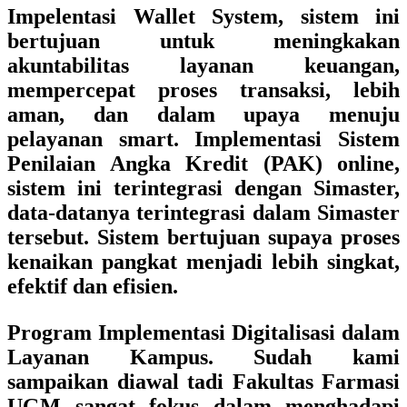
Impelentasi Wallet System, sistem ini
bertujuan untuk meningkakan
akuntabilitas layanan keuangan,
mempercepat proses transaksi, lebih
aman, dan dalam upaya menuju
pelayanan smart. Implementasi Sistem
Penilaian Angka Kredit (PAK) online,
sistem ini terintegrasi dengan Simaster,
data-datanya terintegrasi dalam Simaster
tersebut. Sistem bertujuan supaya proses
kenaikan pangkat menjadi lebih singkat,
efektif dan efisien.
Program Implementasi Digitalisasi dalam
Layanan Kampus. Sudah kami
sampaikan diawal tadi Fakultas Farmasi
UGM sangat fokus dalam menghadapi