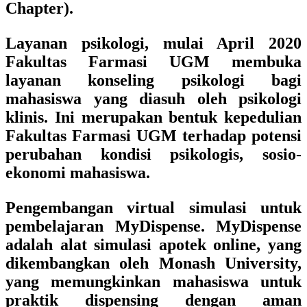
Chapter).
Layanan psikologi, mulai April 2020
Fakultas Farmasi UGM membuka
layanan konseling psikologi bagi
mahasiswa yang diasuh oleh psikologi
klinis. Ini merupakan bentuk kepedulian
Fakultas Farmasi UGM terhadap potensi
perubahan kondisi psikologis, sosio-
ekonomi mahasiswa.
Pengembangan virtual simulasi untuk
pembelajaran MyDispense. MyDispense
adalah alat simulasi apotek online, yang
dikembangkan oleh Monash University,
yang memungkinkan mahasiswa untuk
praktik dispensing dengan aman