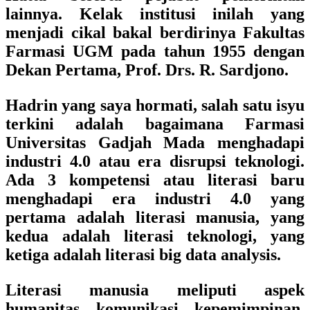
lainnya. Kelak institusi inilah yang
menjadi cikal bakal berdirinya Fakultas
Farmasi UGM pada tahun 1955 dengan
Dekan Pertama, Prof. Drs. R. Sardjono.
Hadrin yang saya hormati, salah satu isyu
terkini adalah bagaimana Farmasi
Universitas Gadjah Mada menghadapi
industri 4.0 atau era disrupsi teknologi.
Ada 3 kompetensi atau literasi baru
menghadapi era industri 4.0 yang
pertama adalah literasi manusia, yang
kedua adalah literasi teknologi, yang
ketiga adalah literasi big data analysis.
Literasi manusia meliputi aspek
humanitas, komunikasi, kepemimpinan,