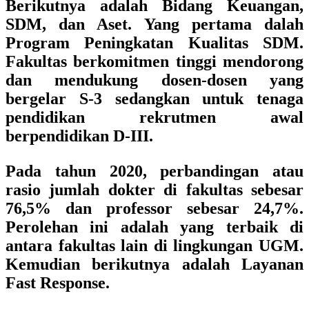
Berikutnya adalah Bidang Keuangan,
SDM, dan Aset. Yang pertama dalah
Program Peningkatan Kualitas SDM.
Fakultas berkomitmen tinggi mendorong
dan mendukung dosen-dosen yang
bergelar S-3 sedangkan untuk tenaga
pendidikan rekrutmen awal
berpendidikan D-III.
Pada tahun 2020, perbandingan atau
rasio jumlah dokter di fakultas sebesar
76,5% dan professor sebesar 24,7%.
Perolehan ini adalah yang terbaik di
antara fakultas lain di lingkungan UGM.
Kemudian berikutnya adalah Layanan
Fast Response.