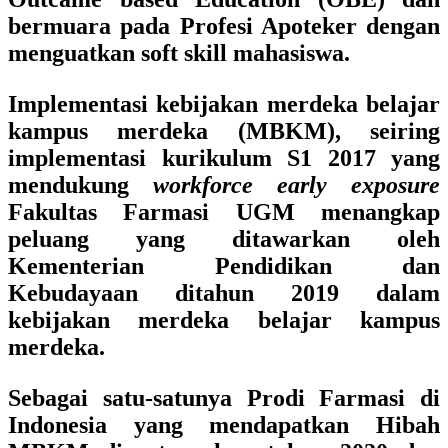
bermuara pada Profesi Apoteker dengan
menguatkan soft skill mahasiswa.
Implementasi kebijakan merdeka belajar
kampus merdeka (MBKM), seiring
implementasi kurikulum S1 2017 yang
mendukung
workforce early exposure
Fakultas Farmasi UGM menangkap
peluang yang ditawarkan oleh
Kementerian Pendidikan dan
Kebudayaan ditahun 2019 dalam
kebijakan merdeka belajar kampus
merdeka.
Sebagai satu-satunya Prodi Farmasi di
Indonesia yang mendapatkan Hibah