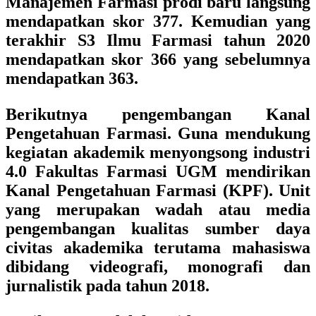
Manajemen Farmasi prodi baru langsung
mendapatkan skor 377. Kemudian yang
terakhir S3 Ilmu Farmasi tahun 2020
mendapatkan skor 366 yang sebelumnya
mendapatkan 363.
Berikutnya pengembangan Kanal
Pengetahuan Farmasi. Guna mendukung
kegiatan akademik menyongsong industri
4.0 Fakultas Farmasi UGM mendirikan
Kanal Pengetahuan Farmasi (KPF). Unit
yang merupakan wadah atau media
pengembangan kualitas sumber daya
civitas akademika terutama mahasiswa
dibidang videografi, monografi dan
jurnalistik pada tahun 2018.