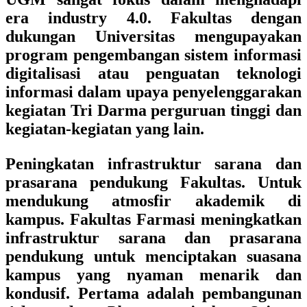
era industry 4.0. Fakultas dengan
dukungan Universitas mengupayakan
program pengembangan sistem informasi
digitalisasi atau penguatan teknologi
informasi dalam upaya penyelenggarakan
kegiatan Tri Darma perguruan tinggi dan
kegiatan-kegiatan yang lain.
Peningkatan infrastruktur sarana dan
prasarana pendukung Fakultas. Untuk
mendukung atmosfir akademik di
kampus. Fakultas Farmasi meningkatkan
infrastruktur sarana dan prasarana
pendukung untuk menciptakan suasana
kampus yang nyaman menarik dan
kondusif. Pertama adalah pembangunan