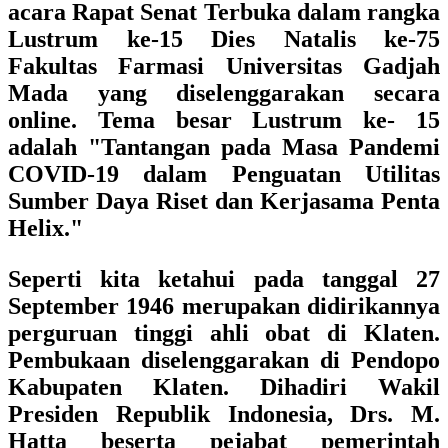
acara Rapat Senat Terbuka dalam rangka
Lustrum ke-15 Dies Natalis ke-75
Fakultas Farmasi Universitas Gadjah
Mada yang diselenggarakan secara
online. Tema besar Lustrum ke- 15
adalah
"Tantangan pada Masa Pandemi
COVID-19 dalam Penguatan Utilitas
Sumber Daya Riset dan Kerjasama Penta
Helix."
Seperti kita ketahui pada tanggal 27
September 1946 merupakan didirikannya
perguruan tinggi ahli obat di Klaten.
Pembukaan diselenggarakan di Pendopo
Kabupaten Klaten. Dihadiri Wakil
Presiden Republik Indonesia, Drs. M.
Hatta beserta pejabat pemerintah