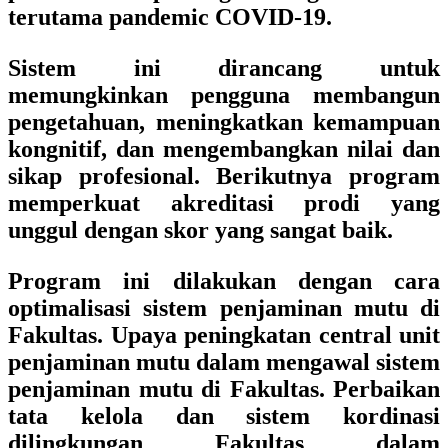
terutama pandemic COVID-19.
Sistem ini dirancang untuk
memungkinkan pengguna membangun
pengetahuan, meningkatkan kemampuan
kongnitif, dan mengembangkan nilai dan
sikap profesional. Berikutnya program
memperkuat akreditasi prodi yang
unggul dengan skor yang sangat baik.
Program ini dilakukan dengan cara
optimalisasi sistem penjaminan mutu di
Fakultas. Upaya peningkatan central unit
penjaminan mutu dalam mengawal sistem
penjaminan mutu di Fakultas. Perbaikan
tata kelola dan sistem kordinasi
dilingkungan Fakultas dalam