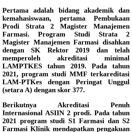
Pertama adalah bidang akademik dan
kemahasiswaan, pertama Pembukaan
Prodi Strata 2 Magister Manajemen
Farmasi. Program Studi Strata 2
Magister Manajemen Farmasi disahkan
dengan SK Rektor 2019 dan telah
memperoleh akreditasi minimal
LAMPTKES tahun 2019. Pada tahun
2021, program studi MMF terkareditasi
LAM-PTKes dengan Peringat Unggul
(setara A) dengan skor 377.
Berikutnya Akreditasi Penuh
Internasional ASIIN 2 prodi. Pada tahun
2021 program studi S1 Farmasi dan S2
Farmasi Klinik mendapatkan pengakuan