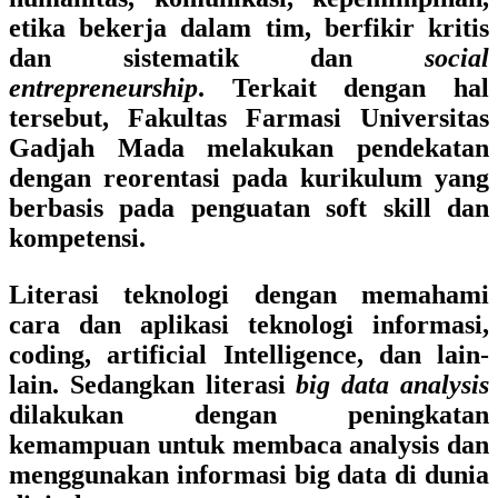
etika bekerja dalam tim, berfikir kritis
dan sistematik dan
social
entrepreneurship
. Terkait dengan hal
tersebut, Fakultas Farmasi Universitas
Gadjah Mada melakukan pendekatan
dengan reorentasi pada kurikulum yang
berbasis pada penguatan soft skill dan
kompetensi.
Literasi teknologi dengan memahami
cara dan aplikasi teknologi informasi,
coding, artificial Intelligence, dan lain-
lain. Sedangkan literasi
big data analysis
dilakukan dengan peningkatan
kemampuan untuk membaca analysis dan
menggunakan informasi big data di dunia