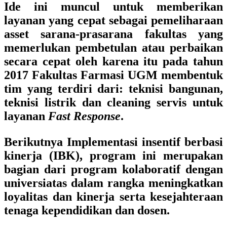
Ide ini muncul untuk memberikan
layanan yang cepat sebagai pemeliharaan
asset sarana-prasarana fakultas yang
memerlukan pembetulan atau perbaikan
secara cepat oleh karena itu pada tahun
2017 Fakultas Farmasi UGM membentuk
tim yang terdiri dari: teknisi bangunan,
teknisi listrik dan cleaning servis untuk
layanan
Fast Response
.
Berikutnya Implementasi insentif berbasi
kinerja (IBK), program ini merupakan
bagian dari program kolaboratif dengan
universiatas dalam rangka meningkatkan
loyalitas dan kinerja serta kesejahteraan
tenaga kependidikan dan dosen.