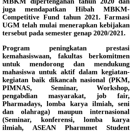
MBKM dipertengahan tahun 2020 dan
juga mendapatkan Hibah MBKM-
Competitive Fund tahun 2021. Farmasi
UGM telah mulai menerapkan kebijakan
tersebut pada semester genap 2020/2021.
Program peningkatan prestasi
kemahasiswaan, fakultas berkomitmen
untuk mendorong dan mendukung
mahasiswa untuk aktif dalam kegiatan-
kegiatan baik dikancah nasional (PKM,
PIMNAS, Seminar, Workshop,
pengabdian masyarakat, job fair,
Pharmadays, lomba karya ilmiah, seni
dan olahraga) maupun internasional
(Seminar, konferensi, lomba karya
ilmiah, ASEAN Pharmmet Student