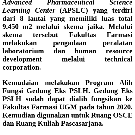
Advanced Pharmaceutical Science
Learning Center
(APSLC) yang terdiri
dari 8 lantai yang memiliki luas total
9.450 m2 melalui skema jaika. Melalui
skema tersebut Fakultas Farmasi
melakukan pengadaan peralatan
laboratorium dan human resource
development melalui technical
corporation.
Kemudaian melakukan Program Alih
Fungsi Gedung Eks PSLH. Gedung Eks
PSLH sudah dapat dialih fungsikan ke
Fakultas Farmasi UGM pada tahun 2020.
Kemudian digunakan untuk Ruang OSCE
dan Ruang Kuliah Pascasarjana.