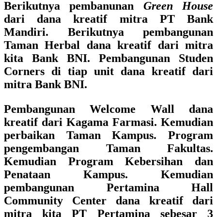
Berikutnya pembanunan
Green House
dari dana kreatif mitra PT Bank
Mandiri. Berikutnya pembangunan
Taman Herbal dana kreatif dari mitra
kita Bank BNI. Pembangunan Studen
Corners di tiap unit dana kreatif dari
mitra Bank BNI.
Pembangunan Welcome Wall dana
kreatif dari Kagama Farmasi. Kemudian
perbaikan Taman Kampus. Program
pengembangan Taman Fakultas.
Kemudian Program Kebersihan dan
Penataan Kampus. Kemudian
pembangunan Pertamina Hall
Community Center dana kreatif dari
mitra kita PT Pertamina sebesar 3