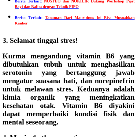
Berita Terkait:
NOSTEO dan NOKILIR Dukung Workshop Pijat
Bayi dan Balita dengan Teknik PIPO
Berita Terkait:
Tanaman Dari Mauritinus Ini Bisa Musnahkan
Kanker
3. Selamat tinggal stres!
Kurma mengandung vitamin B6 yang
dibutuhkan tubuh untuk menghasilkan
serotonin yang bertanggung jawab
mengatur suasana hati, dan norepinefrin
untuk melawan stres. Keduanya adalah
kimia organik yang meningkatkan
kesehatan otak. Vitamin B6 diyakini
dapat memperbaiki kondisi fisik dan
mental seseorang.