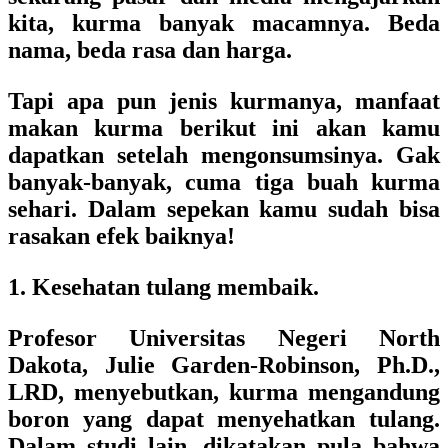
kita, kurma banyak macamnya. Beda
nama, beda rasa dan harga.
Tapi apa pun jenis kurmanya, manfaat
makan kurma berikut ini akan kamu
dapatkan setelah mengonsumsinya. Gak
banyak-banyak, cuma tiga buah kurma
sehari. Dalam sepekan kamu sudah bisa
rasakan efek baiknya!
1. Kesehatan tulang membaik.
Profesor Universitas Negeri North
Dakota, Julie Garden-Robinson, Ph.D.,
LRD, menyebutkan, kurma mengandung
boron yang dapat menyehatkan tulang.
Dalam studi lain, dikatakan pula bahwa