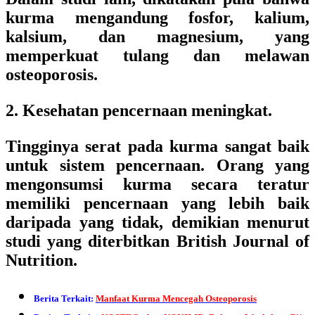
kurma mengandung fosfor, kalium,
kalsium, dan magnesium, yang
memperkuat tulang dan melawan
osteoporosis.
2. Kesehatan pencernaan meningkat.
Tingginya serat pada kurma sangat baik
untuk sistem pencernaan. Orang yang
mengonsumsi kurma secara teratur
memiliki pencernaan yang lebih baik
daripada yang tidak, demikian menurut
studi yang diterbitkan British Journal of
Nutrition.
Berita Terkait:
Manfaat Kurma Mencegah Osteoporosis