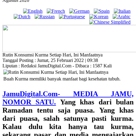
Agustus 2026
Rutin Konsumsi Kurma Setiap Hari, Ini Manfaatnya
Tanggal Posting : Jumat, 25 Februari 2022 | 09:38
Liputan : Redaksi JamuDigital.Com - Dibaca : 1587 Kali
Buah Kurma memiliki banyak manfaat bagi kesehatan tubuh.
JamuDigital.Com- MEDIA JAMU,
NOMOR SATU.
Yang khas dari bulan
Ramadan tentu saja puasa. Yang khas
dari puasa, salah satunya pasti kurma.
Kalau dulu kita hanya tau kurma,
sekarang pasar dan media mengajarkan