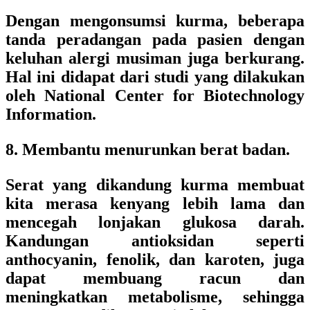
Dengan mengonsumsi kurma, beberapa
tanda peradangan pada pasien dengan
keluhan alergi musiman juga berkurang.
Hal ini didapat dari studi yang dilakukan
oleh National Center for Biotechnology
Information.
8. Membantu menurunkan berat badan.
Serat yang dikandung kurma membuat
kita merasa kenyang lebih lama dan
mencegah lonjakan glukosa darah.
Kandungan antioksidan seperti
anthocyanin, fenolik, dan karoten, juga
dapat membuang racun dan
meningkatkan metabolisme, sehingga