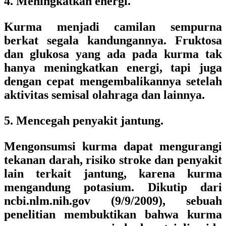
4. Meningkatkan energi.
Kurma menjadi camilan sempurna
berkat segala kandungannya. Fruktosa
dan glukosa yang ada pada kurma tak
hanya meningkatkan energi, tapi juga
dengan cepat mengembalikannya setelah
aktivitas semisal olahraga dan lainnya.
5. Mencegah penyakit jantung.
Mengonsumsi kurma dapat mengurangi
tekanan darah, risiko stroke dan penyakit
lain terkait jantung, karena kurma
mengandung potasium. Dikutip dari
ncbi.nlm.nih.gov (9/9/2009), sebuah
penelitian membuktikan bahwa kurma