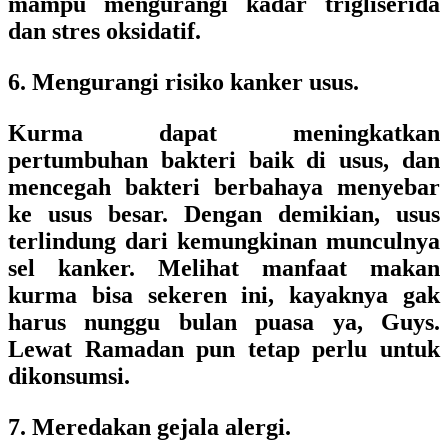
mampu mengurangi kadar trigliserida
dan stres oksidatif.
6. Mengurangi risiko kanker usus.
Kurma dapat meningkatkan
pertumbuhan bakteri baik di usus, dan
mencegah bakteri berbahaya menyebar
ke usus besar. Dengan demikian, usus
terlindung dari kemungkinan munculnya
sel kanker. Melihat manfaat makan
kurma bisa sekeren ini, kayaknya gak
harus nunggu bulan puasa ya, Guys.
Lewat Ramadan pun tetap perlu untuk
dikonsumsi.
7. Meredakan gejala alergi.