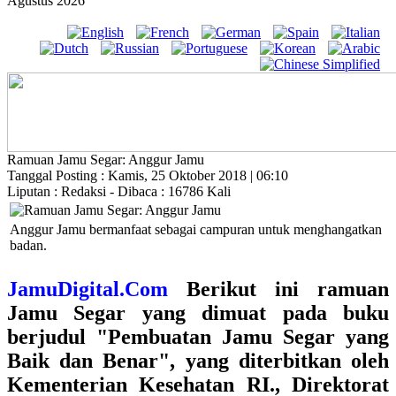
Agustus 2026
Ramuan Jamu Segar: Anggur Jamu
Tanggal Posting : Kamis, 25 Oktober 2018 | 06:10
Liputan : Redaksi - Dibaca : 16786 Kali
Anggur Jamu bermanfaat sebagai campuran untuk menghangatkan
badan.
JamuDigital.Com
Berikut ini ramuan
Jamu Segar yang dimuat pada buku
berjudul
"Pembuatan Jamu Segar yang
Baik dan Benar",
yang diterbitkan oleh
Kementerian Kesehatan RI., Direktorat