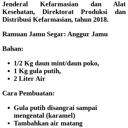
Jenderal Kefarmasian dan Alat
Kesehatan, Direktorat Produksi dan
Distribusi Kefarmasian, tahun 2018
.
Ramuan Jamu Segar: Anggur Jamu
Bahan:
1/2 Kg daun mint/daun poko,
1 Kg gula putih,
2 Liter Air
Cara Pembuatan:
Gula putih disangrai sampai
mengental (karamel)
Tambahkan air matang