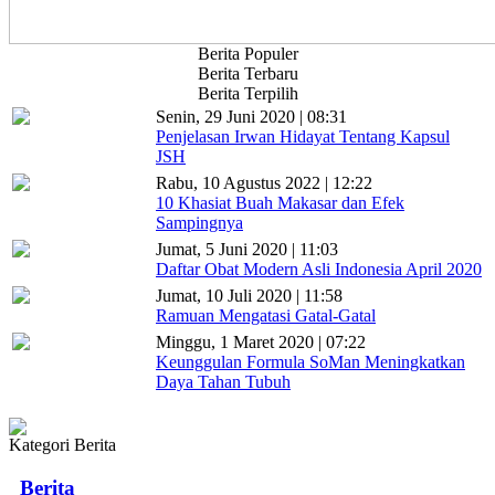
Berita Populer
Berita Terbaru
Berita Terpilih
Senin, 29 Juni 2020 | 08:31
Penjelasan Irwan Hidayat Tentang Kapsul
JSH
Rabu, 10 Agustus 2022 | 12:22
10 Khasiat Buah Makasar dan Efek
Sampingnya
Jumat, 5 Juni 2020 | 11:03
Daftar Obat Modern Asli Indonesia April 2020
Jumat, 10 Juli 2020 | 11:58
Ramuan Mengatasi Gatal-Gatal
Minggu, 1 Maret 2020 | 07:22
Keunggulan Formula SoMan Meningkatkan
Daya Tahan Tubuh
Kategori Berita
Berita