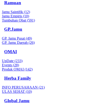
Ramuan
Jamu Saintifik (12)
Jamu Empiris (10)
Tumbuhan Obat (591)
GP.Jamu
GP. Jamu Pusat (49)
GP. Jamu Daerah (26)
OMAI
UpDate (233)
Events (28)
Produk OMAI (142)
Herba Family
INFO PERUSAHAAN (21)
ULAS SEHAT (10)
Global Jamu