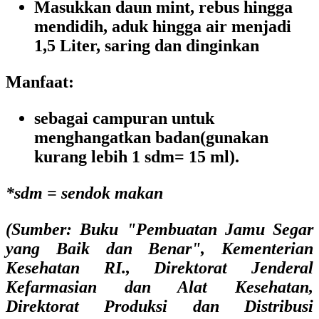
Masukkan daun mint, rebus hingga
mendidih, aduk hingga air menjadi
1,5 Liter, saring dan dinginkan
Manfaat:
sebagai campuran untuk
menghangatkan badan(gunakan
kurang lebih 1 sdm= 15 ml).
*sdm = sendok makan
(Sumber: Buku "Pembuatan Jamu Segar
yang Baik dan Benar", Kementerian
Kesehatan RI., Direktorat Jenderal
Kefarmasian dan Alat Kesehatan,
Direktorat Produksi dan Distribusi