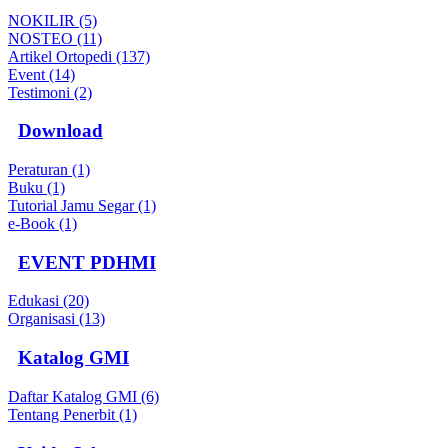
NOKILIR (5)
NOSTEO (11)
Artikel Ortopedi (137)
Event (14)
Testimoni (2)
Download
Peraturan (1)
Buku (1)
Tutorial Jamu Segar (1)
e-Book (1)
EVENT PDHMI
Edukasi (20)
Organisasi (13)
Katalog GMI
Daftar Katalog GMI (6)
Tentang Penerbit (1)