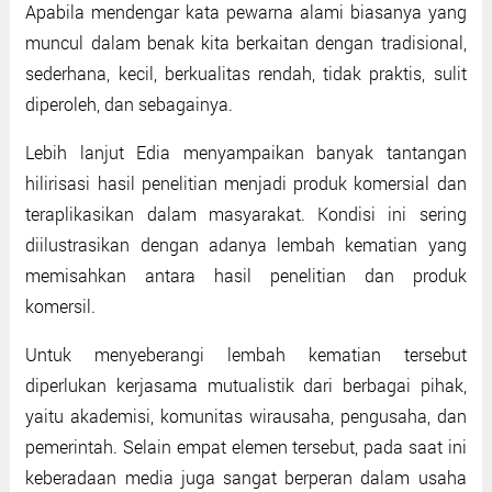
Apabila mendengar kata pewarna alami biasanya yang
muncul dalam benak kita berkaitan dengan tradisional,
sederhana, kecil, berkualitas rendah, tidak praktis, sulit
diperoleh, dan sebagainya.
Lebih lanjut Edia menyampaikan banyak tantangan
hilirisasi hasil penelitian menjadi produk komersial dan
teraplikasikan dalam masyarakat. Kondisi ini sering
diilustrasikan dengan adanya lembah kematian yang
memisahkan antara hasil penelitian dan produk
komersil.
Untuk menyeberangi lembah kematian tersebut
diperlukan kerjasama mutualistik dari berbagai pihak,
yaitu akademisi, komunitas wirausaha, pengusaha, dan
pemerintah. Selain empat elemen tersebut, pada saat ini
keberadaan media juga sangat berperan dalam usaha