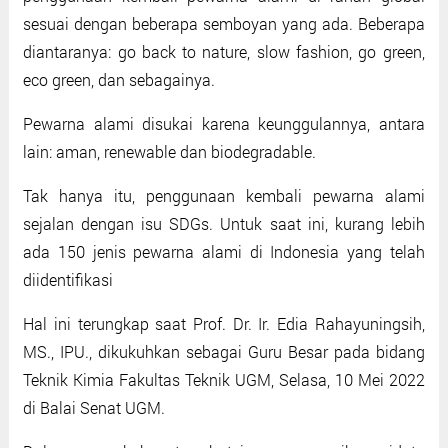
sesuai dengan beberapa semboyan yang ada. Beberapa
diantaranya: go back to nature, slow fashion, go green,
eco green, dan sebagainya.
Pewarna alami disukai karena keunggulannya, antara
lain: aman, renewable dan biodegradable.
Tak hanya itu, penggunaan kembali pewarna alami
sejalan dengan isu SDGs. Untuk saat ini, kurang lebih
ada 150 jenis pewarna alami di Indonesia yang telah
diidentifikasi
Hal ini terungkap saat Prof. Dr. Ir. Edia Rahayuningsih,
MS., IPU., dikukuhkan sebagai Guru Besar pada bidang
Teknik Kimia Fakultas Teknik UGM, Selasa, 10 Mei 2022
di Balai Senat UGM.