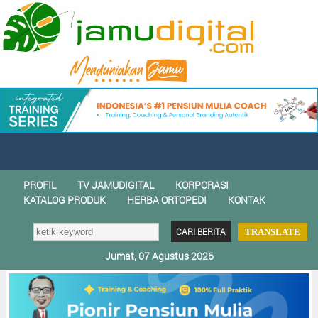
PROFIL
TV JAMUDIGITAL
KORPORASI
KATALOG PRODUK
HERBA ORTOPEDI
KONTAK
TRANSLATE
Jumat, 07 Agustus 2026