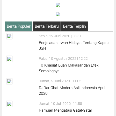
Berita Populer
Berita Terbaru
Berita Terpilih
Senin, 29 Juni 2020 | 08:31
Penjelasan Irwan Hidayat Tentang Kapsul
JSH
Rabu, 10 Agustus 2022 | 12:22
10 Khasiat Buah Makasar dan Efek
Sampingnya
Jumat, 5 Juni 2020 | 11:03
Daftar Obat Modern Asli Indonesia April
2020
Jumat, 10 Juli 2020 | 11:58
Ramuan Mengatasi Gatal-Gatal