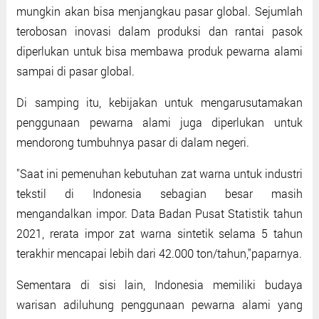
mungkin akan bisa menjangkau pasar global. Sejumlah
terobosan inovasi dalam produksi dan rantai pasok
diperlukan untuk bisa membawa produk pewarna alami
sampai di pasar global.
Di samping itu, kebijakan untuk mengarusutamakan
penggunaan pewarna alami juga diperlukan untuk
mendorong tumbuhnya pasar di dalam negeri.
"Saat ini pemenuhan kebutuhan zat warna untuk industri
tekstil di Indonesia sebagian besar masih
mengandalkan impor. Data Badan Pusat Statistik tahun
2021, rerata impor zat warna sintetik selama 5 tahun
terakhir mencapai lebih dari 42.000 ton/tahun,"paparnya.
Sementara di sisi lain, Indonesia memiliki budaya
warisan adiluhung penggunaan pewarna alami yang