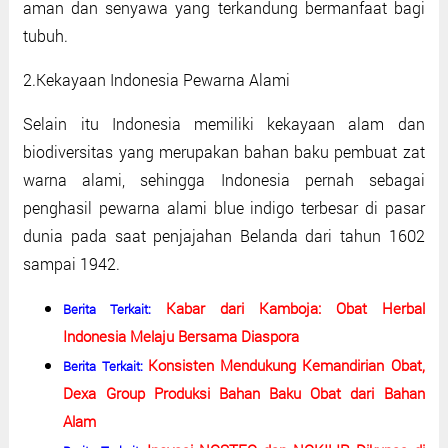
aman dan senyawa yang terkandung bermanfaat bagi
tubuh.
2.Kekayaan Indonesia Pewarna Alami
Selain itu Indonesia memiliki kekayaan alam dan
biodiversitas yang merupakan bahan baku pembuat zat
warna alami, sehingga Indonesia pernah sebagai
penghasil pewarna alami blue indigo terbesar di pasar
dunia pada saat penjajahan Belanda dari tahun 1602
sampai 1942.
Kabar dari Kamboja: Obat Herbal
Berita Terkait:
Indonesia Melaju Bersama Diaspora
Konsisten Mendukung Kemandirian Obat,
Berita Terkait:
Dexa Group Produksi Bahan Baku Obat dari Bahan
Alam