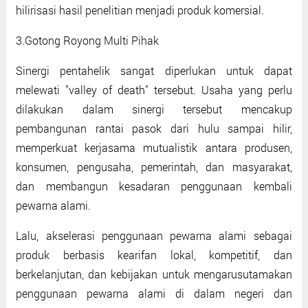
hilirisasi hasil penelitian menjadi produk komersial.
3.Gotong Royong Multi Pihak
Sinergi pentahelik sangat diperlukan untuk dapat
melewati "valley of death" tersebut. Usaha yang perlu
dilakukan dalam sinergi tersebut mencakup
pembangunan rantai pasok dari hulu sampai hilir,
memperkuat kerjasama mutualistik antara produsen,
konsumen, pengusaha, pemerintah, dan masyarakat,
dan membangun kesadaran penggunaan kembali
pewarna alami.
Lalu, akselerasi penggunaan pewarna alami sebagai
produk berbasis kearifan lokal, kompetitif, dan
berkelanjutan, dan kebijakan untuk mengarusutamakan
penggunaan pewarna alami di dalam negeri dan