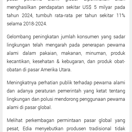
menghasilkan pendapatan sekitar US$ 5 milyar pada
tahun 2024, tumbuh rata-rata per tahun sekitar 11%
selama 2018-2024.
Gelombang peningkatan jumlah konsumen yang sadar
lingkungan telah mengarah pada penerapan pewarna
alami dalam pakaian, makanan, minuman, produk
kecantikan, kesehatan & kebugaran, dan produk obat-
obatan di pasar Amerika Utara.
Meningkatnya perhatian publik terhadap pewarna alami
dan adanya peraturan pemerintah yang ketat tentang
lingkungan dan polusi mendorong penggunaan pewarna
alami di pasar global.
Melihat perkembagan permintaan pasar global yang
pesat, Edia menyebutkan produsen tradisional tidak