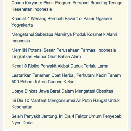
Coach Karyanto Pionir Program Personal Branding Tenaga
Kesehatan Indonesia
Khasiat 4 Wedang Rempah Favorit di Pasar Ngasem
Yogyakarta
Mengetahui Seberapa Alaminya Produk Kosmetik Alami
Indonesia
Memiliki Potensi Besar, Perusahaan Farmasi Indonesia
Tingkatkan Ekspor Obat Bahan Alam
Kenali 8 Risiko Penyakit Akibat Duduk Terlalu Lama
Lestarikan Tanaman Obat Herbal, Perhutani Kediri Tanam
600 Pohon di Area Gunung Kelud
Upaya Dinkes Jawa Barat Dalam Mengatasi Obesitas
Ini Dia 10 Manfaat Mengonsumsi Air Putih Hangat Untuk
Kesehatan
Selain Penyakit Jantung, Ini Dia 4 Faktor Umum Penyebab
Nyeri Dada