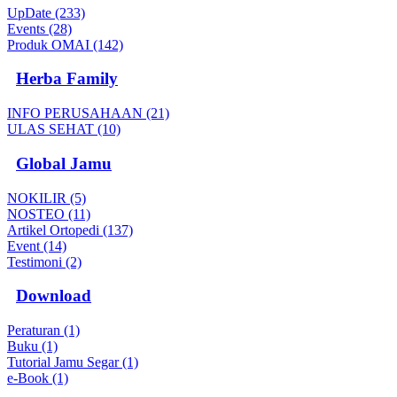
UpDate (233)
Events (28)
Produk OMAI (142)
Herba Family
INFO PERUSAHAAN (21)
ULAS SEHAT (10)
Global Jamu
NOKILIR (5)
NOSTEO (11)
Artikel Ortopedi (137)
Event (14)
Testimoni (2)
Download
Peraturan (1)
Buku (1)
Tutorial Jamu Segar (1)
e-Book (1)