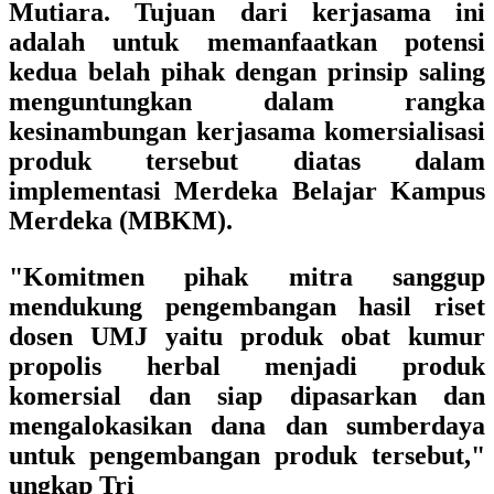
Mutiara. Tujuan dari kerjasama ini
adalah untuk memanfaatkan potensi
kedua belah pihak dengan prinsip saling
menguntungkan dalam rangka
kesinambungan kerjasama komersialisasi
produk tersebut diatas dalam
implementasi Merdeka Belajar Kampus
Merdeka (MBKM).
"Komitmen pihak mitra sanggup
mendukung pengembangan hasil riset
dosen UMJ yaitu produk obat kumur
propolis herbal menjadi produk
komersial dan siap dipasarkan dan
mengalokasikan dana dan sumberdaya
untuk pengembangan produk tersebut,"
ungkap Tri