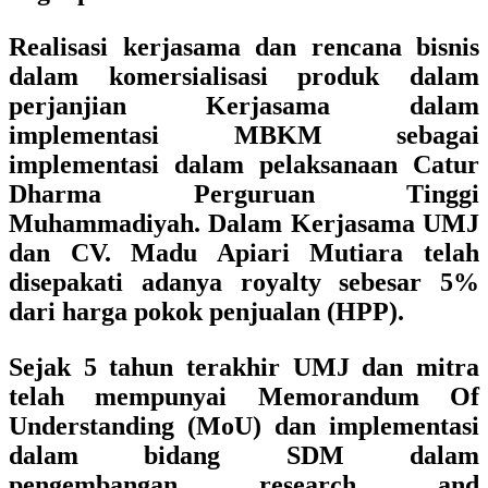
Realisasi kerjasama dan rencana bisnis
dalam komersialisasi produk dalam
perjanjian Kerjasama dalam
implementasi MBKM sebagai
implementasi dalam pelaksanaan Catur
Dharma Perguruan Tinggi
Muhammadiyah. Dalam Kerjasama UMJ
dan CV. Madu Apiari Mutiara telah
disepakati adanya royalty sebesar 5%
dari harga pokok penjualan (HPP).
Sejak 5 tahun terakhir UMJ dan mitra
telah mempunyai Memorandum Of
Understanding (MoU) dan implementasi
dalam bidang SDM dalam
pengembangan research and