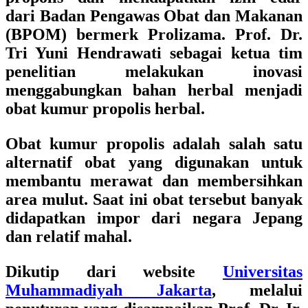
dari Badan Pengawas Obat dan Makanan
(BPOM) bermerk Prolizama. Prof. Dr.
Tri Yuni Hendrawati sebagai ketua tim
penelitian melakukan inovasi
menggabungkan bahan herbal menjadi
obat kumur propolis herbal.
Obat kumur propolis adalah salah satu
alternatif obat yang digunakan untuk
membantu merawat dan membersihkan
area mulut. Saat ini obat tersebut banyak
didapatkan impor dari negara Jepang
dan relatif mahal.
Dikutip dari website
Universitas
Muhammadiyah Jakarta
, melalui