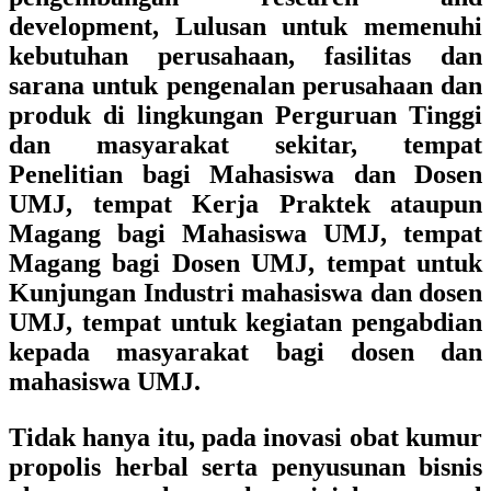
development, Lulusan untuk memenuhi
kebutuhan perusahaan, fasilitas dan
sarana untuk pengenalan perusahaan dan
produk di lingkungan Perguruan Tinggi
dan masyarakat sekitar, tempat
Penelitian bagi Mahasiswa dan Dosen
UMJ, tempat Kerja Praktek ataupun
Magang bagi Mahasiswa UMJ, tempat
Magang bagi Dosen UMJ, tempat untuk
Kunjungan Industri mahasiswa dan dosen
UMJ, tempat untuk kegiatan pengabdian
kepada masyarakat bagi dosen dan
mahasiswa UMJ.
Tidak hanya itu, pada inovasi obat kumur
propolis herbal serta penyusunan bisnis