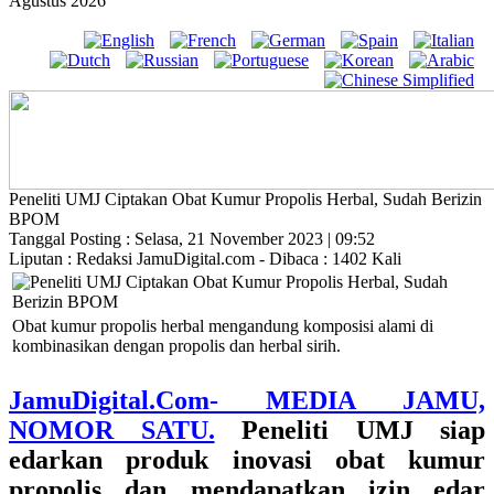
Agustus 2026
Peneliti UMJ Ciptakan Obat Kumur Propolis Herbal, Sudah Berizin
BPOM
Tanggal Posting : Selasa, 21 November 2023 | 09:52
Liputan : Redaksi JamuDigital.com - Dibaca : 1402 Kali
Obat kumur propolis herbal mengandung komposisi alami di
kombinasikan dengan propolis dan herbal sirih.
JamuDigital.Com- MEDIA JAMU,
NOMOR SATU.
Peneliti UMJ siap
edarkan produk inovasi obat kumur
propolis dan mendapatkan izin edar