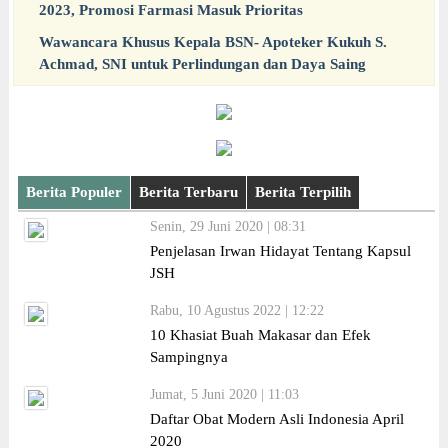
2023, Promosi Farmasi Masuk Prioritas
Wawancara Khusus Kepala BSN- Apoteker Kukuh S.
Achmad, SNI untuk Perlindungan dan Daya Saing
Berita Populer
Berita Terbaru
Berita Terpilih
Senin, 29 Juni 2020 | 08:31
Penjelasan Irwan Hidayat Tentang Kapsul
JSH
Rabu, 10 Agustus 2022 | 12:22
10 Khasiat Buah Makasar dan Efek
Sampingnya
Jumat, 5 Juni 2020 | 11:03
Daftar Obat Modern Asli Indonesia April
2020