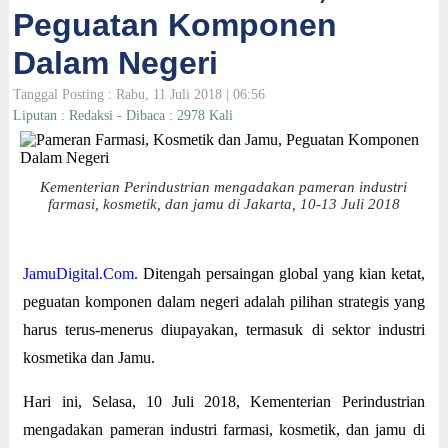
Peguatan Komponen
Dalam Negeri
Tanggal Posting : Rabu, 11 Juli 2018 | 06:56
Liputan : Redaksi - Dibaca : 2978 Kali
Kementerian Perindustrian mengadakan pameran industri
farmasi, kosmetik, dan jamu di Jakarta, 10-13 Juli 2018
JamuDigital.Com.
Ditengah persaingan global yang kian ketat,
peguatan komponen dalam negeri adalah pilihan strategis yang
harus terus-menerus diupayakan, termasuk di sektor industri
kosmetika dan Jamu.
Hari ini, Selasa, 10 Juli 2018, Kementerian Perindustrian
mengadakan pameran industri farmasi, kosmetik, dan jamu di