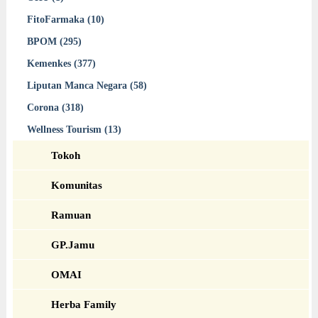
FitoFarmaka (10)
BPOM (295)
Kemenkes (377)
Liputan Manca Negara (58)
Corona (318)
Wellness Tourism (13)
Tokoh
Komunitas
Ramuan
GP.Jamu
OMAI
Herba Family