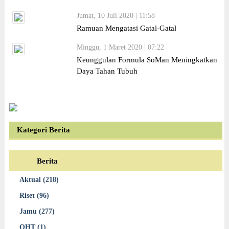
Jumat, 10 Juli 2020 | 11:58
Ramuan Mengatasi Gatal-Gatal
Minggu, 1 Maret 2020 | 07:22
Keunggulan Formula SoMan Meningkatkan
Daya Tahan Tubuh
Kategori Berita
Berita
Aktual (218)
Riset (96)
Jamu (277)
OHT (1)