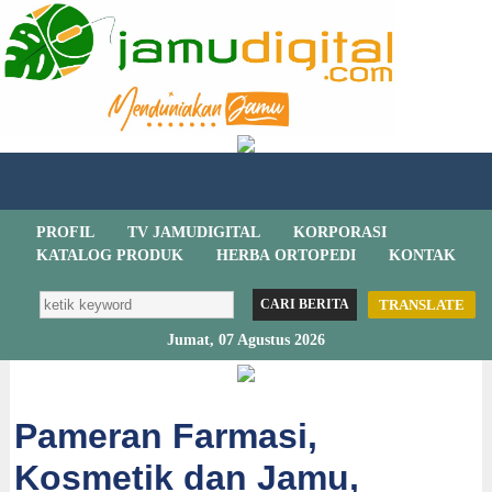
PROFIL
TV JAMUDIGITAL
KORPORASI
KATALOG PRODUK
HERBA ORTOPEDI
KONTAK
TRANSLATE
Jumat, 07 Agustus 2026
Pameran Farmasi,
Kosmetik dan Jamu,