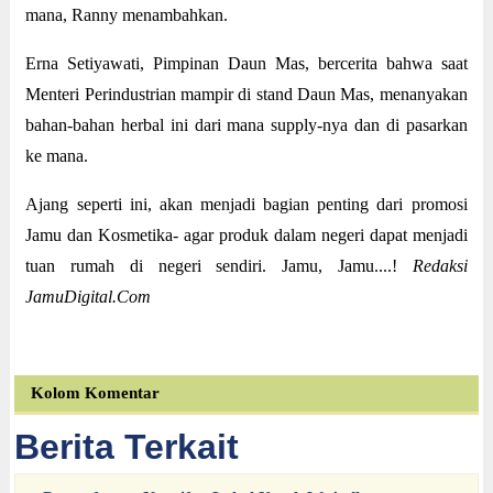
mana, Ranny menambahkan.
Erna Setiyawati, Pimpinan Daun Mas, bercerita bahwa saat
Menteri Perindustrian mampir di stand Daun Mas, menanyakan
bahan-bahan herbal ini dari mana supply-nya dan di pasarkan
ke mana.
Ajang seperti ini, akan menjadi bagian penting dari promosi
Jamu dan Kosmetika- agar produk dalam negeri dapat menjadi
tuan rumah di negeri sendiri. Jamu, Jamu....!
Redaksi
JamuDigital.Com
Kolom Komentar
Berita Terkait