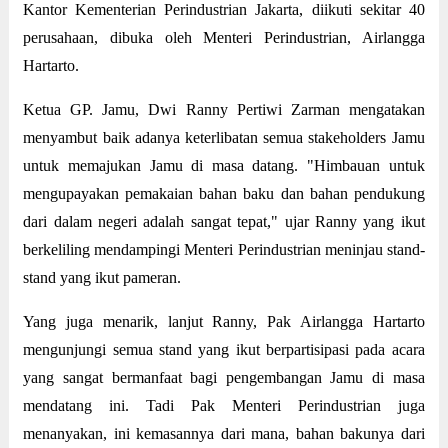
Kantor Kementerian Perindustrian Jakarta, diikuti sekitar 40
perusahaan, dibuka oleh Menteri Perindustrian, Airlangga
Hartarto.
Ketua GP. Jamu, Dwi Ranny Pertiwi Zarman mengatakan
menyambut baik adanya keterlibatan semua stakeholders Jamu
untuk memajukan Jamu di masa datang. "Himbauan untuk
mengupayakan pemakaian bahan baku dan bahan pendukung
dari dalam negeri adalah sangat tepat," ujar Ranny yang ikut
berkeliling mendampingi Menteri Perindustrian meninjau stand-
stand yang ikut pameran.
Yang juga menarik, lanjut Ranny, Pak Airlangga Hartarto
mengunjungi semua stand yang ikut berpartisipasi pada acara
yang sangat bermanfaat bagi pengembangan Jamu di masa
mendatang ini. Tadi Pak Menteri Perindustrian juga
menanyakan, ini kemasannya dari mana, bahan bakunya dari