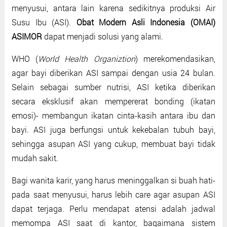
menyusui, antara lain karena sedikitnya produksi Air
Susu Ibu (ASI).
Obat Modern Asli Indonesia (OMAI)
ASIMOR
dapat menjadi solusi yang alami.
WHO (
World Health Organiztion
) merekomendasikan,
agar bayi diberikan ASI sampai dengan usia 24 bulan.
Selain sebagai sumber nutrisi, ASI ketika diberikan
secara eksklusif akan mempererat bonding (ikatan
emosi)- membangun ikatan cinta-kasih antara ibu dan
bayi. ASI juga berfungsi untuk kekebalan tubuh bayi,
sehingga asupan ASI yang cukup, membuat bayi tidak
mudah sakit.
Bagi wanita karir, yang harus meninggalkan si buah hati-
pada saat menyusui, harus lebih care agar asupan ASI
dapat terjaga. Perlu mendapat atensi adalah jadwal
memompa ASI saat di kantor, bagaimana sistem