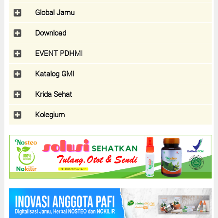
Global Jamu
Download
EVENT PDHMI
Katalog GMI
Krida Sehat
Kolegium