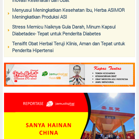
Menyusui Meningkatkan Kesehatan Ibu, Herba ASIMOR
Meningkatkan Produksi ASI
Stress Memicu Naiknya Gula Darah, Minum Kapsul
Diabetadex- Tepat untuk Penderita Diabetes
Tensifit Obat Herbal Teruji Klinis, Aman dan Tepat untuk
Penderita Hipertensi