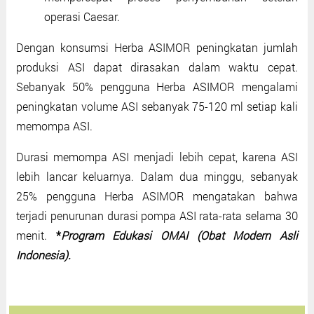
operasi Caesar.
Dengan konsumsi Herba ASIMOR peningkatan jumlah
produksi ASI dapat dirasakan dalam waktu cepat.
Sebanyak 50% pengguna Herba ASIMOR mengalami
peningkatan volume ASI sebanyak 75-120 ml setiap kali
memompa ASI.
Durasi memompa ASI menjadi lebih cepat, karena ASI
lebih lancar keluarnya. Dalam dua minggu, sebanyak
25% pengguna Herba ASIMOR mengatakan bahwa
terjadi penurunan durasi pompa ASI rata-rata selama 30
menit.
*
Program Edukasi OMAI (Obat Modern Asli
Indonesia).