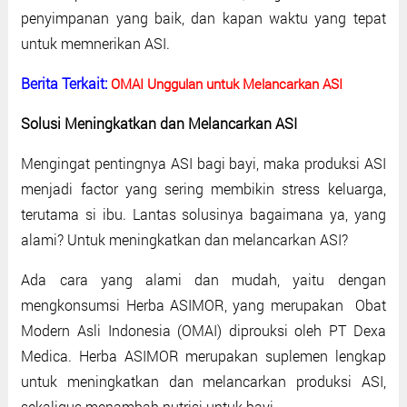
penyimpanan yang baik, dan kapan waktu yang tepat
untuk memnerikan ASI.
Berita Terkait:
OMAI Unggulan untuk Melancarkan ASI
Solusi Meningkatkan dan Melancarkan ASI
Mengingat pentingnya ASI bagi bayi, maka produksi ASI
menjadi factor yang sering membikin stress keluarga,
terutama si ibu. Lantas solusinya bagaimana ya, yang
alami? Untuk meningkatkan dan melancarkan ASI?
Ada cara yang alami dan mudah, yaitu dengan
mengkonsumsi Herba ASIMOR, yang merupakan Obat
Modern Asli Indonesia (OMAI) diprouksi oleh PT Dexa
Medica. Herba ASIMOR merupakan suplemen lengkap
untuk meningkatkan dan melancarkan produksi ASI,
sekaligus menambah nutrisi untuk bayi.