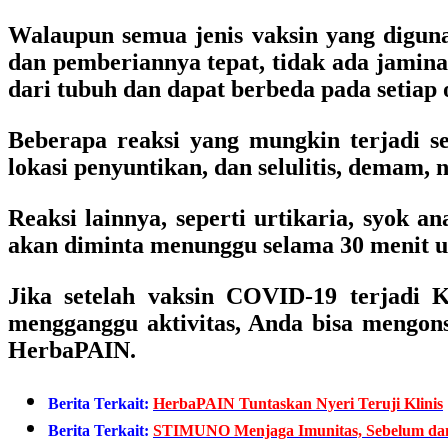
Walaupun semua jenis vaksin yang diguna
dan pemberiannya tepat, tidak ada jamina
dari tubuh dan dapat berbeda pada setiap 
Beberapa reaksi yang mungkin terjadi s
lokasi penyuntikan, dan selulitis, demam, n
Reaksi lainnya, seperti urtikaria, syok a
akan diminta menunggu selama 30 menit u
Jika setelah vaksin COVID-19 terjadi K
mengganggu aktivitas, Anda bisa mengons
HerbaPAIN.
Berita Terkait:
HerbaPAIN Tuntaskan Nyeri Teruji Klinis
Berita Terkait:
STIMUNO Menjaga Imunitas, Sebelum dan