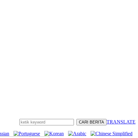
TRANSLATE