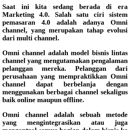
Saat ini kita sedang berada di era
Marketing 4.0. Salah satu ciri sistem
pemasaran 4.0 adalah adanya Omni
channel, yang merupakan tahap evolusi
dari multi channel.
Omni channel adalah model bisnis lintas
channel yang mengutamakan pengalaman
pelanggan mereka. Pelanggan dari
perusahaan yang mempraktikkan Omni
channel dapat berbelanja dengan
menggunakan berbagai channel sekaligus
baik online maupun offline.
Omni channel adalah sebuah metode
yang mengintegrasikan atau juga