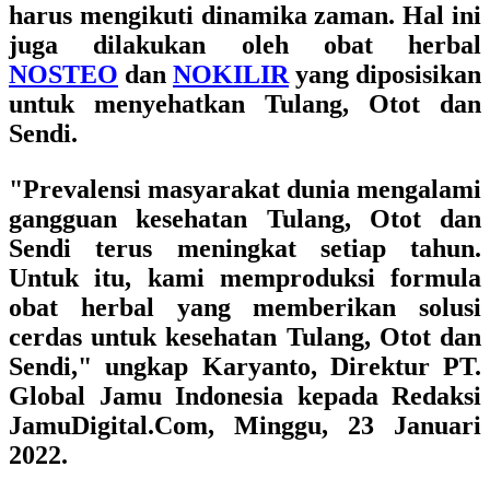
harus mengikuti dinamika zaman. Hal ini
juga dilakukan oleh
obat herbal
NOSTEO
dan
NOKILIR
yang diposisikan
untuk menyehatkan Tulang, Otot dan
Sendi.
"Prevalensi masyarakat dunia mengalami
gangguan kesehatan Tulang, Otot dan
Sendi terus meningkat setiap tahun.
Untuk itu, kami memproduksi formula
obat herbal yang memberikan solusi
cerdas untuk kesehatan Tulang, Otot dan
Sendi," ungkap
Karyanto, Direktur PT.
Global Jamu Indonesia
kepada Redaksi
JamuDigital.Com, Minggu, 23 Januari
2022.