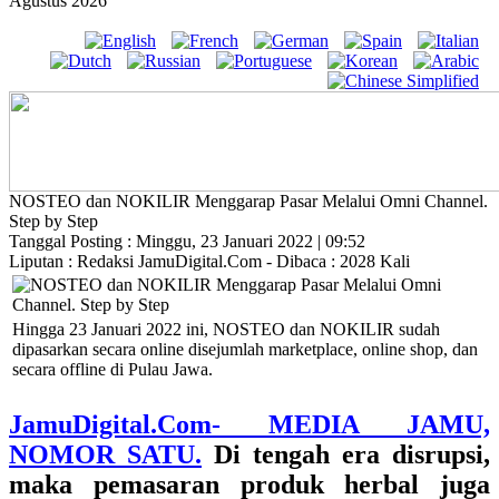
Agustus 2026
NOSTEO dan NOKILIR Menggarap Pasar Melalui Omni Channel.
Step by Step
Tanggal Posting : Minggu, 23 Januari 2022 | 09:52
Liputan : Redaksi JamuDigital.Com - Dibaca : 2028 Kali
Hingga 23 Januari 2022 ini, NOSTEO dan NOKILIR sudah
dipasarkan secara online disejumlah marketplace, online shop, dan
secara offline di Pulau Jawa.
JamuDigital.Com- MEDIA JAMU,
NOMOR SATU.
Di tengah era disrupsi,
maka pemasaran produk herbal juga