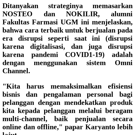
Ditanyakan strateginya memasarkan
NOSTEO dan NOKILIR, alumni
Fakultas Farmasi UGM ini menjelaskan,
bahwa cara terbaik untuk berjualan pada
era disrupsi seperti saat ini (disrupsi
karena digitalisasi, dan juga disrupsi
karena pandemi COVID1-19) adalah
dengan menggunakan sistem Omni
Channel.
"Kita harus memaksimalkan efisiensi
bisnis dan pengalaman personal bagi
pelanggan dengan mendekatkan produk
kita kepada pelanggan melalui beragam
multi-channel, baik penjualan secara
online dan offline," papar Karyanto lebih