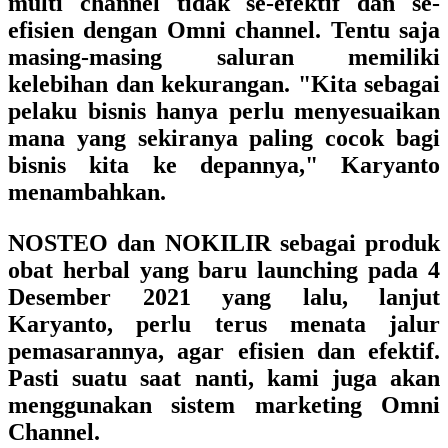
multi channel tidak se-efektif dan se-
efisien dengan Omni channel. Tentu saja
masing-masing saluran memiliki
kelebihan dan kekurangan. "Kita sebagai
pelaku bisnis hanya perlu menyesuaikan
mana yang sekiranya paling cocok bagi
bisnis kita ke depannya," Karyanto
menambahkan.
NOSTEO dan NOKILIR sebagai produk
obat herbal yang baru launching pada 4
Desember 2021 yang lalu
, lanjut
Karyanto, perlu terus menata jalur
pemasarannya, agar efisien dan efektif.
Pasti suatu saat nanti, kami juga akan
menggunakan sistem marketing Omni
Channel.