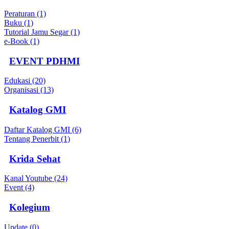
Peraturan (1)
Buku (1)
Tutorial Jamu Segar (1)
e-Book (1)
EVENT PDHMI
Edukasi (20)
Organisasi (13)
Katalog GMI
Daftar Katalog GMI (6)
Tentang Penerbit (1)
Krida Sehat
Kanal Youtube (24)
Event (4)
Kolegium
Update (0)