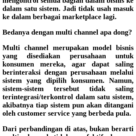
mengontrol semua bagian dalam bisnis ke
dalam satu sistem. Jadi tidak usah masuk
ke dalam berbagai marketplace lagi.
Bedanya dengan multi channel apa dong?
Multi channel merupakan model bisnis
yang disediakan perusahaan untuk
konsumen mereka, agar dapat saling
berinteraksi dengan perusahaan melalui
sistem yang dipilih konsumen. Namun,
sistem-sistem tersebut tidak saling
terintegrasi/terkontrol dalam satu sistem,
akibatnya tiap sistem pun akan ditangani
oleh customer service yang berbeda pula.
Dari perbandingan di atas, bukan berarti