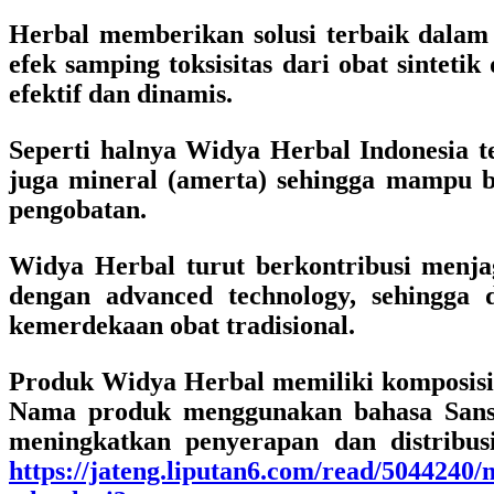
Herbal memberikan solusi terbaik dalam
efek samping toksisitas dari obat sinte
efektif dan dinamis.
Seperti halnya Widya Herbal Indonesia te
juga mineral (amerta) sehingga mampu b
pengobatan.
Widya Herbal turut berkontribusi menja
dengan advanced technology, sehingga 
kemerdekaan obat tradisional.
Produk Widya Herbal memiliki komposisi 
Nama produk menggunakan bahasa Sanse
meningkatkan penyerapan dan distribusi
https://jateng.liputan6.com/read/50442