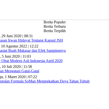
Berita Populer
Berita Terbaru
Berita Terpilih
, 29 Juni 2020 | 08:31
lasan Irwan Hidayat Tentang Kapsul JSH
 10 Agustus 2022 | 12:22
asiat Buah Makasar dan Efek Sampingnya
, 5 Juni 2020 | 11:03
r Obat Modern Asli Indonesia April 2020
 10 Juli 2020 | 11:58
n Mengatasi Gatal-Gatal
u, 1 Maret 2020 | 07:22
gulan Formula SoMan Meningkatkan Daya Tahan Tubuh