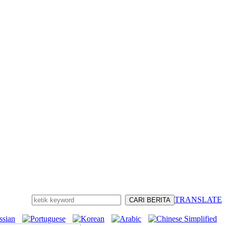
TRANSLATE