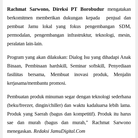
Rachmat Sarwono, Direksi PT Borobudur
mengatakan
berkomitmen memberikan dukungan kepada penjual dan
pembuat Jamu lokal yang fokus pengembangan SDM,
permodalan, pengembangan infrastruktur, teknologi, mesin,
peralatan lain-lain.
Program yang akan dilakukan: Dialog Isu yang dihadapi Anak
Binaan, Pembinaan hardskill, Seminar softskill, Penyediaan
fasiliitas bersama, Membuat inovasi produk, Menjalin
kerjasama/membantu promosi.
Pembuatan produk minuman segar dengan teknologi sederhana
(beku/freezer, dingin/chiller) dan waktu kadaluarsa lebih lama.
Produk yang Saerah (bagus dan kompetitif). Produk itu harus
sae dan murah (bagus dan murah," Rachmat Sarwono
menegaskan.
Redaksi JamuDigital.Com