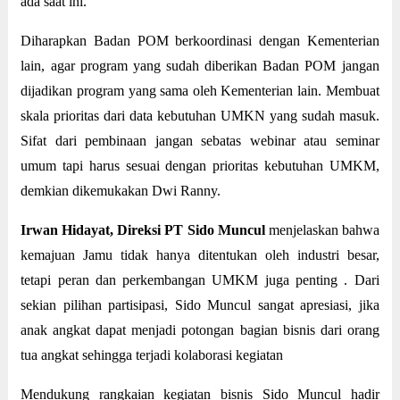
ada saat ini.
Diharapkan Badan POM berkoordinasi dengan Kementerian
lain, agar program yang sudah diberikan Badan POM jangan
dijadikan program yang sama oleh Kementerian lain. Membuat
skala prioritas dari data kebutuhan UMKN yang sudah masuk.
Sifat dari pembinaan jangan sebatas webinar atau seminar
umum tapi harus sesuai dengan prioritas kebutuhan UMKM,
demkian dikemukakan Dwi Ranny.
Irwan Hidayat, Direksi PT Sido Muncul
menjelaskan bahwa
kemajuan Jamu tidak hanya ditentukan oleh industri besar,
tetapi peran dan perkembangan UMKM juga penting . Dari
sekian pilihan partisipasi, Sido Muncul sangat apresiasi, jika
anak angkat dapat menjadi potongan bagian bisnis dari orang
tua angkat sehingga terjadi kolaborasi kegiatan
Mendukung rangkaian kegiatan bisnis Sido Muncul hadir