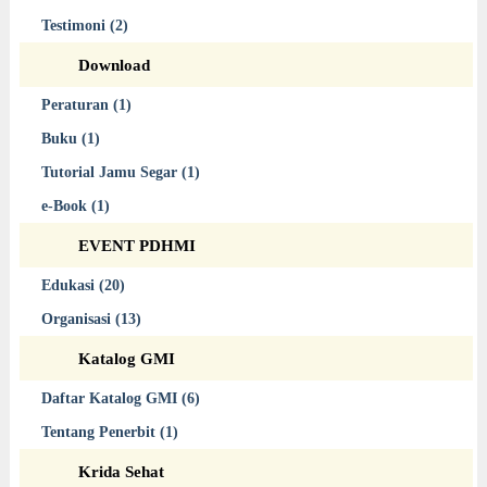
Testimoni (2)
Download
Peraturan (1)
Buku (1)
Tutorial Jamu Segar (1)
e-Book (1)
EVENT PDHMI
Edukasi (20)
Organisasi (13)
Katalog GMI
Daftar Katalog GMI (6)
Tentang Penerbit (1)
Krida Sehat