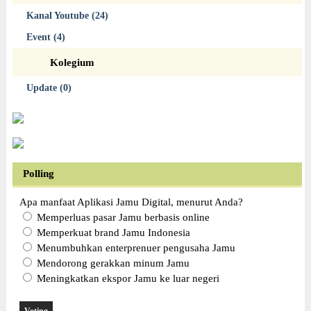
Kanal Youtube (24)
Event (4)
Kolegium
Update (0)
Polling
Apa manfaat Aplikasi Jamu Digital, menurut Anda?
Memperluas pasar Jamu berbasis online
Memperkuat brand Jamu Indonesia
Menumbuhkan enterprenuer pengusaha Jamu
Mendorong gerakkan minum Jamu
Meningkatkan ekspor Jamu ke luar negeri