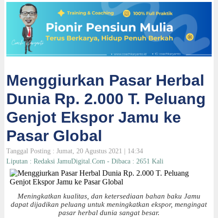
Menggiurkan Pasar Herbal
Dunia Rp. 2.000 T. Peluang
Genjot Ekspor Jamu ke
Pasar Global
Tanggal Posting : Jumat, 20 Agustus 2021 | 14:34
Liputan : Redaksi JamuDigital.Com - Dibaca : 2651 Kali
Meningkatkan kualitas, dan ketersediaan bahan baku Jamu
dapat dijadikan peluang untuk meningkatkan ekspor, mengingat
pasar herbal dunia sangat besar.