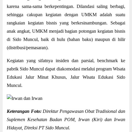
karena sama-sama berkepentingan. Dilandasi saling berbagi,
sehingga cakupan kegiatan dengan UMKM adalah suatu
rangkaian kegiatan bisnis yang berkesinambungan. Sebagai
anak angkat, UMKM menjadi bagian potongan kegiatan bisnis
di Sido Muncul, baik di hulu (bahan baku) maupun di hilir
(distribusi/pemasaran).
Kegiatan yang sifatnya insiden dan parsial, benchmark ke
pabrik Sido Muncul dapat diakomodasi melalui program Wisata
Edukasi Jalur Minat Khusus, Jalur Wisata Edukasi Sido
Muncul.
Keterangan Foto:
Direktur Pengawasan Obat Tradisional dan
Suplemen Kesehatan Badan POM, Irwan (Kiri) dan Irwan
Hidayat, Direksi PT Sido Muncul.