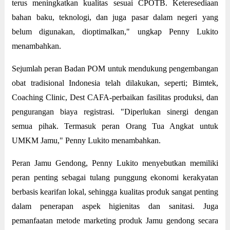
terus meningkatkan kualitas sesuai CPOTB. Keteresediaan
bahan baku, teknologi, dan juga pasar dalam negeri yang
belum digunakan, dioptimalkan," ungkap Penny Lukito
menambahkan.
Sejumlah peran Badan POM untuk mendukung pengembangan
obat tradisional Indonesia telah dilakukan, seperti; Bimtek,
Coaching Clinic, Dest CAFA-perbaikan fasilitas produksi, dan
pengurangan biaya registrasi. "Diperlukan sinergi dengan
semua pihak. Termasuk peran Orang Tua Angkat untuk
UMKM Jamu," Penny Lukito menambahkan.
Peran Jamu Gendong, Penny Lukito menyebutkan memiliki
peran penting sebagai tulang punggung ekonomi kerakyatan
berbasis kearifan lokal, sehingga kualitas produk sangat penting
dalam penerapan aspek higienitas dan sanitasi. Juga
pemanfaatan metode marketing produk Jamu gendong secara