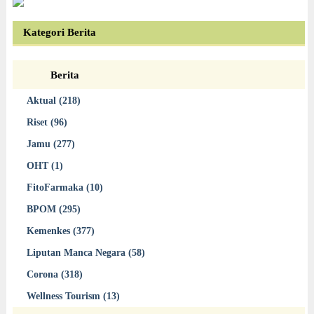
Kategori Berita
Berita
Aktual (218)
Riset (96)
Jamu (277)
OHT (1)
FitoFarmaka (10)
BPOM (295)
Kemenkes (377)
Liputan Manca Negara (58)
Corona (318)
Wellness Tourism (13)