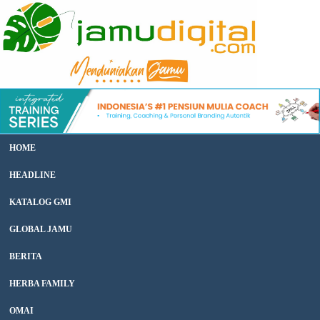
HOME
HEADLINE
KATALOG GMI
GLOBAL JAMU
BERITA
HERBA FAMILY
OMAI