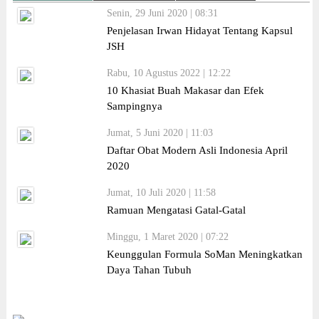
Senin, 29 Juni 2020 | 08:31
Penjelasan Irwan Hidayat Tentang Kapsul
JSH
Rabu, 10 Agustus 2022 | 12:22
10 Khasiat Buah Makasar dan Efek
Sampingnya
Jumat, 5 Juni 2020 | 11:03
Daftar Obat Modern Asli Indonesia April
2020
Jumat, 10 Juli 2020 | 11:58
Ramuan Mengatasi Gatal-Gatal
Minggu, 1 Maret 2020 | 07:22
Keunggulan Formula SoMan Meningkatkan
Daya Tahan Tubuh