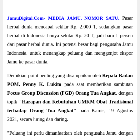
Pasar
JamuDigital.Com- MEDIA JAMU, NOMOR SATU.
herbal dunia mencapai sekitar Rp. 2.000 T, sedangkan pasar
herbal di Indonesia hanya sekitar Rp. 20 T, jadi baru 1 persen
dari pasar herbal dunia. Ini potensi besar bagi pengusaha Jamu
Indonesia, untuk menangkap peluang dan menggenjot ekspor
Jamu ke pasar dunia.
Demikian point penting yang disampaikan oleh
Kepala Badan
POM, Penny K. Lukito
pada saat memberikan sambutan
Focus Group Discussion (FGD) Orang Tua Angkat,
dengan
topik
"Harapan dan Kebutuhan UMKM Obat Tradisional
terhadap Orang Tua Angkat"
pada Kamis, 19 Agustus
2021, secara luring dan daring.
"Peluang ini perlu dimanfaatkan oleh pengusaha Jamu dengan