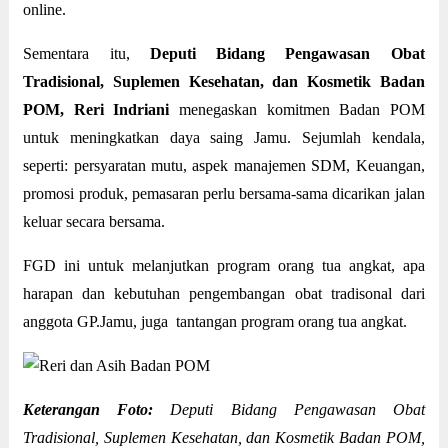
online.
Sementara itu,
Deputi Bidang Pengawasan Obat
Tradisional, Suplemen Kesehatan, dan Kosmetik Badan
POM, Reri Indriani
menegaskan komitmen Badan POM
untuk meningkatkan daya saing Jamu. Sejumlah kendala,
seperti: persyaratan mutu, aspek manajemen SDM, Keuangan,
promosi produk, pemasaran perlu bersama-sama dicarikan jalan
keluar secara bersama.
FGD ini untuk melanjutkan program orang tua angkat, apa
harapan dan kebutuhan pengembangan obat tradisonal dari
anggota GP.Jamu, juga tantangan program orang tua angkat.
Keterangan Foto:
Deputi Bidang Pengawasan Obat
Tradisional, Suplemen Kesehatan, dan Kosmetik Badan POM,