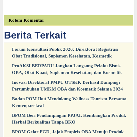
Kolom Komentar
Berita Terkait
Forum Konsultasi Publik 2026: Direktorat Registrasi
Obat Tradisional, Suplemen Kesehatan, Kosmetik
ProAKSI BERPADU Jangkau Langsung Pelaku Bisnis
OBA, Obat Kuasi, Suplemen Kesehatan, dan Kosmetik
Inovasi Direktorat PMPU OTSKK Berhasil Dampingi
Pertumbuhan UMKM OBA dan Kosmetik Selama 2024
Badan POM Ikut Mendukung Wellness Tourism Bersama
Kemenparekraf
BPOM Beri Pendampingan PPJAI, Kembangkan Produk
Herbal Berkualitas Tanpa BKO
BPOM Gelar FGD, Jejak Empiris OBA Menuju Produk