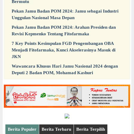
Bermutu
Pekan Jamu Badan POM 2024: Jamu sebagai Industri
Unggulan Nasional Masa Depan
Pekan Jamu Badan POM 2024: Arahan Presiden dan
Revisi Kepmenko Tentang Fitofarmaka
7 Key Points Kesimpulan FGD Pengembangan OBA
Menjadi Fitofarmaka, Kunci Akselerasinya Masuk di
JKN
Wawancara Khusus Hari Jamu Nasional 2024 dengan
Deputi 2 Badan POM, Mohamad Kashuri
Berita Populer
Berita Terbaru
Berita Terpilih