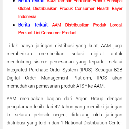
Berita Terkait:
AAM Tambah Portofolio Produk Prinsipal
Global, Distribusikan Produk Consumer Health Bayer
Indonesia
Berita Terkait:
AAM Distribusikan Produk Loreal,
Perkuat Lini Consumer Product
Tidak hanya jaringan distribusi yang kuat, AAM juga
memberikan memberikan solusi digital untuk
mendukung sistem pemesanan yang terpadu melalui
Integrated Purchase Order System (IPOS). Sebagai B2B
Digital Order Management Platform, IPOS akan
memudahkan pemesanan produk ATSF ke AAM.
AAM merupakan bagian dari Argon Group dengan
pengalaman lebih dari 42 tahun yang memiliki jaringan
ke seluruh pelosok negeri, didukung oleh jaringan
distribusi yang terdiri dari 1 National Distribution Center,