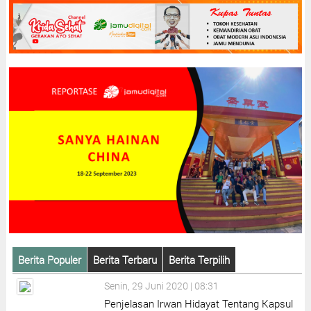
Berita Populer
Berita Terbaru
Berita Terpilih
Senin, 29 Juni 2020 | 08:31
Penjelasan Irwan Hidayat Tentang Kapsul