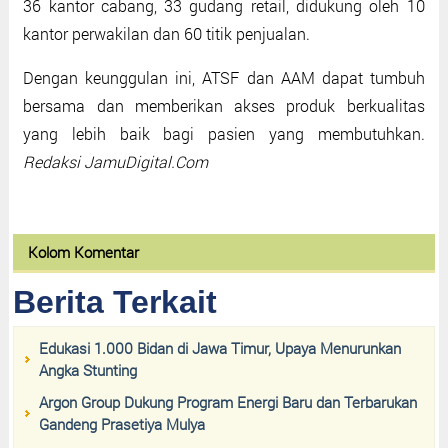
36 kantor cabang, 33 gudang retail, didukung oleh 10
kantor perwakilan dan 60 titik penjualan.
Dengan keunggulan ini, ATSF dan AAM dapat tumbuh
bersama dan memberikan akses produk berkualitas
yang lebih baik bagi pasien yang membutuhkan.
Redaksi JamuDigital.Com
Kolom Komentar
Berita Terkait
Edukasi 1.000 Bidan di Jawa Timur, Upaya Menurunkan
Angka Stunting
Argon Group Dukung Program Energi Baru dan Terbarukan
Gandeng Prasetiya Mulya