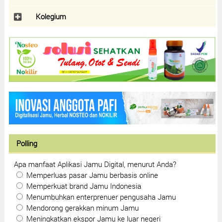
Kolegium
Polling
Apa manfaat Aplikasi Jamu Digital, menurut Anda?
Memperluas pasar Jamu berbasis online
Memperkuat brand Jamu Indonesia
Menumbuhkan enterprenuer pengusaha Jamu
Mendorong gerakkan minum Jamu
Meningkatkan ekspor Jamu ke luar negeri