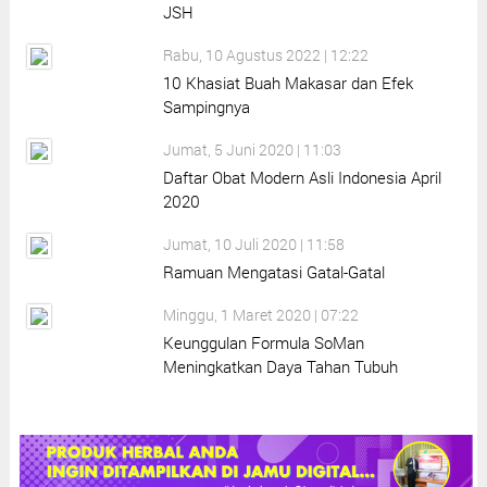
JSH
Rabu, 10 Agustus 2022 | 12:22
10 Khasiat Buah Makasar dan Efek
Sampingnya
Jumat, 5 Juni 2020 | 11:03
Daftar Obat Modern Asli Indonesia April
2020
Jumat, 10 Juli 2020 | 11:58
Ramuan Mengatasi Gatal-Gatal
Minggu, 1 Maret 2020 | 07:22
Keunggulan Formula SoMan
Meningkatkan Daya Tahan Tubuh