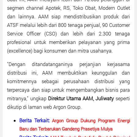
segmen channel Apotek, RS, Toko Obat, Modern Outlet
dan lainnya. AAM siap mendistribusikan produk dari
ATSF melalui lebih dari 800 tenaga penjual, 90 Customer
Service Officer (CSO) dan lebih dari 2.300 tenaga
profesional untuk memberikan pelayanan yang prima
(excellence) bagi konsumen dan mitra usahanya.
"Dengan ditandatanganinya perjanjian kerjasama
distribusi ini, AAM membuktikan keunggulan dan
komitmennya sebagai perusahaan distribusi yang
terpercaya dan siap untuk mengembangkan bisnis para
mitranya," ungkap
Direktur Utama AAM, Juliwaty
seperti
dikutip di laman web Argon Group.
Berita Terkait:
Argon Group Dukung Program Energi
Baru dan Terbarukan Gandeng Prasetiya Mulya