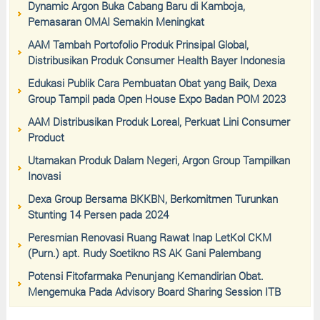
Dynamic Argon Buka Cabang Baru di Kamboja,
Pemasaran OMAI Semakin Meningkat
AAM Tambah Portofolio Produk Prinsipal Global,
Distribusikan Produk Consumer Health Bayer Indonesia
Edukasi Publik Cara Pembuatan Obat yang Baik, Dexa
Group Tampil pada Open House Expo Badan POM 2023
AAM Distribusikan Produk Loreal, Perkuat Lini Consumer
Product
Utamakan Produk Dalam Negeri, Argon Group Tampilkan
Inovasi
Dexa Group Bersama BKKBN, Berkomitmen Turunkan
Stunting 14 Persen pada 2024
Peresmian Renovasi Ruang Rawat Inap LetKol CKM
(Purn.) apt. Rudy Soetikno RS AK Gani Palembang
Potensi Fitofarmaka Penunjang Kemandirian Obat.
Mengemuka Pada Advisory Board Sharing Session ITB