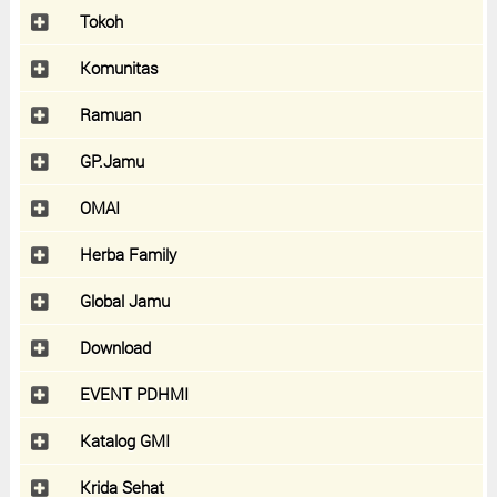
Tokoh
Komunitas
Ramuan
GP.Jamu
OMAI
Herba Family
Global Jamu
Download
EVENT PDHMI
Katalog GMI
Krida Sehat