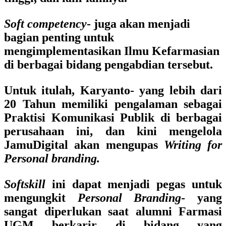
Soft competency
- juga akan menjadi
bagian penting untuk
mengimplementasikan Ilmu Kefarmasian
di berbagai bidang pengabdian tersebut.
Untuk itulah, Karyanto- yang lebih dari
20 Tahun memiliki pengalaman sebagai
Praktisi Komunikasi Publik di berbagai
perusahaan ini, dan kini mengelola
JamuDigital akan mengupas
Writing for
Personal branding.
Softskill
ini dapat menjadi pegas untuk
mengungkit
Personal Branding
- yang
sangat diperlukan saat alumni Farmasi
UGM berkarir di bidang yang