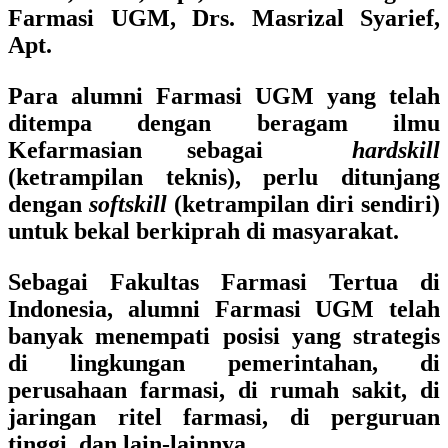
Farmasi UGM, Drs. Masrizal Syarief,
Apt.
Para alumni Farmasi UGM yang telah
ditempa dengan beragam ilmu
Kefarmasian sebagai
hardskill
(ketrampilan teknis), perlu ditunjang
dengan
softskill
(ketrampilan diri sendiri)
untuk bekal berkiprah di masyarakat.
Sebagai Fakultas Farmasi Tertua di
Indonesia, alumni Farmasi UGM telah
banyak menempati posisi yang strategis
di lingkungan pemerintahan, di
perusahaan farmasi, di rumah sakit, di
jaringan ritel farmasi, di perguruan
tinggi, dan lain-lainnya.