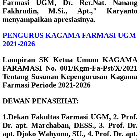
Farmasi UGM, Dr. Rer.Nat. Nanang
Fakhrudin, M.Si., Apt.," Karyanto
menyampaikan apresiasinya.
PENGURUS KAGAMA FARMASI UGM
2021-2026
Lampiran SK Ketua Umum KAGAMA
FARAMASI No. 001/Kgm-Fa-Pst/X/2021
Tentang Susunan Kepengurusan Kagama
Farmasi Periode 2021-2026
DEWAN PENASEHAT:
1.Dekan Fakultas Farmasi UGM, 2. Prof.
Dr. apt. Marchaban, DESS., 3. Prof. Dr.
apt. Djoko Wahyono, SU., 4. Prof. Dr. apt.