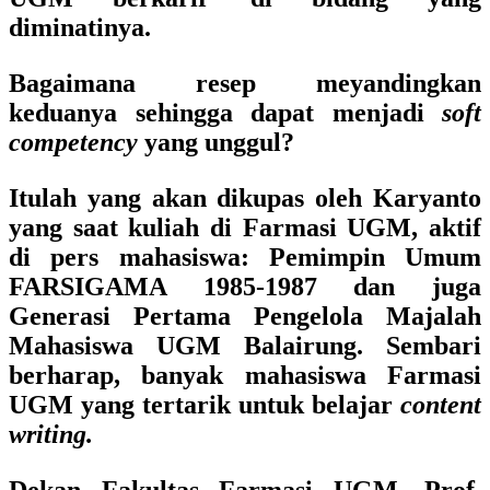
diminatinya.
Bagaimana resep meyandingkan
keduanya sehingga dapat menjadi
soft
competency
yang unggul?
Itulah yang akan dikupas oleh Karyanto
yang saat kuliah di Farmasi UGM, aktif
di pers mahasiswa: Pemimpin Umum
FARSIGAMA 1985-1987 dan juga
Generasi Pertama Pengelola Majalah
Mahasiswa UGM Balairung. Sembari
berharap, banyak mahasiswa Farmasi
UGM yang tertarik untuk belajar
content
writing.