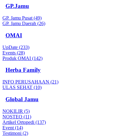
GP.Jamu
GP. Jamu Pusat (49)
GP. Jamu Daerah (26)
OMAI
UpDate (233)
Events (28)
Produk OMAI (142)
Herba Family
INFO PERUSAHAAN (21)
ULAS SEHAT (10)
Global Jamu
NOKILIR (5)
NOSTEO (11)
Artikel Ortopedi (137)
Event (14)
Testimoni (2)