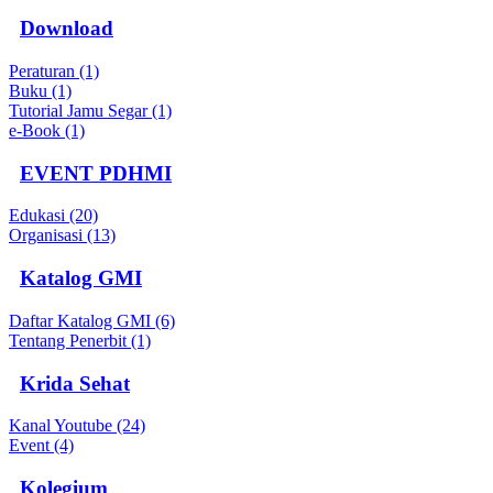
Download
Peraturan (1)
Buku (1)
Tutorial Jamu Segar (1)
e-Book (1)
EVENT PDHMI
Edukasi (20)
Organisasi (13)
Katalog GMI
Daftar Katalog GMI (6)
Tentang Penerbit (1)
Krida Sehat
Kanal Youtube (24)
Event (4)
Kolegium