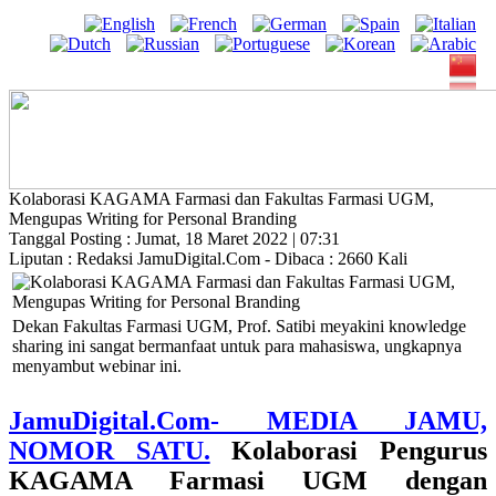
Kolaborasi KAGAMA Farmasi dan Fakultas Farmasi UGM,
Mengupas Writing for Personal Branding
Tanggal Posting : Jumat, 18 Maret 2022 | 07:31
Liputan : Redaksi JamuDigital.Com - Dibaca : 2660 Kali
Dekan Fakultas Farmasi UGM, Prof. Satibi meyakini knowledge
sharing ini sangat bermanfaat untuk para mahasiswa, ungkapnya
menyambut webinar ini.
JamuDigital.Com- MEDIA JAMU,
NOMOR SATU.
Kolaborasi
Pengurus
KAGAMA Farmasi UGM
dengan