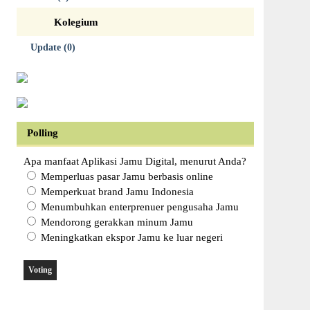
Kolegium
Update (0)
Polling
Apa manfaat Aplikasi Jamu Digital, menurut Anda?
Memperluas pasar Jamu berbasis online
Memperkuat brand Jamu Indonesia
Menumbuhkan enterprenuer pengusaha Jamu
Mendorong gerakkan minum Jamu
Meningkatkan ekspor Jamu ke luar negeri