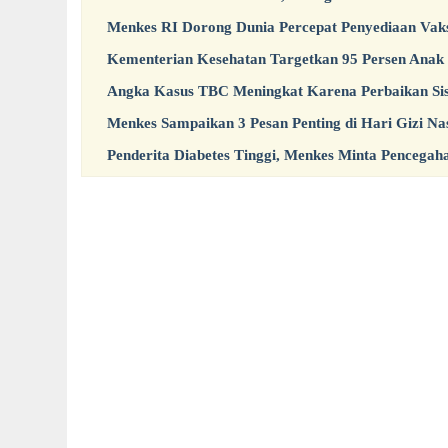
Menkes RI Dorong Dunia Percepat Penyediaan Vak
Kementerian Kesehatan Targetkan 95 Persen Anak
Angka Kasus TBC Meningkat Karena Perbaikan Sis
Menkes Sampaikan 3 Pesan Penting di Hari Gizi Nas
Penderita Diabetes Tinggi, Menkes Minta Pencega