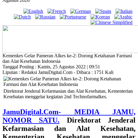
Agustus 2026
Kemenkes Gelar Pameran Alkes ke-2: Dorong Ketahanan Farmasi
dan Alat Kesehatan Indonesia
Tanggal Posting : Kamis, 25 Agustus 2022 | 09:51
Liputan : Redaksi JamuDigital.Com - Dibaca : 1751 Kali
Direktorat Jenderal Kefarmasian dan Alat Kesehatan, Kementerian
Kesehatan menggelar kegiatan 2nd Technofarmalkes.
JamuDigital.Com- MEDIA JAMU,
NOMOR SATU.
Direktorat Jenderal
Kefarmasian dan Alat Kesehatan,
Kementerian Kesehatan menggelar