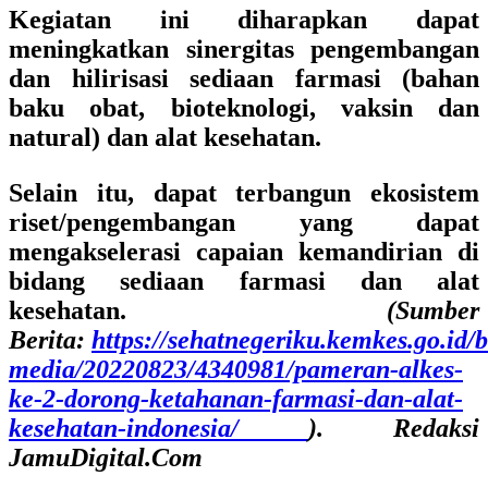
Kegiatan ini diharapkan dapat
meningkatkan sinergitas pengembangan
dan hilirisasi sediaan farmasi (bahan
baku obat, bioteknologi, vaksin dan
natural) dan alat kesehatan.
Selain itu, dapat terbangun ekosistem
riset/pengembangan yang dapat
mengakselerasi capaian kemandirian di
bidang sediaan farmasi dan alat
kesehatan.
(Sumber
Berita:
https://sehatnegeriku.kemkes.go.id/b
media/20220823/4340981/pameran-alkes-
ke-2-dorong-ketahanan-farmasi-dan-alat-
kesehatan-indonesia/
). Redaksi
JamuDigital.Com