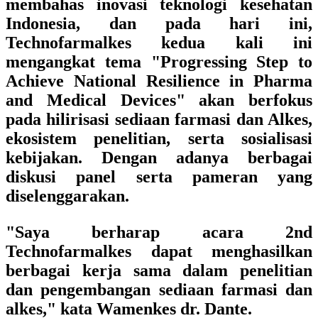
membahas inovasi teknologi kesehatan
Indonesia, dan pada hari ini,
Technofarmalkes kedua kali ini
mengangkat tema "Progressing Step to
Achieve National Resilience in Pharma
and Medical Devices" akan berfokus
pada hilirisasi sediaan farmasi dan Alkes,
ekosistem penelitian, serta sosialisasi
kebijakan. Dengan adanya berbagai
diskusi panel serta pameran yang
diselenggarakan.
"Saya berharap acara 2nd
Technofarmalkes dapat menghasilkan
berbagai kerja sama dalam penelitian
dan pengembangan sediaan farmasi dan
alkes," kata Wamenkes dr. Dante.