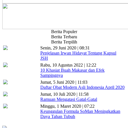
Berita Populer
Berita Terbaru
Berita Terpilih
Senin, 29 Juni 2020 | 08:31
Penjelasan Irwan Hidayat Tentang Kapsul
JSH
Rabu, 10 Agustus 2022 | 12:22
10 Khasiat Buah Makasar dan Efek
Sampingnya
Jumat, 5 Juni 2020 | 11:03
Daftar Obat Modern Asli Indonesia April 2020
Jumat, 10 Juli 2020 | 11:58
Ramuan Mengatasi Gatal-Gatal
Minggu, 1 Maret 2020 | 07:22
Keunggulan Formula SoMan Meningkatkan
Daya Tahan Tubuh