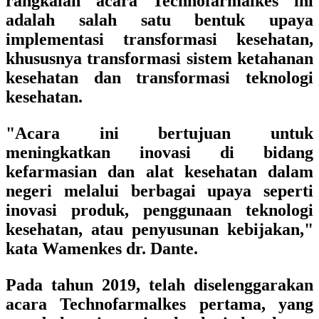
rangkaian acara Technofarmalkes ini
adalah salah satu bentuk upaya
implementasi transformasi kesehatan,
khususnya transformasi sistem ketahanan
kesehatan dan transformasi teknologi
kesehatan.
"Acara ini bertujuan untuk
meningkatkan inovasi di bidang
kefarmasian dan alat kesehatan dalam
negeri melalui berbagai upaya seperti
inovasi produk, penggunaan teknologi
kesehatan, atau penyusunan kebijakan,"
kata Wamenkes dr. Dante.
Pada tahun 2019, telah diselenggarakan
acara Technofarmalkes pertama, yang