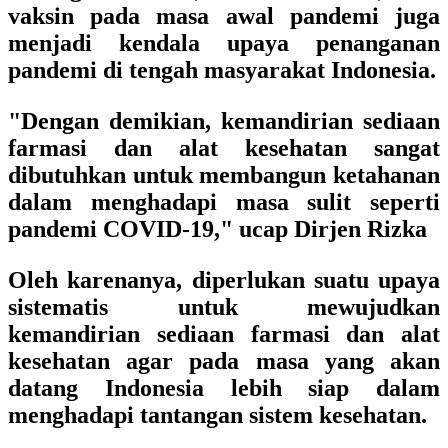
vaksin pada masa awal pandemi juga
menjadi kendala upaya penanganan
pandemi di tengah masyarakat Indonesia.
"Dengan demikian, kemandirian sediaan
farmasi dan alat kesehatan sangat
dibutuhkan untuk membangun ketahanan
dalam menghadapi masa sulit seperti
pandemi COVID-19," ucap Dirjen Rizka
Oleh karenanya, diperlukan suatu upaya
sistematis untuk mewujudkan
kemandirian sediaan farmasi dan alat
kesehatan agar pada masa yang akan
datang Indonesia lebih siap dalam
menghadapi tantangan sistem kesehatan.