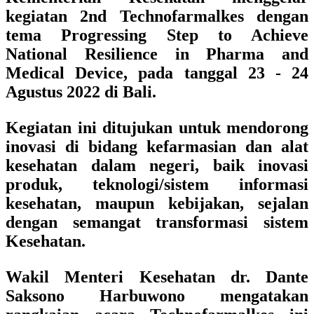
kegiatan 2nd Technofarmalkes dengan
tema Progressing Step to Achieve
National Resilience in Pharma and
Medical Device, pada tanggal 23 - 24
Agustus 2022 di Bali.
Kegiatan ini ditujukan untuk mendorong
inovasi di bidang kefarmasian dan alat
kesehatan dalam negeri, baik inovasi
produk, teknologi/sistem informasi
kesehatan, maupun kebijakan, sejalan
dengan semangat transformasi sistem
Kesehatan.
Wakil Menteri Kesehatan dr. Dante
Saksono Harbuwono mengatakan