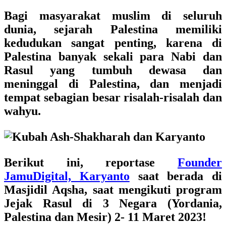
Bagi masyarakat muslim di seluruh
dunia, sejarah Palestina memiliki
kedudukan sangat penting, karena di
Palestina banyak sekali para Nabi dan
Rasul yang tumbuh dewasa dan
meninggal di Palestina, dan menjadi
tempat sebagian besar risalah-risalah dan
wahyu.
Berikut ini, reportase
Founder
JamuDigital, Karyanto
saat berada di
Masjidil Aqsha, saat mengikuti program
Jejak Rasul di 3 Negara (Yordania,
Palestina dan Mesir) 2- 11 Maret 2023!