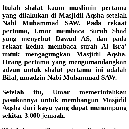
Itulah shalat kaum muslimin pertama
yang dilakukan di Masjidil Aqsha setelah
Nabi Muhammad SAW. Pada rekaat
pertama, Umar membaca Surah Shad
yang menyebut Dawud AS, dan pada
rekaat kedua membaca surah Al Isra’
untuk mengagungkan Masjidil Aqsha.
Orang pertama yang mengumandangkan
adzan untuk shalat pertama ini adalah
Bilal, muadzin Nabi Muhammad SAW.
Setelah itu, Umar memerintahkan
pasukannya untuk membangun Masjidil
Aqsha dari kayu yang dapat menampung
sekitar 3.000 jemaah.