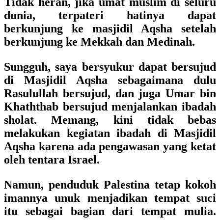
Tidak heran, jika umat muslim di seluru
dunia, terpateri hatinya dapat
berkunjung ke masjidil Aqsha setelah
berkunjung ke Mekkah dan Medinah.
Sungguh, saya bersyukur dapat bersujud
di Masjidil Aqsha sebagaimana dulu
Rasulullah bersujud, dan juga Umar bin
Khaththab bersujud menjalankan ibadah
sholat. Memang, kini tidak bebas
melakukan kegiatan ibadah di Masjidil
Aqsha karena ada pengawasan yang ketat
oleh tentara Israel.
Namun, penduduk Palestina tetap kokoh
imannya unuk menjadikan tempat suci
itu sebagai bagian dari tempat mulia.