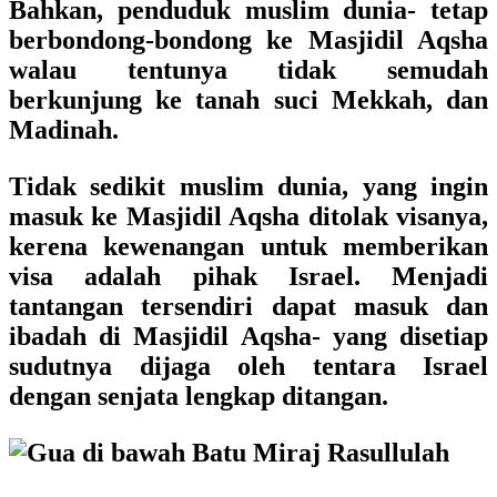
Bahkan, penduduk muslim dunia- tetap
berbondong-bondong ke Masjidil Aqsha
walau tentunya tidak semudah
berkunjung ke tanah suci Mekkah, dan
Madinah.
Tidak sedikit muslim dunia, yang ingin
masuk ke Masjidil Aqsha ditolak visanya,
kerena kewenangan untuk memberikan
visa adalah pihak Israel. Menjadi
tantangan tersendiri dapat masuk dan
ibadah di Masjidil Aqsha- yang disetiap
sudutnya dijaga oleh tentara Israel
dengan senjata lengkap ditangan.