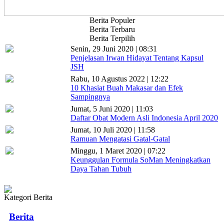
Berita Populer
Berita Terbaru
Berita Terpilih
Senin, 29 Juni 2020 | 08:31
Penjelasan Irwan Hidayat Tentang Kapsul
JSH
Rabu, 10 Agustus 2022 | 12:22
10 Khasiat Buah Makasar dan Efek
Sampingnya
Jumat, 5 Juni 2020 | 11:03
Daftar Obat Modern Asli Indonesia April 2020
Jumat, 10 Juli 2020 | 11:58
Ramuan Mengatasi Gatal-Gatal
Minggu, 1 Maret 2020 | 07:22
Keunggulan Formula SoMan Meningkatkan
Daya Tahan Tubuh
Kategori Berita
Berita