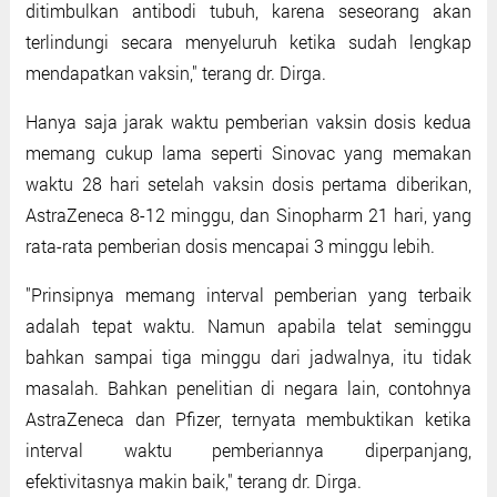
ditimbulkan antibodi tubuh, karena seseorang akan
terlindungi secara menyeluruh ketika sudah lengkap
mendapatkan vaksin," terang dr. Dirga.
Hanya saja jarak waktu pemberian vaksin dosis kedua
memang cukup lama seperti Sinovac yang memakan
waktu 28 hari setelah vaksin dosis pertama diberikan,
AstraZeneca 8-12 minggu, dan Sinopharm 21 hari, yang
rata-rata pemberian dosis mencapai 3 minggu lebih.
"Prinsipnya memang interval pemberian yang terbaik
adalah tepat waktu. Namun apabila telat seminggu
bahkan sampai tiga minggu dari jadwalnya, itu tidak
masalah. Bahkan penelitian di negara lain, contohnya
AstraZeneca dan Pfizer, ternyata membuktikan ketika
interval waktu pemberiannya diperpanjang,
efektivitasnya makin baik," terang dr. Dirga.