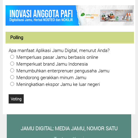
Polling
Apa manfaat Aplikasi Jamu Digital, menurut Anda?
Memperluas pasar Jamu berbasis online
Memperkuat brand Jamu Indonesia
Menumbuhkan enterprenuer pengusaha Jamu
Mendorong gerakkan minum Jamu
Meningkatkan ekspor Jamu ke luar negeri
JAMU DIGITAL: M
EDIA JAMU, NOMOR SATU