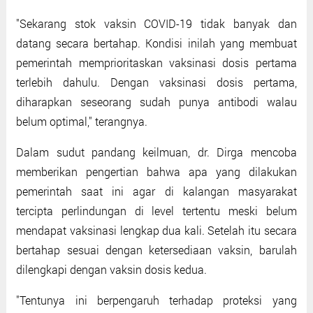
"Sekarang stok vaksin COVID-19 tidak banyak dan
datang secara bertahap. Kondisi inilah yang membuat
pemerintah memprioritaskan vaksinasi dosis pertama
terlebih dahulu. Dengan vaksinasi dosis pertama,
diharapkan seseorang sudah punya antibodi walau
belum optimal," terangnya.
Dalam sudut pandang keilmuan, dr. Dirga mencoba
memberikan pengertian bahwa apa yang dilakukan
pemerintah saat ini agar di kalangan masyarakat
tercipta perlindungan di level tertentu meski belum
mendapat vaksinasi lengkap dua kali. Setelah itu secara
bertahap sesuai dengan ketersediaan vaksin, barulah
dilengkapi dengan vaksin dosis kedua.
"Tentunya ini berpengaruh terhadap proteksi yang