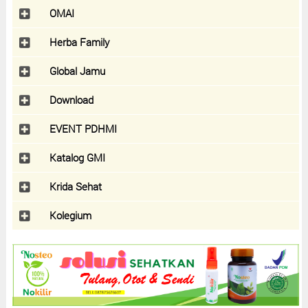
OMAI
Herba Family
Global Jamu
Download
EVENT PDHMI
Katalog GMI
Krida Sehat
Kolegium