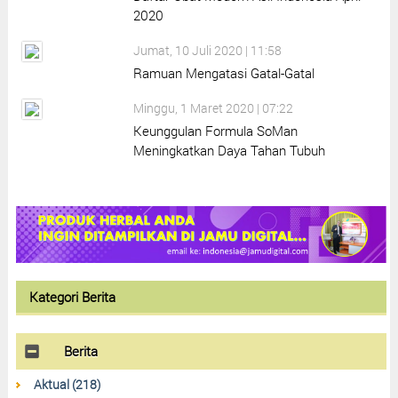
2020
Jumat, 10 Juli 2020 | 11:58
Ramuan Mengatasi Gatal-Gatal
Minggu, 1 Maret 2020 | 07:22
Keunggulan Formula SoMan
Meningkatkan Daya Tahan Tubuh
Kategori Berita
Berita
Aktual (218)