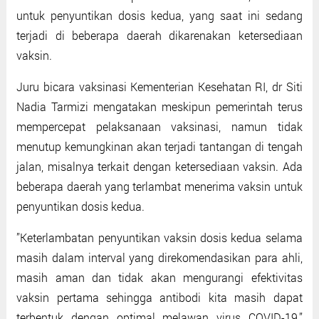
untuk penyuntikan dosis kedua, yang saat ini sedang
terjadi di beberapa daerah dikarenakan ketersediaan
vaksin.
Juru bicara vaksinasi Kementerian Kesehatan RI, dr Siti
Nadia Tarmizi mengatakan meskipun pemerintah terus
mempercepat pelaksanaan vaksinasi, namun tidak
menutup kemungkinan akan terjadi tantangan di tengah
jalan, misalnya terkait dengan ketersediaan vaksin. Ada
beberapa daerah yang terlambat menerima vaksin untuk
penyuntikan dosis kedua.
’’Keterlambatan penyuntikan vaksin dosis kedua selama
masih dalam interval yang direkomendasikan para ahli,
masih aman dan tidak akan mengurangi efektivitas
vaksin pertama sehingga antibodi kita masih dapat
terbentuk dengan optimal melawan virus COVID-19,’’