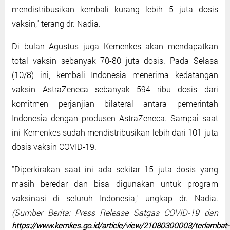
mendistribusikan kembali kurang lebih 5 juta dosis
vaksin," terang dr. Nadia.
Di bulan Agustus juga Kemenkes akan mendapatkan
total vaksin sebanyak 70-80 juta dosis. Pada Selasa
(10/8) ini, kembali Indonesia menerima kedatangan
vaksin AstraZeneca sebanyak 594 ribu dosis dari
komitmen perjanjian bilateral antara pemerintah
Indonesia dengan produsen AstraZeneca. Sampai saat
ini Kemenkes sudah mendistribusikan lebih dari 101 juta
dosis vaksin COVID-19.
"Diperkirakan saat ini ada sekitar 15 juta dosis yang
masih beredar dan bisa digunakan untuk program
vaksinasi di seluruh Indonesia," ungkap dr. Nadia.
(Sumber Berita: Press Release Satgas COVID-19 dan
https://www.kemkes.go.id/article/view/21080300003/terlambat-