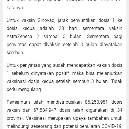
katanya.
Untuk vaksin Sinovac, jarak penyuntikan dosis 1 ke
dosis kedua adalah 28 hari, sementara vaksin
AstraZeneca 2 sampai 3 bulan. Sementara bagi
penyintas dapat divaksin setelah 3 bulan dinyatakan
sembuh.
Untuk penyintas yang sudah mendapatkan vaksin dosis
1 sebelum dinyatakan positif, maka bisa melanjutkan
vaksinasi dosis kedua setelah sembuh 3 bulan. Tidak
perlu mengulang.
Pemerintah telah mendistribusikan 86.253.981 dosis
vaksin dan 67.884.947 dosis telah digunakan di 34
provinsi. Vaksinasi merupakan upaya tambahan untuk
melindungi seseorang dari potensi penularan COVID-19,