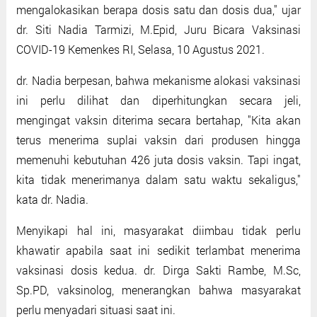
mengalokasikan berapa dosis satu dan dosis dua," ujar
dr. Siti Nadia Tarmizi, M.Epid, Juru Bicara Vaksinasi
COVID-19 Kemenkes RI, Selasa, 10 Agustus 2021.
dr. Nadia berpesan, bahwa mekanisme alokasi vaksinasi
ini perlu dilihat dan diperhitungkan secara jeli,
mengingat vaksin diterima secara bertahap, "Kita akan
terus menerima suplai vaksin dari produsen hingga
memenuhi kebutuhan 426 juta dosis vaksin. Tapi ingat,
kita tidak menerimanya dalam satu waktu sekaligus,"
kata dr. Nadia.
Menyikapi hal ini, masyarakat diimbau tidak perlu
khawatir apabila saat ini sedikit terlambat menerima
vaksinasi dosis kedua. dr. Dirga Sakti Rambe, M.Sc,
Sp.PD, vaksinolog, menerangkan bahwa masyarakat
perlu menyadari situasi saat ini.