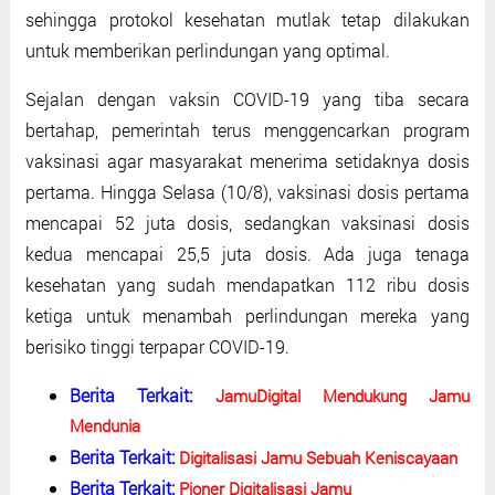
sehingga protokol kesehatan mutlak tetap dilakukan
untuk memberikan perlindungan yang optimal.
Sejalan dengan vaksin COVID-19 yang tiba secara
bertahap, pemerintah terus menggencarkan program
vaksinasi agar masyarakat menerima setidaknya dosis
pertama. Hingga Selasa (10/8), vaksinasi dosis pertama
mencapai 52 juta dosis, sedangkan vaksinasi dosis
kedua mencapai 25,5 juta dosis. Ada juga tenaga
kesehatan yang sudah mendapatkan 112 ribu dosis
ketiga untuk menambah perlindungan mereka yang
berisiko tinggi terpapar COVID-19.
Berita Terkait:
JamuDigital Mendukung Jamu
Mendunia
Berita Terkait:
Digitalisasi Jamu Sebuah Keniscayaan
Berita Terkait:
Pioner Digitalisasi Jamu