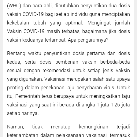
(WHO) dan para ahli, dibutuhkan penyuntikan dua dosis
vaksin COVID-19 bagi setiap individu guna menciptakan
kekebalan tubuh yang optimal. Mengingat jumlah
Vaksin COVID-19 masih terbatas, bagaimana jika dosis
vaksin keduanya terlambat. Apa pengaruhnya?
Rentang waktu penyuntikan dosis pertama dan dosis
kedua, serta dosis pemberian vaksin berbeda-beda
sesuai dengan rekomendasi untuk setiap jenis vaksin
yang digunakan. Vaksinasi merupakan salah satu upaya
penting dalam penekanan laju penyebaran virus. Untuk
itu, Pemerintah terus berupaya untuk meningkatkan laju
vaksinasi yang saat ini berada di angka 1 juta-1,25 juta
setiap harinya.
Namun, tidak menutup kemungkinan terjadi
keterlambatan dalam pelaksanaan vaksinasi, termasuk