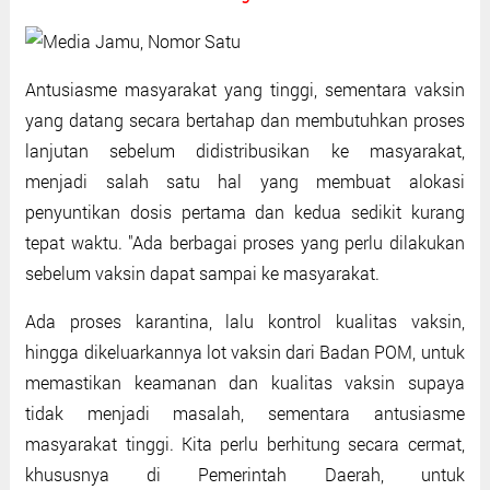
Antusiasme masyarakat yang tinggi, sementara vaksin
yang datang secara bertahap dan membutuhkan proses
lanjutan sebelum didistribusikan ke masyarakat,
menjadi salah satu hal yang membuat alokasi
penyuntikan dosis pertama dan kedua sedikit kurang
tepat waktu. "Ada berbagai proses yang perlu dilakukan
sebelum vaksin dapat sampai ke masyarakat.
Ada proses karantina, lalu kontrol kualitas vaksin,
hingga dikeluarkannya lot vaksin dari Badan POM, untuk
memastikan keamanan dan kualitas vaksin supaya
tidak menjadi masalah, sementara antusiasme
masyarakat tinggi. Kita perlu berhitung secara cermat,
khususnya di Pemerintah Daerah, untuk