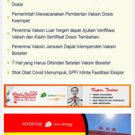
Dosis
Pemerintah Mewacanakan Pemberian Vaksin Dosis
Keempat
Penerima Vaksin Luar Negeri dapat Ajukan Verifikasi
Vaksin dan Klaim Sertifikat Dosis Tambahan
Penerima Vaksin Janssen Dapat Memperoleh Vaksin
Booster
7 Hal yang Harus Dihindari Setelah Vaksin Booster
Stok Obat Covid Menumpuk, GPFI Minta Fasilitasi Ekspor