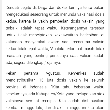
Kendati begitu dr. Dirga dan dokter lainnya tentu bukan
mengedukasi seseorang untuk menunda vaksinasi dosis
kedua, karena ia yakin pemberian dosis vaksin yang
terbaik adalah tepat waktu. Keterangannya tersebut
untuk tidak menciptakan kekhawatiran berlebihan di
kalangan masyarakat awam saat menerima vaksin
kedua tidak tepat waktu, "Apabila terlambat masih tidak
masalah, yang penting prinsipnya saat vaksin sudah
ada, segera dilengkapi," ujarnya.
Pekan pertama Agustus, Kemenkes sudah
mendistribusikan 13 juta dosis vaksin ke seluruh
provinsi di Indonesia. "Kita tahu beberapa waktu
sebelumnya, ada Kabupaten/Kota yang melaporkan stok
vaksinnya sempat menipis. Kita sudah distribusikan
kembali minggu lalu, dan di akhir minggu ini kita akan