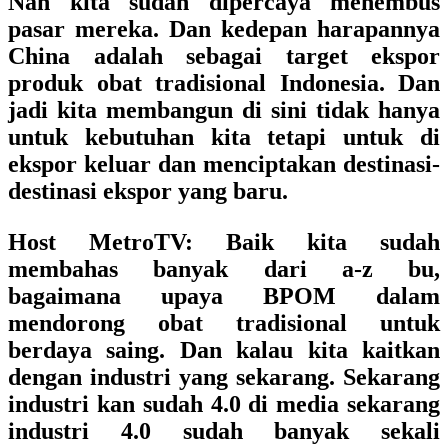
Nah kita sudah dipercaya menembus
pasar mereka. Dan kedepan harapannya
China adalah sebagai target ekspor
produk obat tradisional Indonesia. Dan
jadi kita membangun di sini tidak hanya
untuk kebutuhan kita tetapi untuk di
ekspor keluar dan menciptakan destinasi-
destinasi ekspor yang baru.
Host MetroTV
: Baik kita sudah
membahas banyak dari a-z bu,
bagaimana upaya BPOM dalam
mendorong obat tradisional untuk
berdaya saing. Dan kalau kita kaitkan
dengan industri yang sekarang. Sekarang
industri kan sudah 4.0 di media sekarang
industri 4.0 sudah banyak sekali