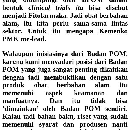
bentuk
clinical trials it
u bisa disebut
menjadi Fitofarmaka. Jadi obat berbahan
alam, itu kita perlu sama-sama lintas
sektor. Untuk itu mengapa Kemenko
PMK me-lead.
Walaupun inisiasinya dari Badan POM,
karena kami menyadari posisi dari Badan
POM yang juga sangat penting dikaitkan
dengan tadi membuktikan dengan satu
produk obat berbahan alam itu
memenuhi aspek keamanan dan
manfaatnya. Dan itu tidak bisa
’dimainkan’ oleh Badan POM sendiri.
Kalau tadi bahan baku, riset yang sudah
memenuhi syarat dan produsen nanti