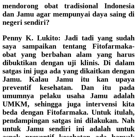
mendorong obat tradisional Indonesia
dan Jamu agar mempunyai daya saing di
negeri sendiri?
Penny K. Lukito:
Jadi tadi yang sudah
saya sampaikan tentang Fitofarmaka-
obat yang berbahan alam yang harus
dibuktikan dengan uji klinis. Di dalam
satgas ini juga ada yang dikaitkan dengan
Jamu. Kalau Jamu itu kan upaya
preventif kesehatan. Dan itu pada
umumnya pelaku usaha Jamu adalah
UMKM, sehingga juga intervensi kita
beda dengan Fitofarmaka. Untuk itulah,
pendampingan satgas ini dilakukan. Nah
untuk Jamu sendiri ini adalah untuk