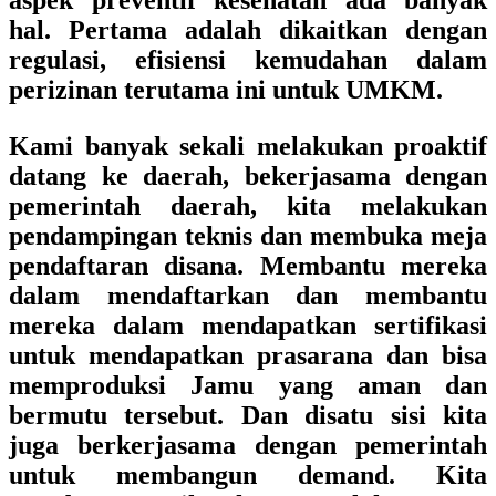
aspek preventif kesehatan ada banyak
hal. Pertama adalah dikaitkan dengan
regulasi, efisiensi kemudahan dalam
perizinan terutama ini untuk UMKM.
Kami banyak sekali melakukan proaktif
datang ke daerah, bekerjasama dengan
pemerintah daerah, kita melakukan
pendampingan teknis dan membuka meja
pendaftaran disana. Membantu mereka
dalam mendaftarkan dan membantu
mereka dalam mendapatkan sertifikasi
untuk mendapatkan prasarana dan bisa
memproduksi Jamu yang aman dan
bermutu tersebut. Dan disatu sisi kita
juga berkerjasama dengan pemerintah
untuk membangun demand. Kita