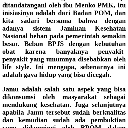
ditandatangani oleh ibu Menko PMK, itu
inisiasinya adalah dari Badan POM, dan
kita sadari bersama bahwa dengan
adanya sistem Jaminan Kesehatan
Nasional beban pada pemerintah semakin
besar. Beban BPJS dengan kebutuhan
obat karena banyaknya penyakit-
penyakit yang umumnya disebabkan oleh
life style. Ini mengapa, sebenarnya ini
adalah gaya hidup yang bisa dicegah.
Jamu adalah salah satu aspek yang bisa
dikonsumsi oleh masyarakat sebagai
mendukung kesehatan. Juga selanjutnya
apabila Jamu tersebut sudah berkualitas
dan kemudian sudah ada pembuktian
yang didampingi oleh BPOM dalam