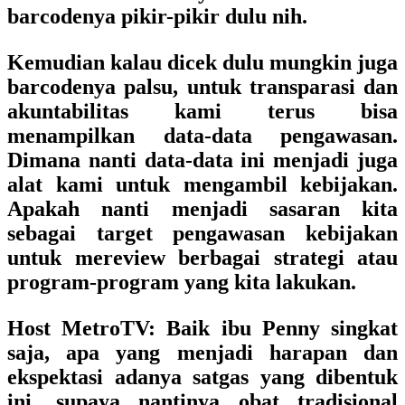
barcodenya pikir-pikir dulu nih.
Kemudian kalau dicek dulu mungkin juga
barcodenya palsu, untuk transparasi dan
akuntabilitas kami terus bisa
menampilkan data-data pengawasan.
Dimana nanti data-data ini menjadi juga
alat kami untuk mengambil kebijakan.
Apakah nanti menjadi sasaran kita
sebagai target pengawasan kebijakan
untuk mereview berbagai strategi atau
program-program yang kita lakukan.
Host MetroTV
: Baik ibu Penny singkat
saja, apa yang menjadi harapan dan
ekspektasi adanya satgas yang dibentuk
ini, supaya nantinya obat tradisional