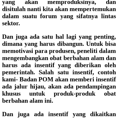
yang akan memproduksinya, dan
disitulah nanti kita akan mempertemukan
dalam suatu forum yang sifatnya lintas
sektor.
Dan juga ada satu hal lagi yang penting,
dimana yang harus dibangun.
Untuk bisa
memotivasi para produsen, peneliti dalam
mengembangkan obat berbahan alam dan
harus ada insentif yang diberikan oleh
pemerintah. Salah satu insentif, contoh
kami- Badan POM akan memberi insentif
ada jalur hijau, akan ada pendampingan
khusus untuk produk-produk obat
berbahan alam ini.
Dan juga ada insentif yang dikaitkan