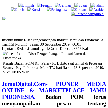
Insentif untuk Riset Pengembangan Industri Jamu dan Fitofarmaka
Tanggal Posting : Senin, 30 September 2019 | 06:01
Liputan : Redaksi JamuDigital.Com - Dibaca : 3747 Kali
Kepala Badan POM RI., Penny K. Lukito saat tampil di Program
Selamat Pagi Indonesia- MetroTV, hari Sabtu, 28 September 2019,
pukul 08.05 WIB.
JamuDigital.Com- PIONER MEDIA
ONLINE & MARKETPLACE JAMU
INDONESIA.
Badan POM terus
menyampaikan pesan tentang