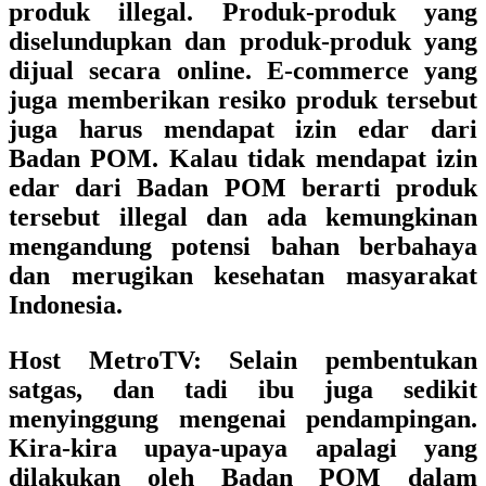
produk illegal. Produk-produk yang
diselundupkan dan produk-produk yang
dijual secara online. E-commerce yang
juga memberikan resiko produk tersebut
juga harus mendapat izin edar dari
Badan POM. Kalau tidak mendapat izin
edar dari Badan POM berarti produk
tersebut illegal dan ada kemungkinan
mengandung potensi bahan berbahaya
dan merugikan kesehatan masyarakat
Indonesia.
Host MetroTV
: Selain pembentukan
satgas, dan tadi ibu juga sedikit
menyinggung mengenai pendampingan.
Kira-kira upaya-upaya apalagi yang
dilakukan oleh Badan POM dalam