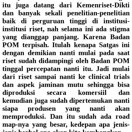
itu juga datang dari Kemenriset-Dikti
dan banyak sekali penelitian-penelitian
baik di perguruan tinggi di institusi-
institusi riset, nah selama ini ada stigma
yang dianggap panjang. Karena Badan
POM terpisah. Itulah kenapa Satgas ini
dengan demikian nanti mulai pada saat
riset sudah didampingi oleh Badan POM
tinggal percepatan nanti itu. Jadi mulai
dari riset sampai nanti ke clinical trials
dan aspek jaminan mutu sehingga bisa
diproduksi secara komersiil dan
kemudian juga sudah dipertemukan nanti
siapa produsen yang nanti akan
memproduksi. Dan itu sudah ada road
map-nya yang besar, kedepan apa jenis-