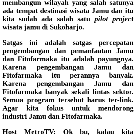
membangun wilayah yang salah satunya
ada tempat destinasi wisata Jamu dan itu
kita sudah ada salah satu
pilot projec
t
wisata jamu di Sukoharjo.
Satgas ini adalah satgas percepatan
pengembangan dan pemanfaatan Jamu
dan Fitofarmaka itu adalah payungnya.
Karena pengembangan Jamu dan
Fitofarmaka itu perannya banyak.
Karena pengembangan Jamu dan
Fitofarmaka banyak sekali lintas sektor.
Semua program tersebut harus ter-link.
Agar kita fokus untuk mendorong
industri Jamu dan Fitofarmaka.
Host MetroTV
: Ok bu, kalau kita