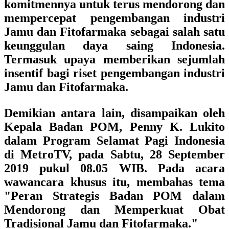
komitmennya untuk terus mendorong dan
mempercepat pengembangan industri
Jamu dan Fitofarmaka sebagai salah satu
keunggulan daya saing Indonesia.
Termasuk upaya memberikan sejumlah
insentif bagi riset pengembangan industri
Jamu dan Fitofarmaka.
Demikian antara lain, disampaikan oleh
Kepala Badan POM, Penny K. Lukito
dalam Program Selamat Pagi Indonesia
di MetroTV, pada Sabtu, 28 September
2019 pukul 08.05 WIB. Pada acara
wawancara khusus itu, membahas tema
"Peran Strategis Badan POM dalam
Mendorong dan Memperkuat Obat
Tradisional Jamu dan Fitofarmaka."