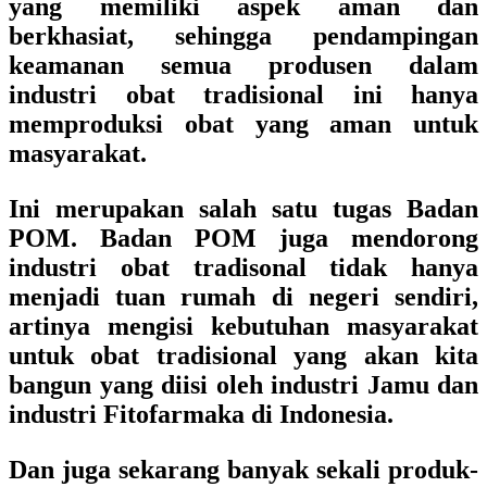
yang memiliki aspek aman dan
berkhasiat, sehingga pendampingan
keamanan semua produsen dalam
industri obat tradisional ini hanya
memproduksi obat yang aman untuk
masyarakat.
Ini merupakan salah satu tugas Badan
POM. Badan POM juga mendorong
industri obat tradisonal tidak hanya
menjadi tuan rumah di negeri sendiri,
artinya mengisi kebutuhan masyarakat
untuk obat tradisional yang akan kita
bangun yang diisi oleh industri Jamu dan
industri Fitofarmaka di Indonesia.
Dan juga sekarang banyak sekali produk-