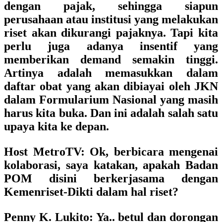
dengan pajak, sehingga siapun
perusahaan atau institusi yang melakukan
riset akan dikurangi pajaknya.
Tapi kita
perlu juga adanya insentif yang
memberikan demand semakin tinggi.
Artinya adalah memasukkan dalam
daftar obat yang akan dibiayai oleh JKN
dalam Formularium Nasional yang masih
harus kita buka. Dan ini adalah salah satu
upaya kita ke depan.
Host MetroTV
: Ok, berbicara mengenai
kolaborasi, saya katakan, apakah Badan
POM disini berkerjasama dengan
Kemenriset-Dikti dalam hal riset?
Penny K. Lukito:
Ya.. betul dan dorongan