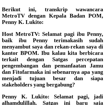
Berikut ini, transkrip wawancara
MetroTV dengan Kepala Badan POM,
Penny K. Lukito:
Host MetroTV:
Selamat pagi ibu Penny,
baik ibu Penny terimakasih sudah
menyambut saya dan rekan-rekan saya di
kantor BPOM. Ibu kalau kita berbicara
terkait dengan Satgas percepatan
pengembangan dan pemanfaatan Jamu
dan Fitofarmaka ini sebenarnya apa yang
menjadi tujuan besar dan siapa
stakeholders yang bergabung?
Penny K. Lukito
: Selamat pagi, jadi
alhamdulillah. Satgas ini baru saja