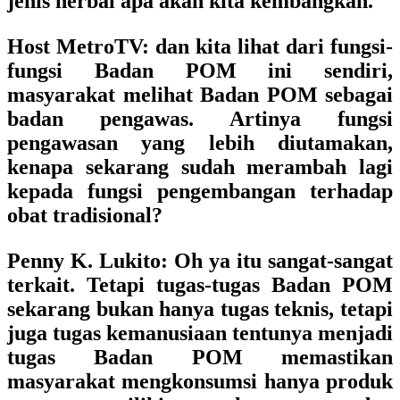
jenis herbal apa akan kita kembangkan.
Host MetroTV:
dan kita lihat dari fungsi-
fungsi Badan POM ini sendiri,
masyarakat melihat Badan POM sebagai
badan pengawas. Artinya fungsi
pengawasan yang lebih diutamakan,
kenapa sekarang sudah merambah lagi
kepada fungsi pengembangan terhadap
obat tradisional?
Penny K. Lukito:
Oh ya itu sangat-sangat
terkait. Tetapi tugas-tugas Badan POM
sekarang bukan hanya tugas teknis, tetapi
juga tugas kemanusiaan tentunya menjadi
tugas Badan POM memastikan
masyarakat mengkonsumsi hanya produk