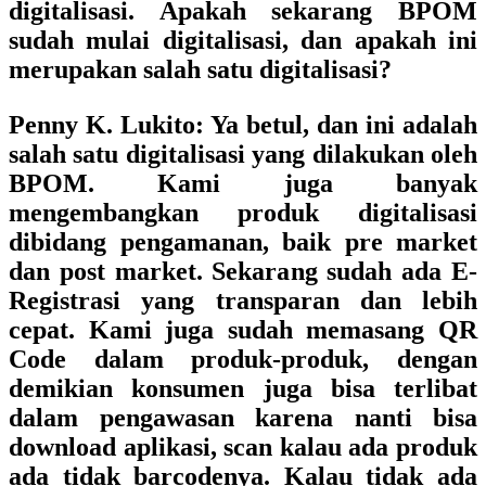
digitalisasi. Apakah sekarang BPOM
sudah mulai digitalisasi, dan apakah ini
merupakan salah satu digitalisasi?
Penny K. Lukito:
Ya betul, dan ini adalah
salah satu digitalisasi yang dilakukan oleh
BPOM. Kami juga banyak
mengembangkan produk digitalisasi
dibidang pengamanan, baik pre market
dan post market. Sekarang sudah ada E-
Registrasi yang transparan dan lebih
cepat. Kami juga sudah memasang QR
Code dalam produk-produk, dengan
demikian konsumen juga bisa terlibat
dalam pengawasan karena nanti bisa
download aplikasi, scan kalau ada produk
ada tidak barcodenya. Kalau tidak ada