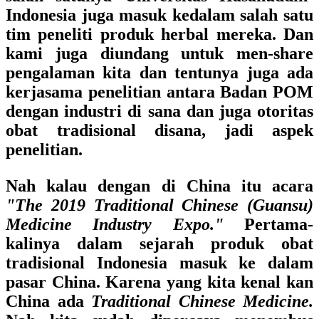
Indonesia juga masuk kedalam salah satu
tim peneliti produk herbal mereka. Dan
kami juga diundang untuk men-share
pengalaman kita dan tentunya juga ada
kerjasama penelitian antara Badan POM
dengan industri di sana dan juga otoritas
obat tradisional disana, jadi aspek
penelitian.
Nah kalau dengan di China itu acara
"The 2019 Traditional Chinese (Guansu)
Medicine Industry Expo."
Pertama-
kalinya dalam sejarah produk obat
tradisional Indonesia masuk ke dalam
pasar China. Karena yang kita kenal kan
China ada
Traditional Chinese Medicine.