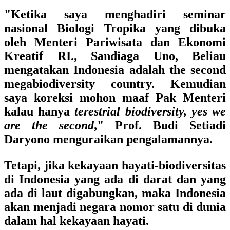
"Ketika saya menghadiri seminar
nasional Biologi Tropika yang dibuka
oleh Menteri Pariwisata dan Ekonomi
Kreatif RI., Sandiaga Uno, Beliau
mengatakan Indonesia adalah the second
megabiodiversity country. Kemudian
saya koreksi mohon maaf Pak Menteri
kalau hanya
terestrial biodiversity, yes we
are the second
," Prof. Budi Setiadi
Daryono menguraikan pengalamannya.
Tetapi, jika kekayaan hayati-biodiversitas
di Indonesia yang ada di darat dan yang
ada di laut digabungkan, maka Indonesia
akan menjadi negara nomor satu di dunia
dalam hal kekayaan hayati.