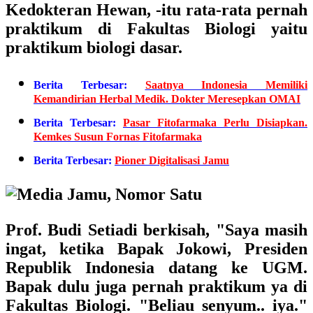
Kedokteran Hewan, -itu rata-rata pernah
praktikum di Fakultas Biologi yaitu
praktikum biologi dasar.
Berita Terbesar:
Saatnya Indonesia Memiliki
Kemandirian Herbal Medik. Dokter Meresepkan OMAI
Berita Terbesar:
Pasar Fitofarmaka Perlu Disiapkan.
Kemkes Susun Fornas Fitofarmaka
Berita Terbesar:
Pioner Digitalisasi Jamu
Prof. Budi Setiadi berkisah, "Saya masih
ingat, ketika Bapak Jokowi, Presiden
Republik Indonesia datang ke UGM.
Bapak dulu juga pernah praktikum ya di
Fakultas Biologi. "Beliau senyum.. iya."