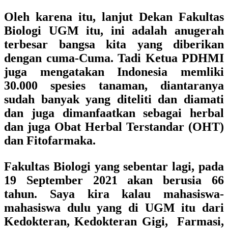
Oleh karena itu, lanjut Dekan Fakultas
Biologi UGM itu, ini adalah anugerah
terbesar bangsa kita yang diberikan
dengan cuma-Cuma. Tadi Ketua PDHMI
juga mengatakan Indonesia memliki
30.000 spesies tanaman, diantaranya
sudah banyak yang diteliti dan diamati
dan juga dimanfaatkan sebagai herbal
dan juga Obat Herbal Terstandar (OHT)
dan Fitofarmaka.
Fakultas Biologi yang sebentar lagi, pada
19 September 2021 akan berusia 66
tahun. Saya kira kalau mahasiswa-
mahasiswa dulu yang di UGM itu dari
Kedokteran, Kedokteran Gigi, Farmasi,