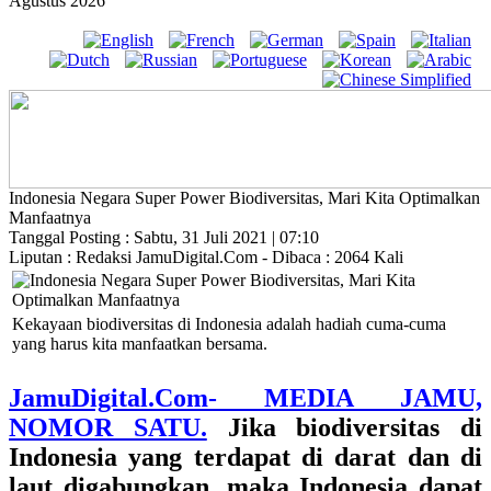
Agustus 2026
Indonesia Negara Super Power Biodiversitas, Mari Kita Optimalkan
Manfaatnya
Tanggal Posting : Sabtu, 31 Juli 2021 | 07:10
Liputan : Redaksi JamuDigital.Com - Dibaca : 2064 Kali
Kekayaan biodiversitas di Indonesia adalah hadiah cuma-cuma
yang harus kita manfaatkan bersama.
JamuDigital.Com- MEDIA JAMU,
NOMOR SATU.
Jika biodiversitas di
Indonesia yang terdapat di darat dan di
laut digabungkan, maka Indonesia dapat