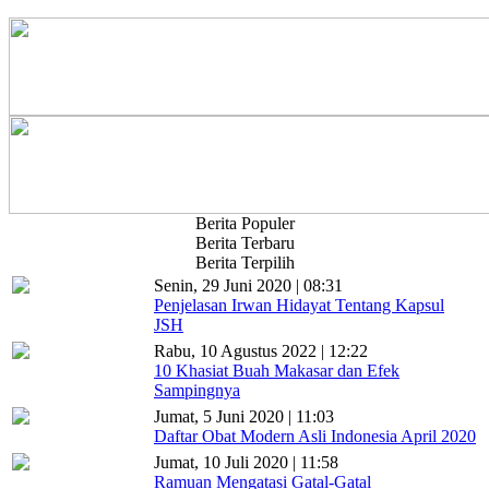
Berita Populer
Berita Terbaru
Berita Terpilih
Senin, 29 Juni 2020 | 08:31
Penjelasan Irwan Hidayat Tentang Kapsul
JSH
Rabu, 10 Agustus 2022 | 12:22
10 Khasiat Buah Makasar dan Efek
Sampingnya
Jumat, 5 Juni 2020 | 11:03
Daftar Obat Modern Asli Indonesia April 2020
Jumat, 10 Juli 2020 | 11:58
Ramuan Mengatasi Gatal-Gatal