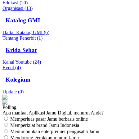
Edukasi (20)
Organisasi (13)
Katalog GMI
Daftar Katalog GMI (6)
Tentang Penerbit (1)
Krida Sehat
Kanal Youtube (24)
Event (4)
Kolegium
Update (0)
Polling
Apa manfaat Aplikasi Jamu Digital, menurut Anda?
Memperluas pasar Jamu berbasis online
Memperkuat brand Jamu Indonesia
Menumbuhkan enterprenuer pengusaha Jamu
Mendorong gerakkan minum Jamu