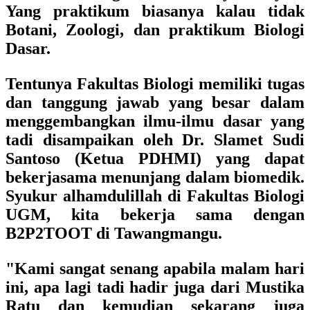
Yang praktikum biasanya kalau tidak
Botani, Zoologi, dan praktikum Biologi
Dasar.
Tentunya Fakultas Biologi memiliki tugas
dan tanggung jawab yang besar dalam
menggembangkan ilmu-ilmu dasar yang
tadi disampaikan oleh Dr. Slamet Sudi
Santoso (Ketua PDHMI) yang dapat
bekerjasama menunjang dalam biomedik.
Syukur alhamdulillah di Fakultas Biologi
UGM, kita bekerja sama dengan
B2P2TOOT di Tawangmangu.
"Kami sangat senang apabila malam hari
ini, apa lagi tadi hadir juga dari Mustika
Ratu dan kemudian sekarang juga