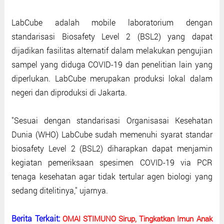
LabCube adalah mobile laboratorium dengan
standarisasi Biosafety Level 2 (BSL2) yang dapat
dijadikan fasilitas alternatif dalam melakukan pengujian
sampel yang diduga COVID-19 dan penelitian lain yang
diperlukan. LabCube merupakan produksi lokal dalam
negeri dan diproduksi di Jakarta.
"Sesuai dengan standarisasi Organisasai Kesehatan
Dunia (WHO) LabCube sudah memenuhi syarat standar
biosafety Level 2 (BSL2) diharapkan dapat menjamin
kegiatan pemeriksaan spesimen COVID-19 via PCR
tenaga kesehatan agar tidak tertular agen biologi yang
sedang ditelitinya," ujarnya.
Berita Terkait:
OMAI STIMUNO Sirup, Tingkatkan Imun Anak