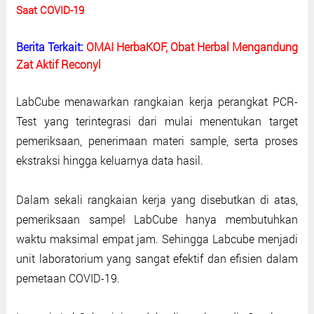
Saat COVID-19
Berita Terkait:
OMAI HerbaKOF, Obat Herbal Mengandung
Zat Aktif Reconyl
LabCube menawarkan rangkaian kerja perangkat PCR-
Test yang terintegrasi dari mulai menentukan target
pemeriksaan, penerimaan materi sample, serta proses
ekstraksi hingga keluarnya data hasil.
Dalam sekali rangkaian kerja yang disebutkan di atas,
pemeriksaan sampel LabCube hanya membutuhkan
waktu maksimal empat jam. Sehingga Labcube menjadi
unit laboratorium yang sangat efektif dan efisien dalam
pemetaan COVID-19.