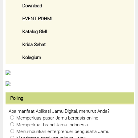
Download
EVENT PDHMI
Katalog GMI
Krida Sehat
Kolegium
Polling
Apa manfaat Aplikasi Jamu Digital, menurut Anda?
Memperluas pasar Jamu berbasis online
Memperkuat brand Jamu Indonesia
Menumbuhkan enterprenuer pengusaha Jamu
Mendorong gerakkan minum Jamu