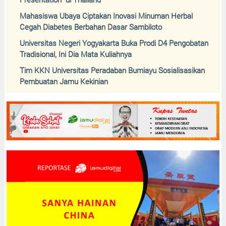
Mahasiswa Ubaya Ciptakan Inovasi Minuman Herbal
Cegah Diabetes Berbahan Dasar Sambiloto
Universitas Negeri Yogyakarta Buka Prodi D4 Pengobatan
Tradisional, Ini Dia Mata Kuliahnya
Tim KKN Universitas Peradaban Bumiayu Sosialisasikan
Pembuatan Jamu Kekinian