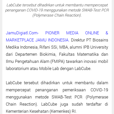
LabCube tersebut dihadirkan untuk membantu mempercepat
penanganan COVID-19 menggunakan metode SWAB-Test PCR
(Polymerase Chain Reaction).
JamuDigiatl.Com- PIONER MEDIA ONLINE &
MARKETPLACE JAMU INDONESIA.
Direktur PT Biosains
Medika Indonesia, Rifani SSi, MBA, alumni IPB University
dari Departemen Biokimia, Fakultas Matematika dan
Ilmu Pengetahuan Alam (FMIPA) tawarkan inovasi mobil
laboratorium atau Mobile Lab dengan LabCube.
LabCube tersebut dihadirkan untuk membantu dalam
mempercepat penanganan pemeriksaan COVID-19
menggunakan metode SWAB-Test PCR (Polymerase
Chain Reaction). LabCube juga sudah terdaftar di
Kementerian Kesehatan (Kemenkes) RI.