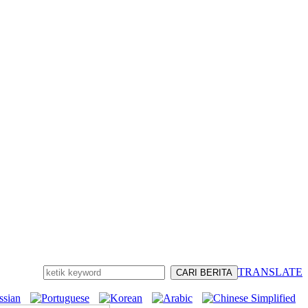
TRANSLATE