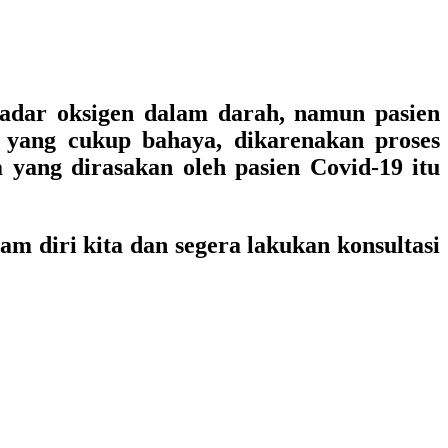
adar oksigen dalam darah, namun pasien
yang cukup bahaya, dikarenakan proses
 yang dirasakan oleh pasien Covid-19 itu
am diri kita dan segera lakukan konsultasi