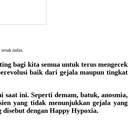
sesak nafas.
ting bagi kita semua untuk terus mengecek
erevolusi baik dari gejala maupun tingkat
 saat ini. Seperti demam, batuk, anosmia,
asien yang tidak menunjukkan gejala yang
ng disebut dengan Happy Hypoxia.