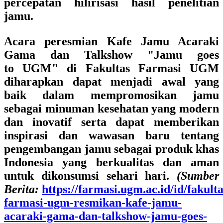
percepatan hilirisasi hasil penelitian
jamu.
Acara peresmian Kafe Jamu Acaraki
Gama dan Talkshow "Jamu goes
to UGM" di Fakultas Farmasi UGM
diharapkan dapat menjadi awal yang
baik dalam mempromosikan jamu
sebagai minuman kesehatan yang modern
dan inovatif serta dapat memberikan
inspirasi dan wawasan baru tentang
pengembangan jamu sebagai produk khas
Indonesia yang berkualitas dan aman
untuk dikonsumsi sehari hari.
(Sumber
Berita:
https://farmasi.ugm.ac.id/id/fakulta
farmasi-ugm-resmikan-kafe-jamu-
acaraki-gama-dan-talkshow-jamu-goes-