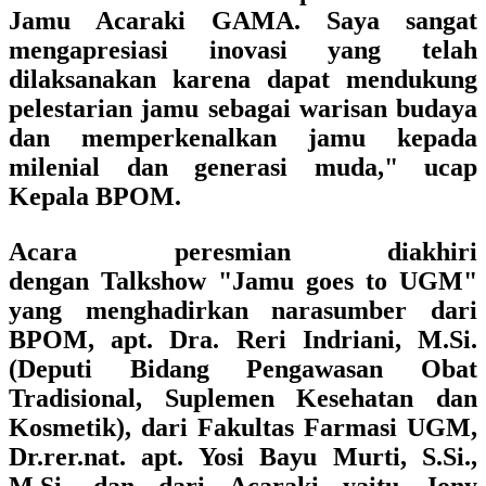
Jamu Acaraki GAMA. Saya sangat
mengapresiasi inovasi yang telah
dilaksanakan karena dapat mendukung
pelestarian jamu sebagai warisan budaya
dan memperkenalkan jamu kepada
milenial dan generasi muda," ucap
Kepala BPOM.
Acara peresmian diakhiri
dengan Talkshow "Jamu goes to UGM"
yang menghadirkan narasumber dari
BPOM, apt. Dra. Reri Indriani, M.Si.
(Deputi Bidang Pengawasan Obat
Tradisional, Suplemen Kesehatan dan
Kosmetik), dari Fakultas Farmasi UGM,
Dr.rer.nat. apt. Yosi Bayu Murti, S.Si.,