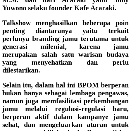
M.Si. dan dari Acaraki yaitu Jony
Yuwono selaku founder Kafe Acaraki.
Talkshow menghasilkan beberapa poin
penting diantaranya yaitu terkait
perlunya branding jamu terutama untuk
generasi milenial, karena jamu
merupakan salah satu warisan budaya
yang menyehatkan dan perlu
dilestarikan.
Selain itu, dalam hal ini BPOM berperan
bukan hanya sebagai lembaga pengawas,
namun juga memfasilitasi perkembangan
jamu melalui regulasi-regulasi baru,
berperan aktif dalam kampanye jamu
sehat, dan mengeluarkan aturan untuk