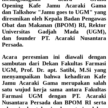
Opening Kafe Jamu Acaraki Gama
dan Talkshow "Jamu goes to UGM" yang
diresmikan oleh Kepala Badan Pengawas
Obat dan Makanan (BPOM) RI, Rektor
Universitas Gadjah Mada (UGM),
dan founder PT. Acaraki Nusantara
Persada.
Acara peresmian ini diawali dengan
sambutan dari Dekan Fakultas Farmasi
UGM, Prof. Dr. apt. Satibi, M.Si yang
menyampaikan bahwa kehadiran Kafe
Jamu Acaraki Gama merupakan salah
satu wujud kerja sama antara Fakultas
Farmasi UGM dengan PT. Acaraki
Nusantara Persada dan BPOM RI serta