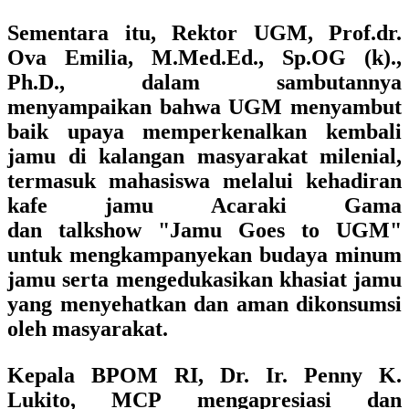
Sementara itu, Rektor UGM, Prof.dr.
Ova Emilia, M.Med.Ed., Sp.OG (k).,
Ph.D., dalam sambutannya
menyampaikan bahwa UGM menyambut
baik upaya memperkenalkan kembali
jamu di kalangan masyarakat milenial,
termasuk mahasiswa melalui kehadiran
kafe jamu Acaraki Gama
dan talkshow "Jamu Goes to UGM"
untuk mengkampanyekan budaya minum
jamu serta mengedukasikan khasiat jamu
yang menyehatkan dan aman dikonsumsi
oleh masyarakat.
Kepala BPOM RI, Dr. Ir. Penny K.
Lukito, MCP mengapresiasi dan