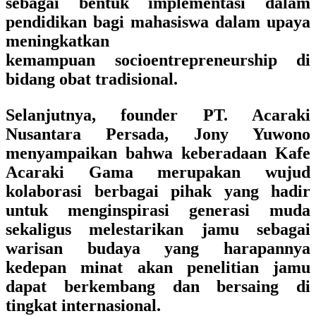
sebagai bentuk implementasi dalam
pendidikan bagi mahasiswa dalam upaya
meningkatkan
kemampuan socioentrepreneurship di
bidang obat tradisional.
Selanjutnya, founder PT. Acaraki
Nusantara Persada, Jony Yuwono
menyampaikan bahwa keberadaan Kafe
Acaraki Gama merupakan wujud
kolaborasi berbagai pihak yang hadir
untuk menginspirasi generasi muda
sekaligus melestarikan jamu sebagai
warisan budaya yang harapannya
kedepan minat akan penelitian jamu
dapat berkembang dan bersaing di
tingkat internasional.