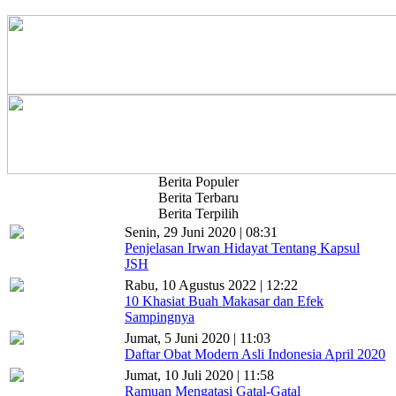
Berita Populer
Berita Terbaru
Berita Terpilih
Senin, 29 Juni 2020 | 08:31
Penjelasan Irwan Hidayat Tentang Kapsul
JSH
Rabu, 10 Agustus 2022 | 12:22
10 Khasiat Buah Makasar dan Efek
Sampingnya
Jumat, 5 Juni 2020 | 11:03
Daftar Obat Modern Asli Indonesia April 2020
Jumat, 10 Juli 2020 | 11:58
Ramuan Mengatasi Gatal-Gatal