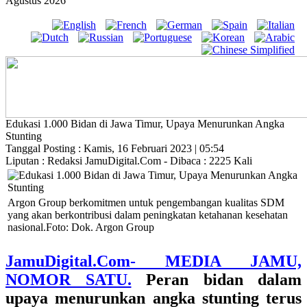
Agustus 2026
Edukasi 1.000 Bidan di Jawa Timur, Upaya Menurunkan Angka
Stunting
Tanggal Posting : Kamis, 16 Februari 2023 | 05:54
Liputan : Redaksi JamuDigital.Com - Dibaca : 2225 Kali
Argon Group berkomitmen untuk pengembangan kualitas SDM
yang akan berkontribusi dalam peningkatan ketahanan kesehatan
nasional.Foto: Dok. Argon Group
JamuDigital.Com- MEDIA JAMU,
NOMOR SATU.
Peran bidan dalam
upaya menurunkan angka stunting terus