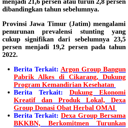
menjadi 21,6 persen atau turun 2,8 persen
dibandingkan tahun sebelumnya.
Provinsi Jawa Timur (Jatim) mengalami
penurunan prevalensi stunting yang
cukup signifikan dari sebelumnya 23,5
persen menjadi 19,2 persen pada tahun
2022.
Berita Terkait:
Argon Group Bangun
Pabrik Alkes di Cikarang, Dukung
Program Kemandirian Kesehatan
Berita Terkait:
Dukung Ekonomi
Kreatif dan Produk Lokal, Dexa
Group Donasi Obat Herbal OMAI
Berita Terkait:
Dexa Group Bersama
BKKBN, Berkomitmen Turunkan