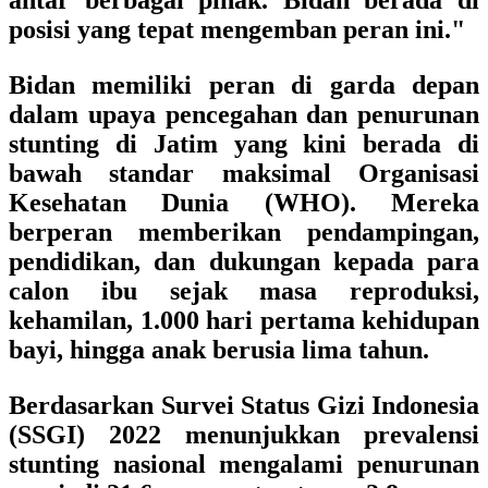
antar berbagai pihak. Bidan berada di
posisi yang tepat mengemban peran ini."
Bidan memiliki peran di garda depan
dalam upaya pencegahan dan penurunan
stunting di Jatim yang kini berada di
bawah standar maksimal Organisasi
Kesehatan Dunia (WHO). Mereka
berperan memberikan pendampingan,
pendidikan, dan dukungan kepada para
calon ibu sejak masa reproduksi,
kehamilan, 1.000 hari pertama kehidupan
bayi, hingga anak berusia lima tahun.
Berdasarkan Survei Status Gizi Indonesia
(SSGI) 2022 menunjukkan prevalensi
stunting nasional mengalami penurunan