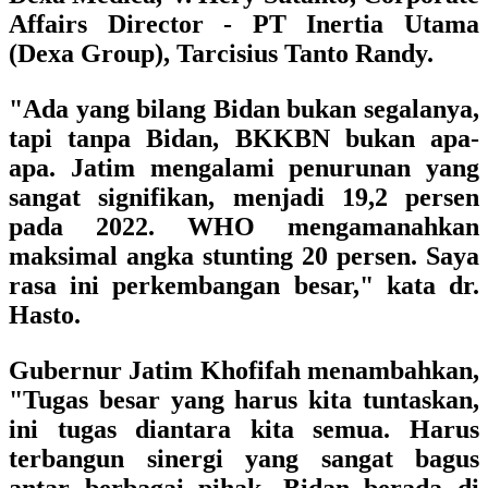
Affairs Director - PT Inertia Utama
(Dexa Group), Tarcisius Tanto Randy.
"Ada yang bilang Bidan bukan segalanya,
tapi tanpa Bidan, BKKBN bukan apa-
apa. Jatim mengalami penurunan yang
sangat signifikan, menjadi 19,2 persen
pada 2022. WHO mengamanahkan
maksimal angka stunting 20 persen. Saya
rasa ini perkembangan besar," kata dr.
Hasto.
Gubernur Jatim Khofifah menambahkan,
"Tugas besar yang harus kita tuntaskan,
ini tugas diantara kita semua. Harus
terbangun sinergi yang sangat bagus