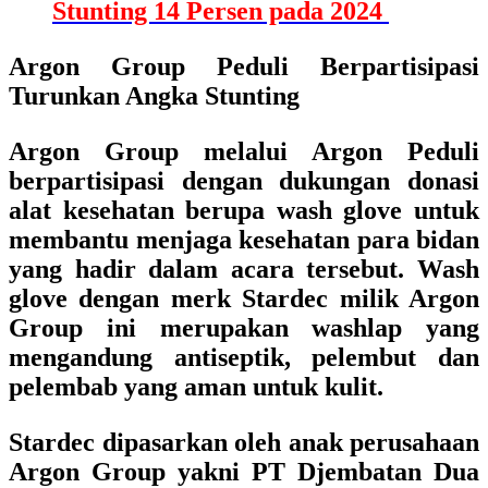
Stunting 14 Persen pada 2024
Argon Group Peduli Berpartisipasi
Turunkan Angka Stunting
Argon Group melalui Argon Peduli
berpartisipasi dengan dukungan donasi
alat kesehatan berupa wash glove untuk
membantu menjaga kesehatan para bidan
yang hadir dalam acara tersebut. Wash
glove dengan merk Stardec milik Argon
Group ini merupakan washlap yang
mengandung antiseptik, pelembut dan
pelembab yang aman untuk kulit.
Stardec dipasarkan oleh anak perusahaan
Argon Group yakni PT Djembatan Dua