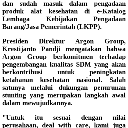
dan sudah masuk dalam pengadaan
produk alat kesehatan di e-Katalog
Lembaga Kebijakan Pengadaan
Barang/Jasa Pemerintah (LKPP).
Presiden Direktur Argon Group,
Krestijanto Pandji mengatakan bahwa
Argon Group berkomitmen terhadap
pengembangan kualitas SDM yang akan
berkontribusi untuk peningkatan
ketahanan kesehatan nasional. Salah
satunya melalui dukungan penurunan
stunting yang merupakan langkah awal
dalam mewujudkannya.
"Untuk itu sesuai dengan nilai
perusahaan, deal with care, kami juga