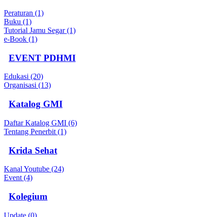
Peraturan (1)
Buku (1)
Tutorial Jamu Segar (1)
e-Book (1)
EVENT PDHMI
Edukasi (20)
Organisasi (13)
Katalog GMI
Daftar Katalog GMI (6)
Tentang Penerbit (1)
Krida Sehat
Kanal Youtube (24)
Event (4)
Kolegium
Update (0)