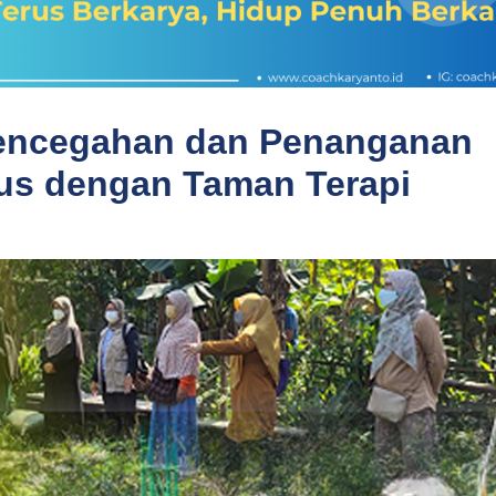
Pencegahan dan Penanganan
tus dengan Taman Terapi