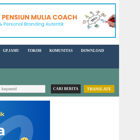
GP.JAMU
TOKOH
KOMUNITAS
DOWNLOAD
TRANSLATE