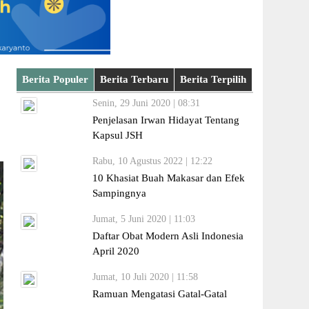
Berita Populer
Berita Terbaru
Berita Terpilih
Senin, 29 Juni 2020 | 08:31
Penjelasan Irwan Hidayat Tentang
Kapsul JSH
Rabu, 10 Agustus 2022 | 12:22
10 Khasiat Buah Makasar dan Efek
Sampingnya
Jumat, 5 Juni 2020 | 11:03
Daftar Obat Modern Asli Indonesia
April 2020
Jumat, 10 Juli 2020 | 11:58
Ramuan Mengatasi Gatal-Gatal