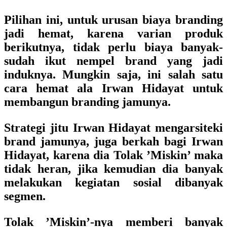
Pilihan ini, untuk urusan biaya branding
jadi hemat, karena varian produk
berikutnya, tidak perlu biaya banyak-
sudah ikut nempel brand yang jadi
induknya. Mungkin saja, ini salah satu
cara hemat ala Irwan Hidayat untuk
membangun branding jamunya.
Strategi jitu Irwan Hidayat mengarsiteki
brand jamunya, juga berkah bagi Irwan
Hidayat, karena dia Tolak ’Miskin’ maka
tidak heran, jika kemudian dia banyak
melakukan kegiatan sosial dibanyak
segmen.
Tolak ’Miskin’-nya memberi banyak