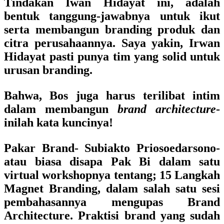
Tindakan Iwan Hidayat ini, adalah
bentuk tanggung-jawabnya untuk ikut
serta membangun branding produk dan
citra perusahaannya. Saya yakin, Irwan
Hidayat pasti punya tim yang solid untuk
urusan branding.
Bahwa, Bos juga harus terilibat intim
dalam membangun
brand architecture
-
inilah kata kuncinya!
Pakar Brand- Subiakto Priosoedarsono-
atau biasa disapa Pak Bi dalam satu
virtual workshopnya tentang;
15 Langkah
Magnet Branding,
dalam salah satu sesi
pembahasannya mengupas
Brand
Architecture.
Praktisi brand yang sudah