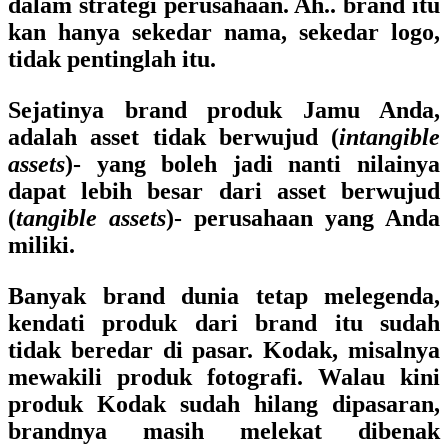
dalam strategi perusahaan. Ah.. brand itu
kan hanya sekedar nama, sekedar logo,
tidak pentinglah itu.
Sejatinya brand produk Jamu Anda,
adalah asset tidak berwujud (
intangible
assets
)- yang boleh jadi nanti nilainya
dapat lebih besar dari asset berwujud
(
tangible assets
)- perusahaan yang Anda
miliki.
Banyak brand dunia tetap melegenda,
kendati produk dari brand itu sudah
tidak beredar di pasar. Kodak, misalnya
mewakili produk fotografi. Walau kini
produk Kodak sudah hilang dipasaran,
brandnya masih melekat dibenak