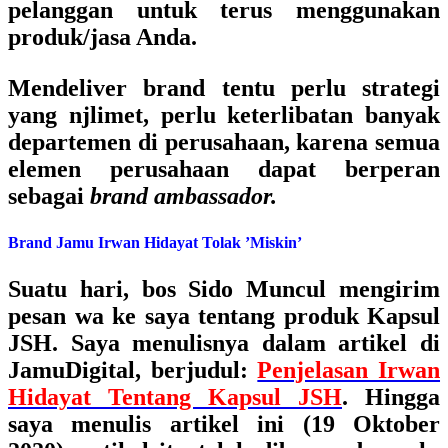
pelanggan untuk terus menggunakan
produk/jasa Anda.
Mendeliver brand tentu perlu strategi
yang njlimet, perlu keterlibatan banyak
departemen di perusahaan, karena semua
elemen perusahaan dapat berperan
sebagai
brand ambassador.
Brand Jamu Irwan Hidayat Tolak ’Miskin’
Suatu hari, bos Sido Muncul mengirim
pesan wa ke saya tentang produk Kapsul
JSH. Saya menulisnya dalam artikel di
JamuDigital, berjudul:
Penjelasan Irwan
Hidayat Tentang Kapsul JSH
.
Hingga
saya menulis artikel ini (19 Oktober