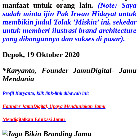
manfaat untuk orang lain
.
(Note: Saya
sudah minta ijin Pak Irwan Hidayat untuk
membikin judul Tolak ’Miskin’ ini, sekedar
untuk memberi ilustrasi brand architecture
yang dibangunnya dan sukses di pasar).
Depok, 19 Oktober 2020
*Karyanto, Founder JamuDigital- Jamu
Mendunia
Profil Karyanto, klik link-link dibawah ini:
Founder JamuDigital, Upaya Menduniakan Jamu
Mendigitalkan Edukasi Jamu