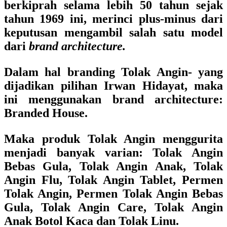
berkiprah selama lebih 50 tahun sejak
tahun 1969 ini, merinci plus-minus dari
keputusan mengambil salah satu model
dari
brand architecture.
Dalam hal branding Tolak Angin- yang
dijadikan pilihan Irwan Hidayat, maka
ini menggunakan
brand architecture:
Branded House.
Maka produk
Tolak Angin
menggurita
menjadi banyak varian: Tolak Angin
Bebas Gula, Tolak Angin Anak, Tolak
Angin Flu, Tolak Angin Tablet, Permen
Tolak Angin, Permen Tolak Angin Bebas
Gula, Tolak Angin Care, Tolak Angin
Anak Botol Kaca dan
Tolak Linu.