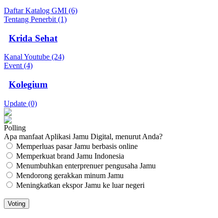
Daftar Katalog GMI (6)
Tentang Penerbit (1)
Krida Sehat
Kanal Youtube (24)
Event (4)
Kolegium
Update (0)
Polling
Apa manfaat Aplikasi Jamu Digital, menurut Anda?
Memperluas pasar Jamu berbasis online
Memperkuat brand Jamu Indonesia
Menumbuhkan enterprenuer pengusaha Jamu
Mendorong gerakkan minum Jamu
Meningkatkan ekspor Jamu ke luar negeri