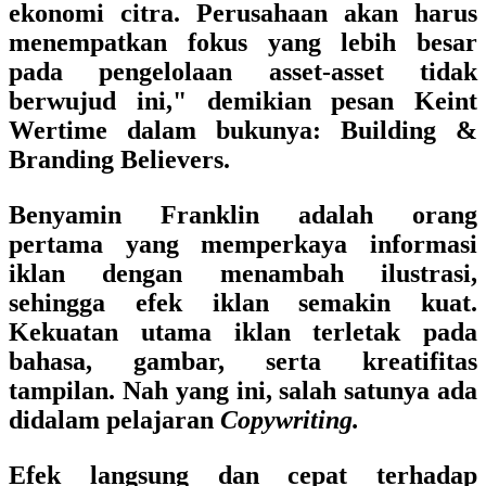
ekonomi citra
. Perusahaan akan harus
menempatkan fokus yang lebih besar
pada pengelolaan asset-asset tidak
berwujud ini," demikian pesan
Keint
Wertime
dalam bukunya:
Building &
Branding Believers.
Benyamin Franklin
adalah orang
pertama yang memperkaya informasi
iklan dengan menambah ilustrasi,
sehingga efek iklan semakin kuat.
Kekuatan utama iklan terletak pada
bahasa, gambar, serta kreatifitas
tampilan. Nah yang ini, salah satunya ada
didalam pelajaran
Copywriting.
Efek langsung dan cepat terhadap