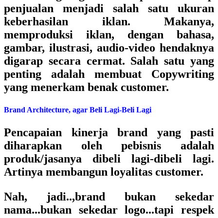
penjualan menjadi salah satu ukuran
keberhasilan iklan. Makanya,
memproduksi iklan, dengan bahasa,
gambar, ilustrasi, audio-video hendaknya
digarap secara cermat. Salah satu yang
penting adalah membuat Copywriting
yang menerkam benak customer.
Brand Architecture, agar Beli Lagi-Beli Lagi
Pencapaian kinerja brand yang pasti
diharapkan oleh pebisnis adalah
produk/jasanya dibeli lagi-dibeli lagi.
Artinya membangun loyalitas customer.
Nah, jadi..,brand bukan sekedar
nama...bukan sekedar logo...tapi respek