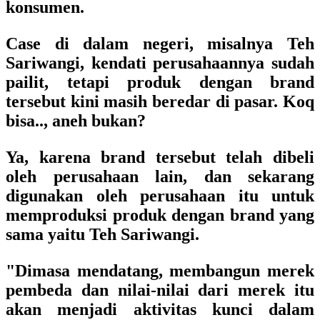
konsumen.
Case di dalam negeri, misalnya Teh
Sariwangi, kendati perusahaannya sudah
pailit, tetapi produk dengan brand
tersebut kini masih beredar di pasar. Koq
bisa.., aneh bukan?
Ya, karena brand tersebut telah dibeli
oleh perusahaan lain, dan sekarang
digunakan oleh perusahaan itu untuk
memproduksi produk dengan brand yang
sama yaitu Teh Sariwangi.
"Dimasa mendatang, membangun merek
pembeda dan nilai-nilai dari merek itu
akan menjadi aktivitas kunci dalam