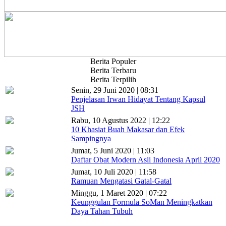
Berita Populer
Berita Terbaru
Berita Terpilih
Senin, 29 Juni 2020 | 08:31
Penjelasan Irwan Hidayat Tentang Kapsul
JSH
Rabu, 10 Agustus 2022 | 12:22
10 Khasiat Buah Makasar dan Efek
Sampingnya
Jumat, 5 Juni 2020 | 11:03
Daftar Obat Modern Asli Indonesia April 2020
Jumat, 10 Juli 2020 | 11:58
Ramuan Mengatasi Gatal-Gatal
Minggu, 1 Maret 2020 | 07:22
Keunggulan Formula SoMan Meningkatkan
Daya Tahan Tubuh