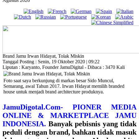
Agustus 2026
Brand Jamu Irwan Hidayat, Tolak Miskin
Tanggal Posting : Senin, 19 Oktober 2020 | 09:22
Liputan : Karyanto, Founder JamuDigital - Dibaca : 3470 Kali
Foto saat saya berkunjung di markas besar Sido Muncul,
Semarang, awal Tahun 2017. Irwan Hidayat memilih branded
house untuk menjadi brand architecture produknya.
JamuDigotal.Com- PIONER MEDIA
ONLINE & MARKETPLACE JAMU
INDONESIA.
Banyak pebisnis yang tidak
peduli dengan brand, bahkan tidak masuk