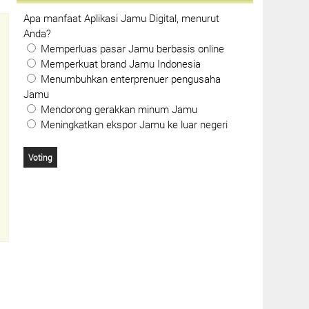
Apa manfaat Aplikasi Jamu Digital, menurut
Anda?
Memperluas pasar Jamu berbasis online
Memperkuat brand Jamu Indonesia
Menumbuhkan enterprenuer pengusaha
Jamu
Mendorong gerakkan minum Jamu
Meningkatkan ekspor Jamu ke luar negeri