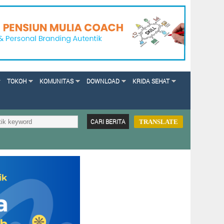
TOKOH
KOMUNITAS
DOWNLOAD
KRIDA SEHAT
TRANSLATE