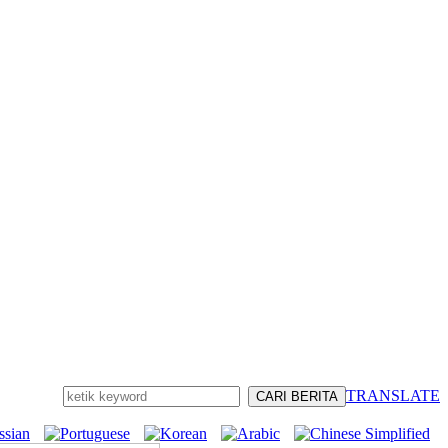
TRANSLATE