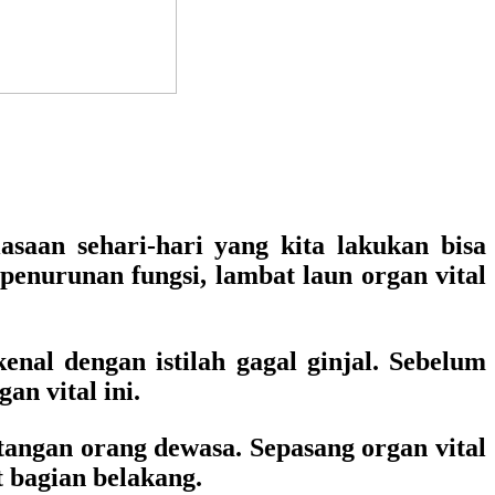
asaan sehari-hari yang kita lakukan bisa
 penurunan fungsi, lambat laun organ vital
enal dengan istilah gagal ginjal. Sebelum
n vital ini.
tangan orang dewasa. Sepasang organ vital
t bagian belakang.