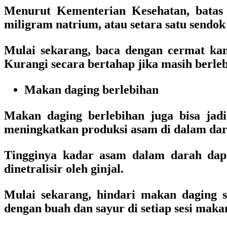
Menurut Kementerian Kesehatan, batas
miligram natrium, atau setara satu sendok
Mulai sekarang, baca dengan cermat kan
Kurangi secara bertahap jika masih berl
Makan daging berlebihan
Makan daging berlebihan juga bisa jadi
meningkatkan produksi asam di dalam dar
Tingginya kadar asam dalam darah dapat
dinetralisir oleh ginjal.
Mulai sekarang, hindari makan daging s
dengan buah dan sayur di setiap sesi maka