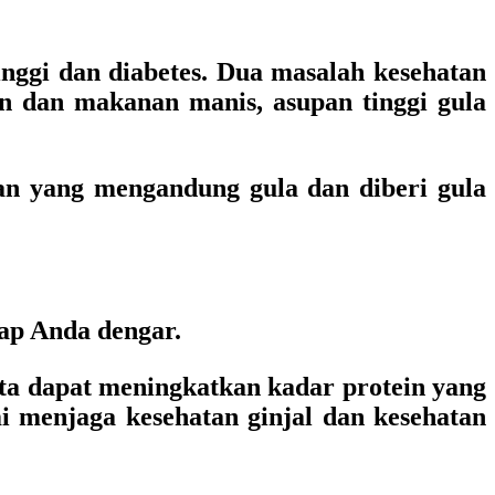
nggi dan diabetes. Dua masalah kesehatan
an dan makanan manis, asupan tinggi gula
n yang mengandung gula dan diberi gula
ap Anda dengar.
ta dapat meningkatkan kadar protein yang
i menjaga kesehatan ginjal dan kesehatan