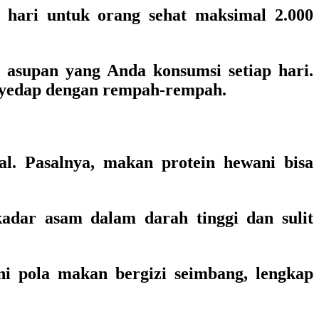
hari untuk orang sehat maksimal 2.000
 asupan yang Anda konsumsi setiap hari.
enyedap dengan rempah-rempah.
al. Pasalnya, makan protein hewani bisa
kadar asam dalam darah tinggi dan sulit
ni pola makan bergizi seimbang, lengkap